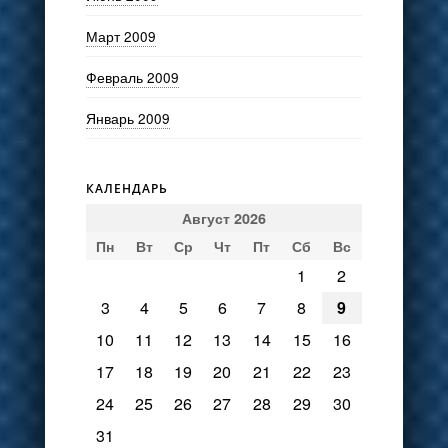
Март 2009
Февраль 2009
Январь 2009
КАЛЕНДАРЬ
Август 2026
Пн
Вт
Ср
Чт
Пт
Сб
Вс
1
2
3
4
5
6
7
8
9
10
11
12
13
14
15
16
17
18
19
20
21
22
23
24
25
26
27
28
29
30
31