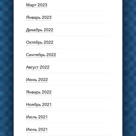
Март 2023
Январь 2023
Декабрь 2022
Октябрь 2022
Сентябрь 2022
Август 2022
Июнь 2022
Январь 2022
Ноябрь 2021
Июль 2021
Июнь 2021