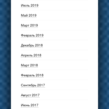
Июль 2019
Май 2019
Март 2019
Февраль 2019
Декабрь 2018
Апрель 2018
Март 2018
Февраль 2018
Сентябрь 2017
Август 2017
Июнь 2017