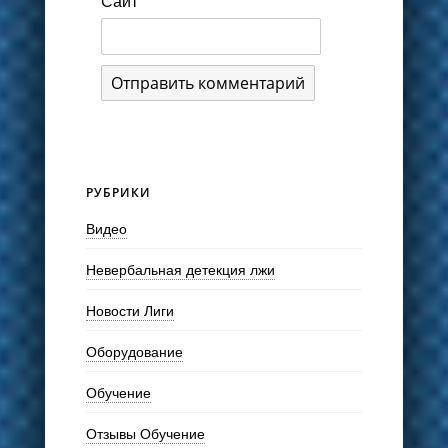
Сайт
РУБРИКИ
Видео
Невербальная детекция лжи
Новости Лиги
Оборудование
Обучение
Отзывы Обучение