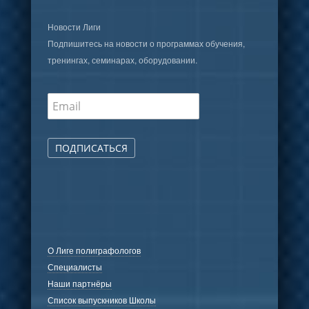
Новости Лиги
Подпишитесь на новости о программах обучения,
тренингах, семинарах, оборудовании.
ПОДПИСАТЬСЯ
О Лиге полиграфологов
Специалисты
Наши партнёры
Список выпускников Школы