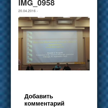
IMG_0958
20.04.2016
-
Добавить
комментарий