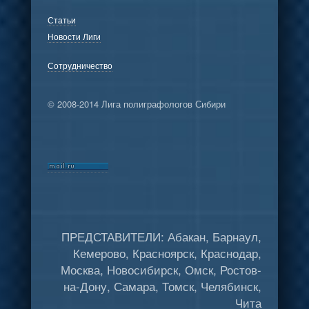
Статьи
Новости Лиги
Сотрудничество
© 2008-2014 Лига полиграфологов Сибири
ПРЕДСТАВИТЕЛИ: Абакан, Барнаул,
Кемерово, Красноярск, Краснодар,
Москва, Новосибирск, Омск, Ростов-
на-Дону, Самара, Томск, Челябинск,
Чита