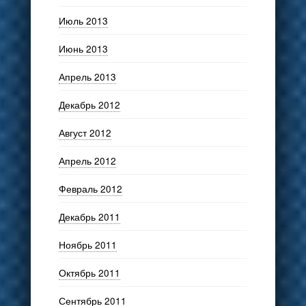
Июль 2013
Июнь 2013
Апрель 2013
Декабрь 2012
Август 2012
Апрель 2012
Февраль 2012
Декабрь 2011
Ноябрь 2011
Октябрь 2011
Сентябрь 2011