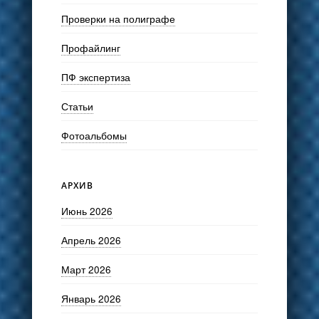
Проверки на полиграфе
Профайлинг
ПФ экспертиза
Статьи
Фотоальбомы
АРХИВ
Июнь 2026
Апрель 2026
Март 2026
Январь 2026