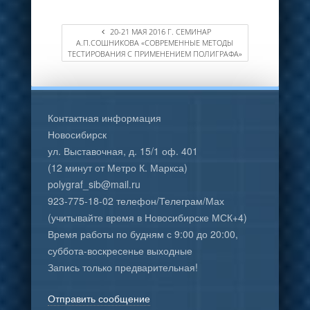
20-21 МАЯ 2016 Г. СЕМИНАР
А.П.СОШНИКОВА «СОВРЕМЕННЫЕ МЕТОДЫ
ТЕСТИРОВАНИЯ С ПРИМЕНЕНИЕМ ПОЛИГРАФА»
Контактная информация
Новосибирск
ул. Выставочная, д. 15/1 оф. 401
(12 минут от Метро К. Маркса)
polygraf_sib@mail.ru
923-775-18-02 телефон/Телеграм/Мах
(учитывайте время в Новосибирске МСК+4)
Время работы по будням с 9:00 до 20:00,
суббота-воскресенье выходные
Запись только предварительная!
Отправить сообщение