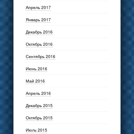
Апрель 2017
Январь 2017
Декабрь 2016
Октябрь 2016
Сентябрь 2016
Июнь 2016
Май 2016
Апрель 2016
Декабрь 2015
Октябрь 2015
Июль 2015