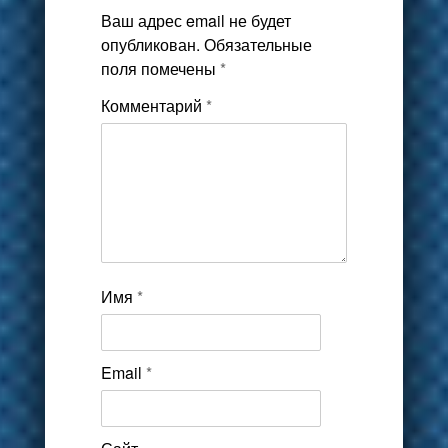
Ваш адрес email не будет
опубликован.
Обязательные
поля помечены
*
Комментарий
*
Имя
*
Email
*