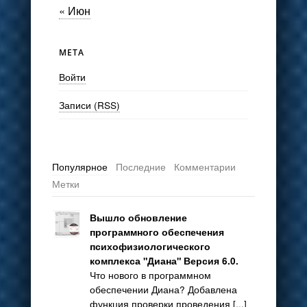
« Июн
МЕТА
Войти
Записи (RSS)
Популярное
Последние
Комментарии
Метки
Вышло обновление
программного обеспечения
психофизиологического
комплекса "Диана" Версия 6.0.
Что нового в программном
обеспечении Диана? Добавлена
функция проверки проведения [...]