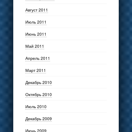
Август 2011
Июль 2011
Июнь 2011
Май 2011
Апрель 2011
Март 2011
Декабрь 2010
Октябрь 2010
Июль 2010
Декабрь 2009
Июнь 2009