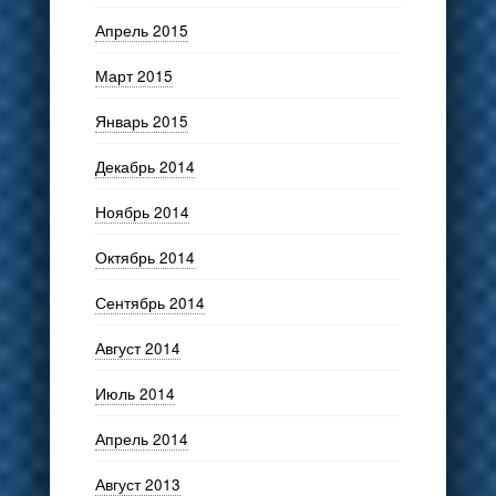
Апрель 2015
Март 2015
Январь 2015
Декабрь 2014
Ноябрь 2014
Октябрь 2014
Сентябрь 2014
Август 2014
Июль 2014
Апрель 2014
Август 2013