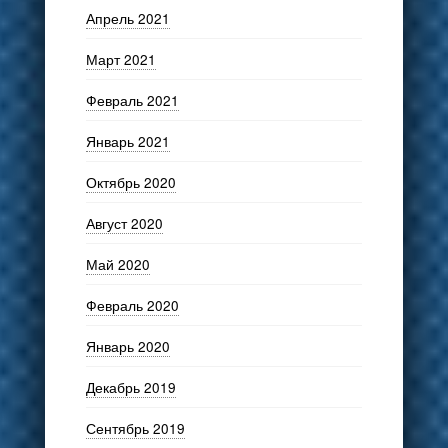
Апрель 2021
Март 2021
Февраль 2021
Январь 2021
Октябрь 2020
Август 2020
Май 2020
Февраль 2020
Январь 2020
Декабрь 2019
Сентябрь 2019