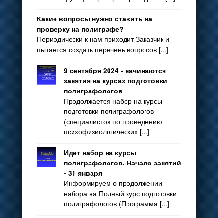
Какие вопросы нужно ставить на
проверку на полиграфе?
Периодически к нам приходит Заказчик и
пытается создать перечень вопросов [...]
9 сентября 2024 - начинаются
занятия на курсах подготовки
полиграфологов
Продолжается набор на курсы
подготовки полиграфологов
(специалистов по проведению
психофизиологических [...]
Идет набор на курсы
полиграфологов. Начало занятий
- 31 января
Информируем о продолжении
набора на Полный курс подготовки
полиграфологов (Программа [...]