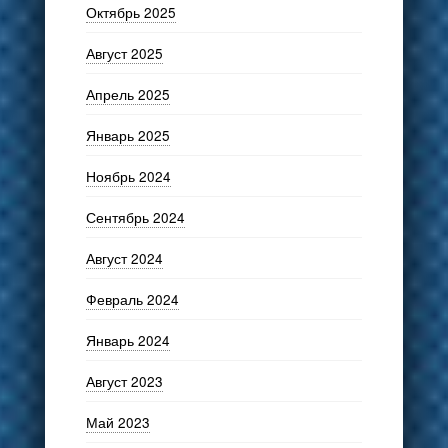
Октябрь 2025
Август 2025
Апрель 2025
Январь 2025
Ноябрь 2024
Сентябрь 2024
Август 2024
Февраль 2024
Январь 2024
Август 2023
Май 2023