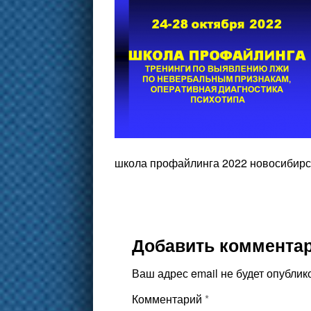
школа профайлинга 2022 новосибирс
Добавить коммента
Ваш адрес email не будет опублик
Комментарий
*