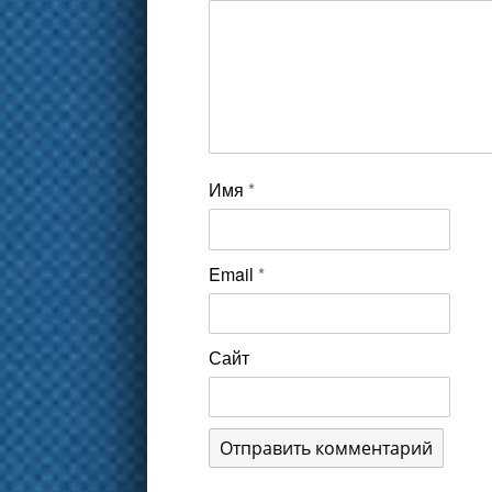
Имя
*
Email
*
Сайт