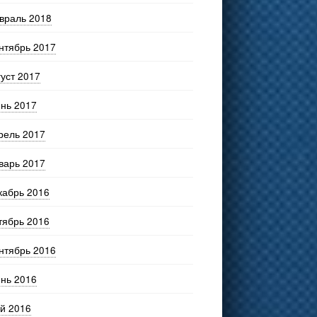
враль 2018
нтябрь 2017
густ 2017
нь 2017
рель 2017
варь 2017
кабрь 2016
тябрь 2016
нтябрь 2016
нь 2016
й 2016