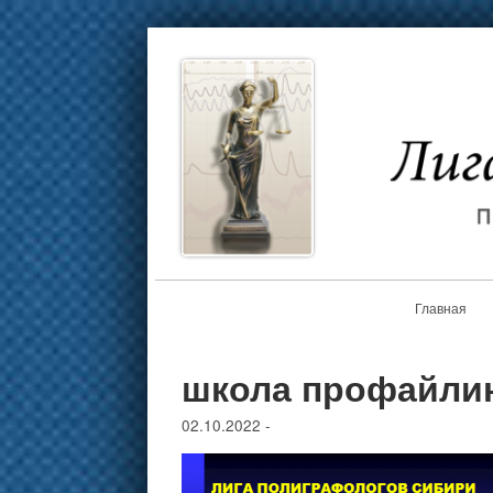
Главная
школа профайлин
02.10.2022
-