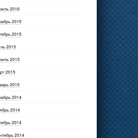
рель 2016
кабрь 2015
тябрь 2015
ль 2015
рель 2015
рт 2015
варь 2015
кабрь 2014
ябрь 2014
тябрь 2014
нтябрь 2014