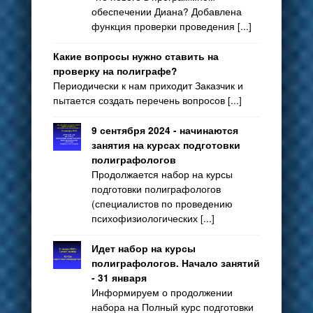
обеспечении Диана? Добавлена
функция проверки проведения [...]
Какие вопросы нужно ставить на
проверку на полиграфе?
Периодически к нам приходит Заказчик и
пытается создать перечень вопросов [...]
9 сентября 2024 - начинаются
занятия на курсах подготовки
полиграфологов
Продолжается набор на курсы
подготовки полиграфологов
(специалистов по проведению
психофизиологических [...]
Идет набор на курсы
полиграфологов. Начало занятий
- 31 января
Информируем о продолжении
набора на Полный курс подготовки