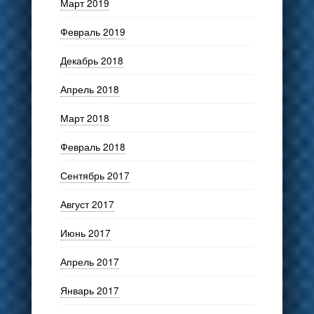
Март 2019
Февраль 2019
Декабрь 2018
Апрель 2018
Март 2018
Февраль 2018
Сентябрь 2017
Август 2017
Июнь 2017
Апрель 2017
Январь 2017