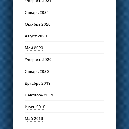
Февраль 2021
Январь 2021
Октябрь 2020
Август 2020
Май 2020
Февраль 2020
Январь 2020
Декабрь 2019
Сентябрь 2019
Июль 2019
Май 2019