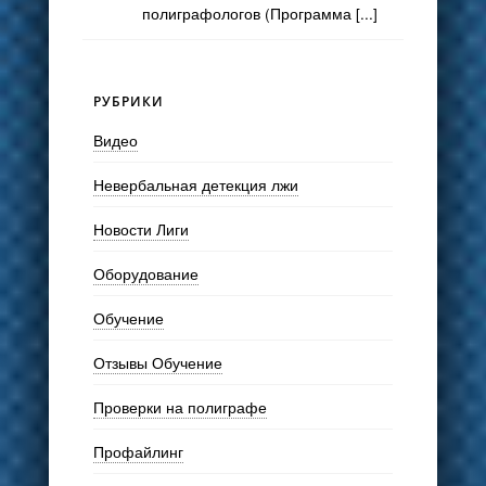
полиграфологов (Программа [...]
РУБРИКИ
Видео
Невербальная детекция лжи
Новости Лиги
Оборудование
Обучение
Отзывы Обучение
Проверки на полиграфе
Профайлинг