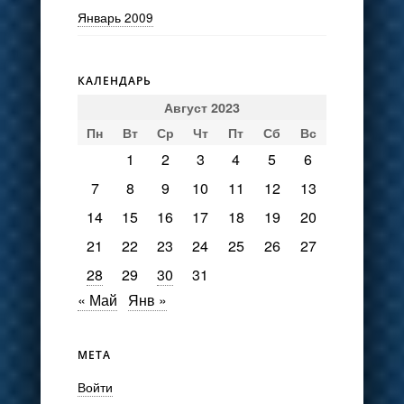
Январь 2009
КАЛЕНДАРЬ
Август 2023
Пн
Вт
Ср
Чт
Пт
Сб
Вс
1
2
3
4
5
6
7
8
9
10
11
12
13
14
15
16
17
18
19
20
21
22
23
24
25
26
27
28
29
30
31
« Май
Янв »
МЕТА
Войти