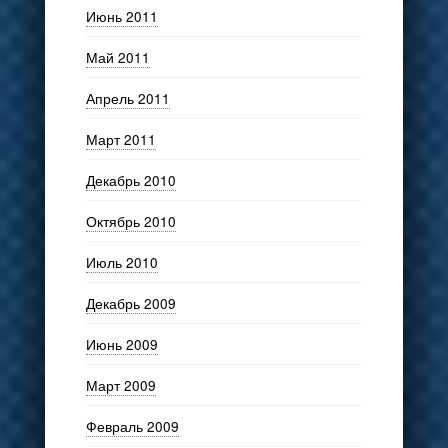
Июнь 2011
Май 2011
Апрель 2011
Март 2011
Декабрь 2010
Октябрь 2010
Июль 2010
Декабрь 2009
Июнь 2009
Март 2009
Февраль 2009