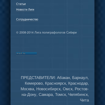
Статьи
Новости Лиги
Сотрудничество
© 2008-2014 Лига полиграфологов Сибири
ПРЕДСТАВИТЕЛИ: Абакан, Барнаул,
Кемерово, Красноярск, Краснодар,
Москва, Новосибирск, Омск, Ростов-
на-Дону, Самара, Томск, Челябинск,
Чита