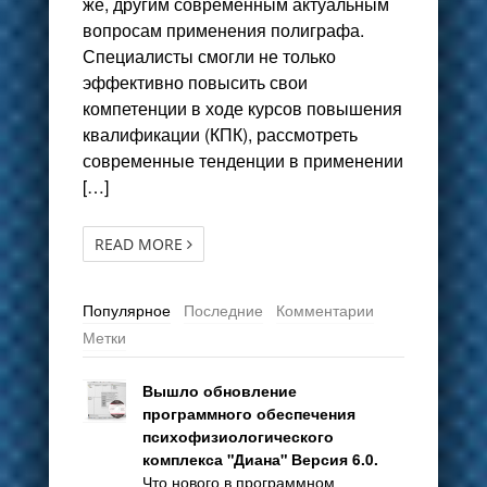
же, другим современным актуальным
вопросам применения полиграфа.
Специалисты смогли не только
эффективно повысить свои
компетенции в ходе курсов повышения
квалификации (КПК), рассмотреть
современные тенденции в применении
[…]
READ MORE
Популярное
Последние
Комментарии
Метки
Вышло обновление
программного обеспечения
психофизиологического
комплекса "Диана" Версия 6.0.
Что нового в программном