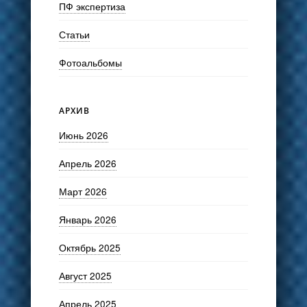
ПФ экспертиза
Статьи
Фотоальбомы
АРХИВ
Июнь 2026
Апрель 2026
Март 2026
Январь 2026
Октябрь 2025
Август 2025
Апрель 2025