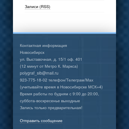
Записи (RSS)
Контактная информация
Новосибирск
ул. Выставочная, д. 15/1 оф. 401
(12 минут от Метро К. Маркса)
polygraf_sib@mail.ru
923-775-18-02 телефон/Телеграм/Мах
(учитывайте время в Новосибирске МСК+4)
Время работы по будням с 9:00 до 20:00,
суббота-воскресенье выходные
Запись только предварительная!
Отправить сообщение