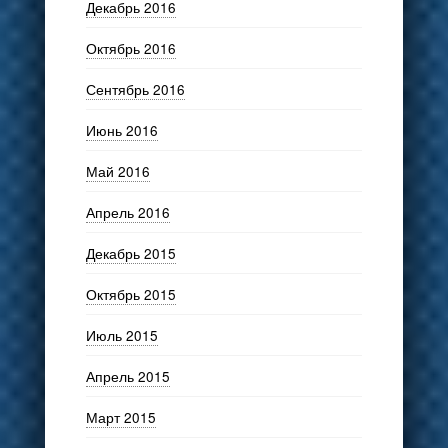
Декабрь 2016
Октябрь 2016
Сентябрь 2016
Июнь 2016
Май 2016
Апрель 2016
Декабрь 2015
Октябрь 2015
Июль 2015
Апрель 2015
Март 2015