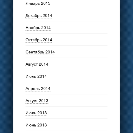
Январь 2015
Декабрь 2014
Ноябрь 2014
Октябрь 2014
Сентябрь 2014
Август 2014
Июль 2014
Апрель 2014
Август 2013
Июль 2013
Июнь 2013