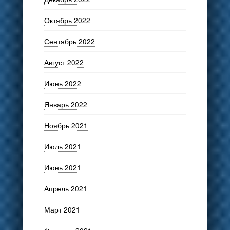
Октябрь 2022
Сентябрь 2022
Август 2022
Июнь 2022
Январь 2022
Ноябрь 2021
Июль 2021
Июнь 2021
Апрель 2021
Март 2021