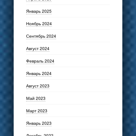
Январь 2025
Ноябрь 2024
Сентябрь 2024
Август 2024
Февраль 2024
Январь 2024
Август 2023
Май 2023
Март 2023
Январь 2023
Декабрь 2022