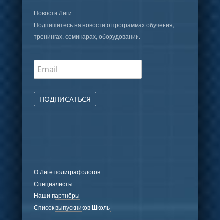
Новости Лиги
Подпишитесь на новости о программах обучения,
тренингах, семинарах, оборудовании.
ПОДПИСАТЬСЯ
О Лиге полиграфологов
Специалисты
Наши партнёры
Список выпускников Школы