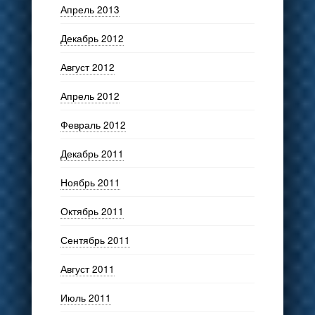
Апрель 2013
Декабрь 2012
Август 2012
Апрель 2012
Февраль 2012
Декабрь 2011
Ноябрь 2011
Октябрь 2011
Сентябрь 2011
Август 2011
Июль 2011