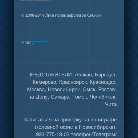
© 2008-2014 Лига полиграфологов Сибири
ПРЕДСТАВИТЕЛИ: Абакан, Барнаул,
Кемерово, Красноярск, Краснодар,
Москва, Новосибирск, Омск, Ростов-
на-Дону, Самара, Томск, Челябинск,
Чита
Записаться на проверку на полиграфе
(головной офис в Новосибирске):
923-775-18-02 телефон/Телеграм/