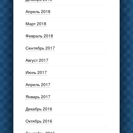
Апрель 2018
Март 2018
Февраль 2018
Сентябрь 2017
Август 2017
Июнь 2017
Апрель 2017
Январь 2017
Декабрь 2016
Октябрь 2016
Сентябрь 2016