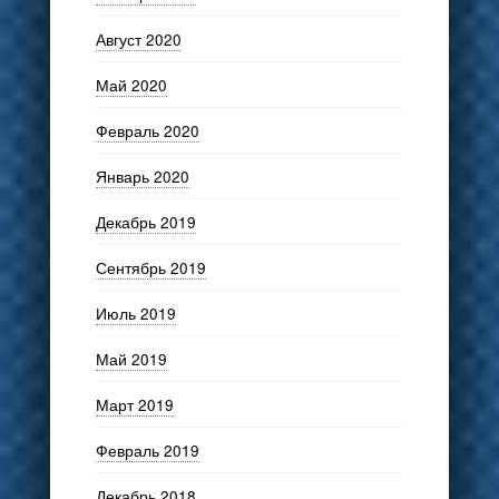
Август 2020
Май 2020
Февраль 2020
Январь 2020
Декабрь 2019
Сентябрь 2019
Июль 2019
Май 2019
Март 2019
Февраль 2019
Декабрь 2018