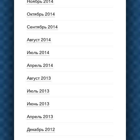
Ноябрь 2014
Октябрь 2014
Сентябрь 2014
Август 2014
Июль 2014
Апрель 2014
Август 2013
Июль 2013
Июнь 2013
Апрель 2013
Декабрь 2012