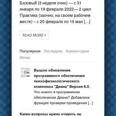
Базовый (3 недели очно) — с 31
января по 19 февраля 2022— 2 цикл
Практика (заочно, на своем рабочем
месте) – с 20 февраля по 15 мая […]
READ MORE
Популярное
Последние
Комментарии
Метки
Вышло обновление
программного обеспечения
психофизиологического
комплекса "Диана" Версия 6.0.
Что нового в программном
обеспечении Диана? Добавлена
функция проверки проведения [...]
Какие вопросы нужно ставить на