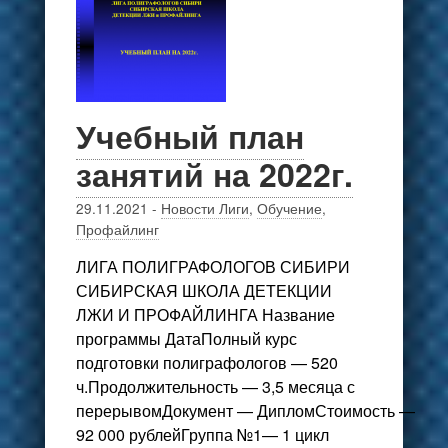
Учебный план
занятий на 2022г.
29.11.2021
-
Новости Лиги
,
Обучение
,
Профайлинг
ЛИГА ПОЛИГРАФОЛОГОВ СИБИРИ
СИБИРСКАЯ ШКОЛА ДЕТЕКЦИИ
ЛЖИ И ПРОФАЙЛИНГА Название
программы ДатаПолный курс
подготовки полиграфологов — 520
ч.Продолжительность — 3,5 месяца с
перерывомДокумент — ДипломСтоимость —
92 000 рублейГруппа №1— 1 цикл