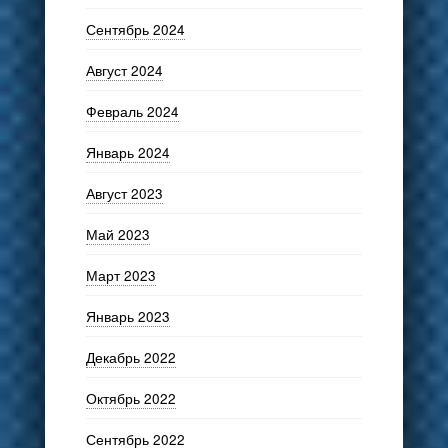
Сентябрь 2024
Август 2024
Февраль 2024
Январь 2024
Август 2023
Май 2023
Март 2023
Январь 2023
Декабрь 2022
Октябрь 2022
Сентябрь 2022