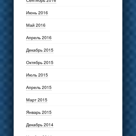
Июнь 2016
Май 2016
Апрель 2016
Декабрь 2015
Октябрь 2015
Июль 2015
Апрель 2015
Март 2015
Январь 2015
Декабрь 2014