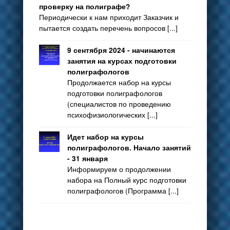
проверку на полиграфе?
Периодически к нам приходит Заказчик и
пытается создать перечень вопросов [...]
9 сентября 2024 - начинаются
занятия на курсах подготовки
полиграфологов
Продолжается набор на курсы
подготовки полиграфологов
(специалистов по проведению
психофизиологических [...]
Идет набор на курсы
полиграфологов. Начало занятий
- 31 января
Информируем о продолжении
набора на Полный курс подготовки
полиграфологов (Программа [...]