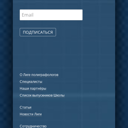
ПОДПИСАТЬСЯ
О Лиге полиграфологов
Специалисты
Наши партнёры
Список выпускников Школы
Статьи
Новости Лиги
Сотрудничество