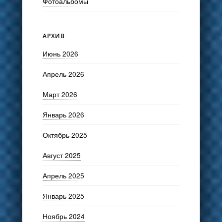
Фотоальбомы
АРХИВ
Июнь 2026
Апрель 2026
Март 2026
Январь 2026
Октябрь 2025
Август 2025
Апрель 2025
Январь 2025
Ноябрь 2024