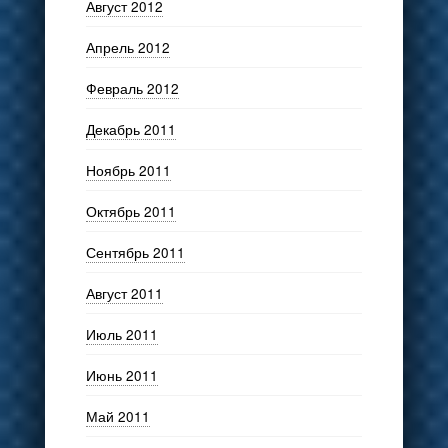
Август 2012
Апрель 2012
Февраль 2012
Декабрь 2011
Ноябрь 2011
Октябрь 2011
Сентябрь 2011
Август 2011
Июль 2011
Июнь 2011
Май 2011