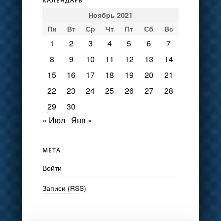
КАЛЕНДАРЬ
Ноябрь 2021
Пн
Вт
Ср
Чт
Пт
Сб
Вс
1
2
3
4
5
6
7
8
9
10
11
12
13
14
15
16
17
18
19
20
21
22
23
24
25
26
27
28
29
30
« Июл
Янв »
МЕТА
Войти
Записи (RSS)