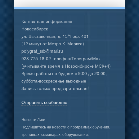
Контактная информация
Новосибирск
ул. Выставочная, д. 15/1 оф. 401
(12 минут от Метро К. Маркса)
polygraf_sib@mail.ru
923-775-18-02 телефон/Телеграм/Мах
(учитывайте время в Новосибирске МСК+4)
Время работы по будням с 9:00 до 20:00,
суббота-воскресенье выходные
Запись только предварительная!
Отправить сообщение
Новости Лиги
Подпишитесь на новости о программах обучения,
тренингах, семинарах, оборудовании.