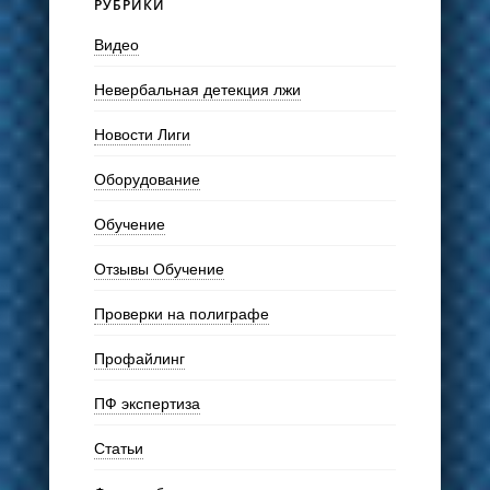
РУБРИКИ
Видео
Невербальная детекция лжи
Новости Лиги
Оборудование
Обучение
Отзывы Обучение
Проверки на полиграфе
Профайлинг
ПФ экспертиза
Статьи