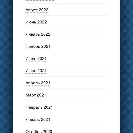
Август 2022
Июнь 2022
Январь 2022
Ноябрь 2021
Июль 2021
Июнь 2021
Апрель 2021
Март 2021
Февраль 2021
Январь 2021
Октябрь 2020