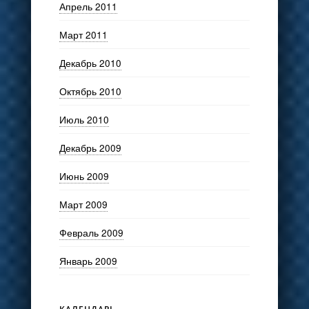
Апрель 2011
Март 2011
Декабрь 2010
Октябрь 2010
Июль 2010
Декабрь 2009
Июнь 2009
Март 2009
Февраль 2009
Январь 2009