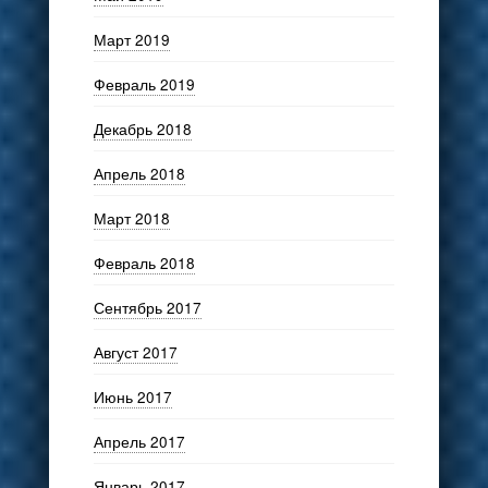
Март 2019
Февраль 2019
Декабрь 2018
Апрель 2018
Март 2018
Февраль 2018
Сентябрь 2017
Август 2017
Июнь 2017
Апрель 2017
Январь 2017