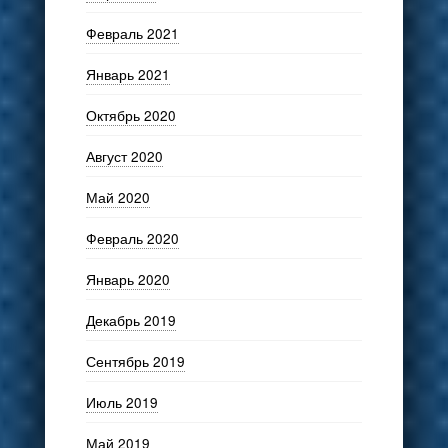
Февраль 2021
Январь 2021
Октябрь 2020
Август 2020
Май 2020
Февраль 2020
Январь 2020
Декабрь 2019
Сентябрь 2019
Июль 2019
Май 2019