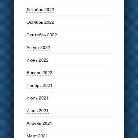
Декабрь 2022
Октябрь 2022
Сентябрь 2022
Август 2022
Июнь 2022
Январь 2022
Ноябрь 2021
Июль 2021
Июнь 2021
Апрель 2021
Март 2021