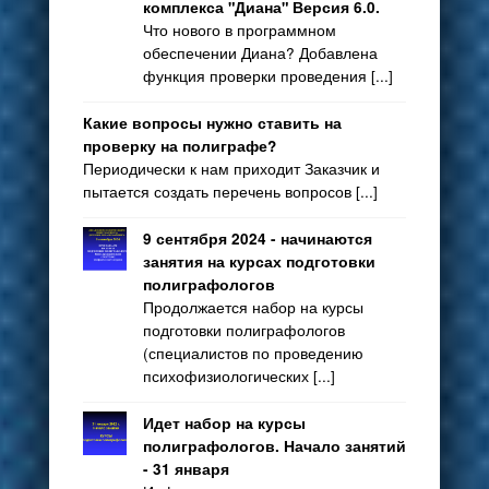
комплекса "Диана" Версия 6.0.
Что нового в программном
обеспечении Диана? Добавлена
функция проверки проведения [...]
Какие вопросы нужно ставить на
проверку на полиграфе?
Периодически к нам приходит Заказчик и
пытается создать перечень вопросов [...]
9 сентября 2024 - начинаются
занятия на курсах подготовки
полиграфологов
Продолжается набор на курсы
подготовки полиграфологов
(специалистов по проведению
психофизиологических [...]
Идет набор на курсы
полиграфологов. Начало занятий
- 31 января