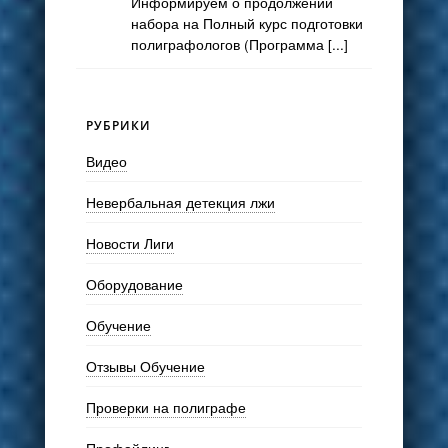
Информируем о продолжении
набора на Полный курс подготовки
полиграфологов (Программа [...]
РУБРИКИ
Видео
Невербальная детекция лжи
Новости Лиги
Оборудование
Обучение
Отзывы Обучение
Проверки на полиграфе
Профайлинг