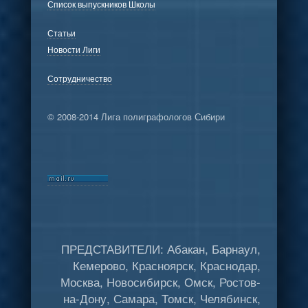
Список выпускников Школы
Статьи
Новости Лиги
Сотрудничество
© 2008-2014 Лига полиграфологов Сибири
ПРЕДСТАВИТЕЛИ: Абакан, Барнаул,
Кемерово, Красноярск, Краснодар,
Москва, Новосибирск, Омск, Ростов-
на-Дону, Самара, Томск, Челябинск,