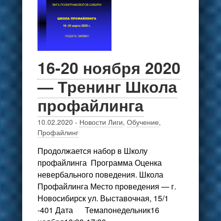
16-20 ноября 2020
— Тренинг Школа
профайлинга
10.02.2020
-
Новости Лиги
,
Обучение
,
Профайлинг
Продолжается набор в Школу
профайлинга Программа Оценка
невербального поведения. Школа
Профайлинга Место проведения — г.
Новосибирск ул. Выставочная, 15/1
-401 Дата Темапонедельник16