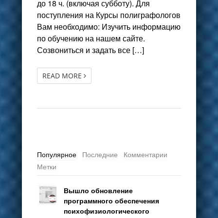
до 18 ч. (включая субботу). Для
поступления на Курсы полиграфологов
Вам необходимо: Изучить информацию
по обучению на нашем сайте.
Созвониться и задать все […]
READ MORE
Популярное
Последние
Комментарии
Метки
Вышло обновление
программного обеспечения
психофизиологического