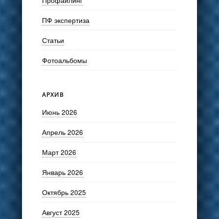
ПФ экспертиза
Статьи
Фотоальбомы
АРХИВ
Июнь 2026
Апрель 2026
Март 2026
Январь 2026
Октябрь 2025
Август 2025