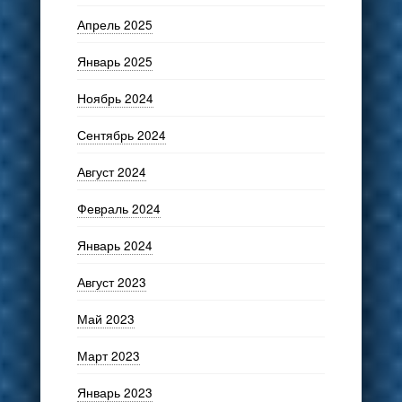
Апрель 2025
Январь 2025
Ноябрь 2024
Сентябрь 2024
Август 2024
Февраль 2024
Январь 2024
Август 2023
Май 2023
Март 2023
Январь 2023