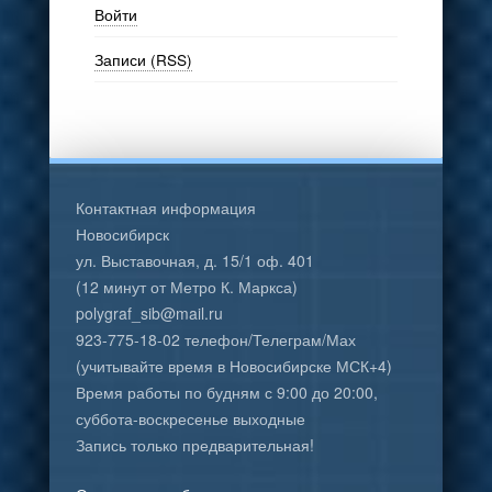
Войти
Записи (RSS)
Контактная информация
Новосибирск
ул. Выставочная, д. 15/1 оф. 401
(12 минут от Метро К. Маркса)
polygraf_sib@mail.ru
923-775-18-02 телефон/Телеграм/Мах
(учитывайте время в Новосибирске МСК+4)
Время работы по будням с 9:00 до 20:00,
суббота-воскресенье выходные
Запись только предварительная!