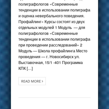
полиграфологов «Современные
тенденции в использовании полиграфа
и оценка невербального поведения.
Профайлинг» Курсы состоят из двух
отдельных модулей 1 Модуль — для
полиграфологов «Современные
тенденции в использовании полиграфа
при проведении расследований» 2
Модуль — Школа профайлинга Место
проведения — г. Новосибирск ул.
Выставочная, 15/1 -401 Программа
КПК […]
READ MORE