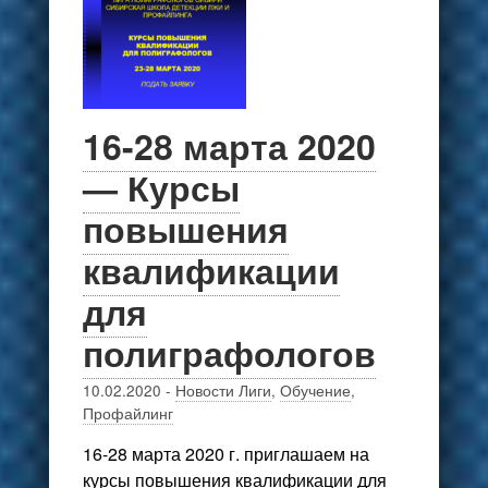
16-28 марта 2020
— Курсы
повышения
квалификации
для
полиграфологов
10.02.2020
-
Новости Лиги
,
Обучение
,
Профайлинг
16-28 марта 2020 г. приглашаем на
курсы повышения квалификации для