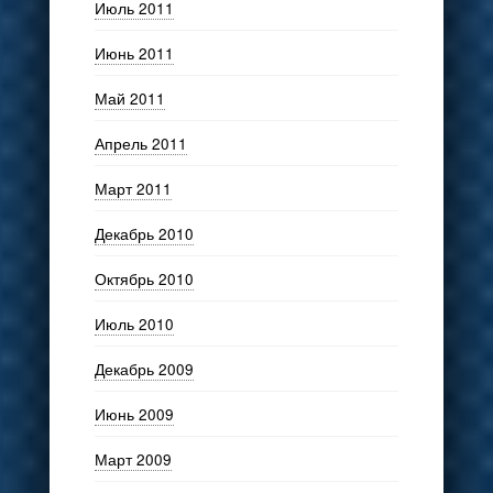
Июль 2011
Июнь 2011
Май 2011
Апрель 2011
Март 2011
Декабрь 2010
Октябрь 2010
Июль 2010
Декабрь 2009
Июнь 2009
Март 2009