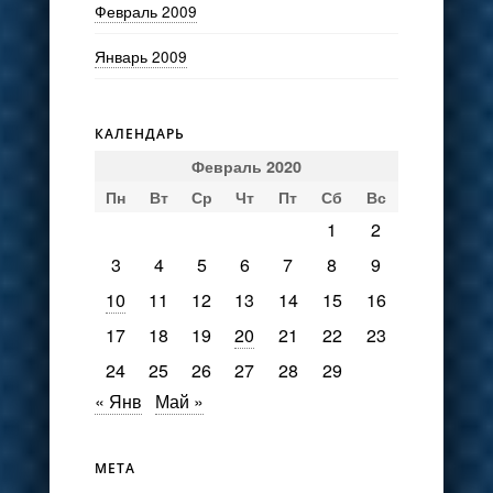
Февраль 2009
Январь 2009
КАЛЕНДАРЬ
Февраль 2020
Пн
Вт
Ср
Чт
Пт
Сб
Вс
1
2
3
4
5
6
7
8
9
10
11
12
13
14
15
16
17
18
19
20
21
22
23
24
25
26
27
28
29
« Янв
Май »
МЕТА