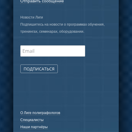
Отправить сообщение
Новости Лиги
Подпишитесь на новости о программах обучения,
тренингах, семинарах, оборудовании.
ПОДПИСАТЬСЯ
О Лиге полиграфологов
Специалисты
Наши партнёры