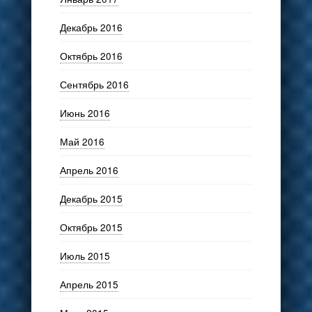
Декабрь 2016
Октябрь 2016
Сентябрь 2016
Июнь 2016
Май 2016
Апрель 2016
Декабрь 2015
Октябрь 2015
Июль 2015
Апрель 2015