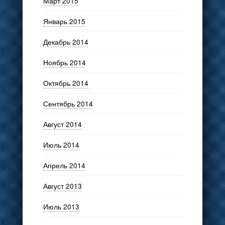
Март 2015
Январь 2015
Декабрь 2014
Ноябрь 2014
Октябрь 2014
Сентябрь 2014
Август 2014
Июль 2014
Апрель 2014
Август 2013
Июль 2013