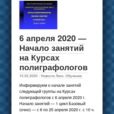
6 апреля 2020 —
Начало занятий
на Курсах
полиграфологов
10.02.2020
-
Новости Лиги
,
Обучение
Информируем о начале занятий
следующей группы на Курсах
полиграфологов с 6 апреля 2020 г.
Начало занятий — 1 цикл Базовый
(очно) — с 6 по 25 апреля 2020 г. с 10 ч.