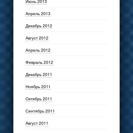
Июнь 2013
Апрель 2013
Декабрь 2012
Август 2012
Апрель 2012
Февраль 2012
Декабрь 2011
Ноябрь 2011
Октябрь 2011
Сентябрь 2011
Август 2011