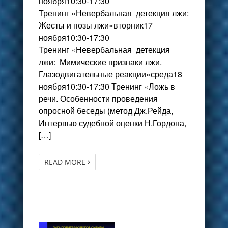
ноября10:30-17:30
Тренинг «Невербальная детекция лжи:
Жесты и позы лжи»вторник17
ноября10:30-17:30
Тренинг «Невербальная детекция
лжи: Мимические признаки лжи.
Глазодвигательные реакции»среда18
ноября10:30-17:30 Тренинг «Ложь в
речи. Особенности проведения
опросной беседы (метод Дж.Рейда,
Интервью судебной оценки Н.Гордона,
[…]
READ MORE