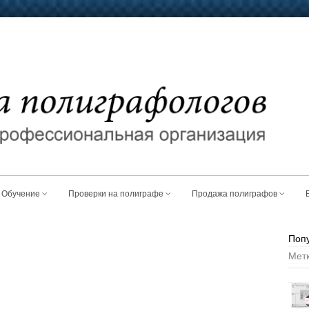
Обучение
Проверки на полиграфе
Продажа полиграфов
Поп
Мет