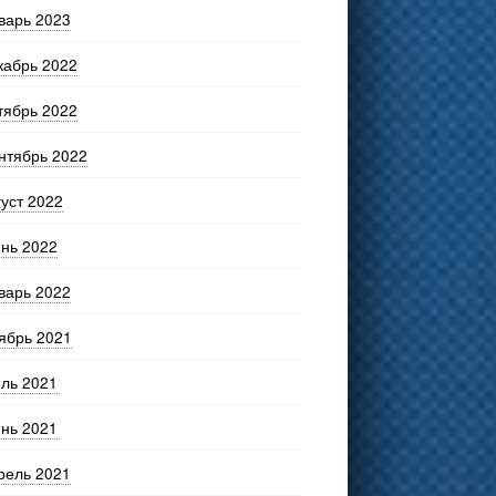
варь 2023
кабрь 2022
тябрь 2022
нтябрь 2022
густ 2022
нь 2022
варь 2022
ябрь 2021
ль 2021
нь 2021
рель 2021