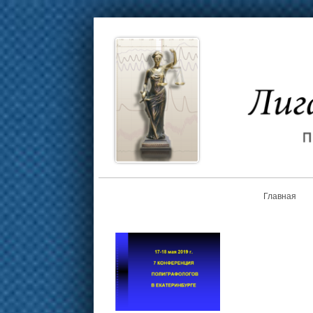
Главная