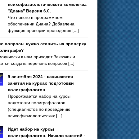
психофизиологического комплекса
"Диана" Версия 6.0.
Что нового в программном
обеспечении Диана? Добавлена
функция проверки проведения [...]
ие вопросы нужно ставить на проверку
полиграфе?
одически к нам приходит Заказчик и
ется создать перечень вопросов [...]
9 сентября 2024 - начинаются
занятия на курсах подготовки
полиграфологов
Продолжается набор на курсы
подготовки полиграфологов
(специалистов по проведению
психофизиологических [...]
Идет набор на курсы
полиграфологов. Начало занятий -