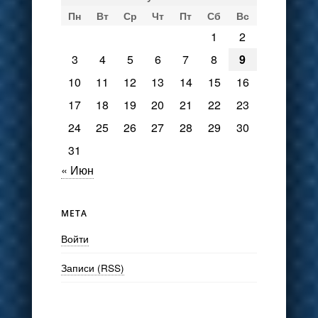
Пн
Вт
Ср
Чт
Пт
Сб
Вс
1
2
3
4
5
6
7
8
9
10
11
12
13
14
15
16
17
18
19
20
21
22
23
24
25
26
27
28
29
30
31
« Июн
МЕТА
Войти
Записи (RSS)