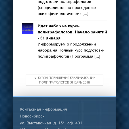
подготовки полиграфологов
(специалистов по проведению
психофизиологических [...]
Идет набор на курсы
полиграфологов. Начало занятий
- 31 января
Информируем о продолжении
набора на Полный курс подготовки
полиграфологов (Программа [...]
КУРСЫ ПОВЫШЕНИЯ КВАЛИФИКАЦИИ
ПОЛИГРАФОЛОГОВ-ЯНВАРЬ 2018
Контактная информация
Новосибирск
ул. Выставочная, д. 15/1 оф. 401