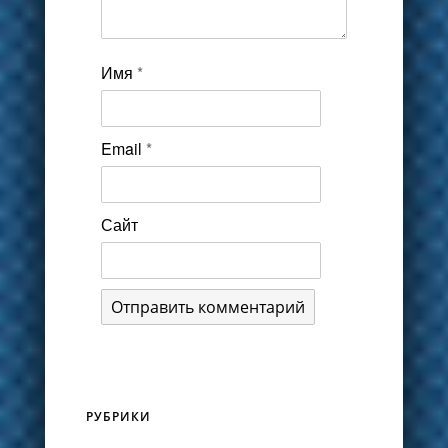
Имя
*
Email
*
Сайт
РУБРИКИ