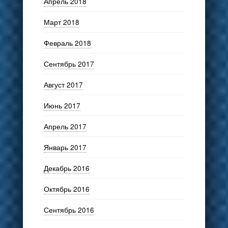
Апрель 2018
Март 2018
Февраль 2018
Сентябрь 2017
Август 2017
Июнь 2017
Апрель 2017
Январь 2017
Декабрь 2016
Октябрь 2016
Сентябрь 2016