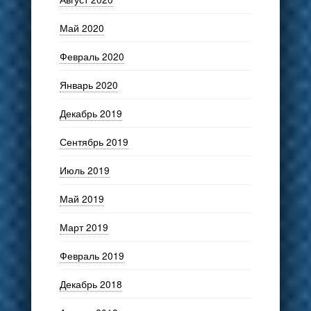
Май 2020
Февраль 2020
Январь 2020
Декабрь 2019
Сентябрь 2019
Июль 2019
Май 2019
Март 2019
Февраль 2019
Декабрь 2018