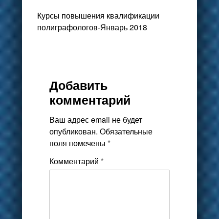
Курсы повышения квалификации
полиграфологов-Январь 2018
Добавить
комментарий
Ваш адрес email не будет
опубликован.
Обязательные
поля помечены
*
Комментарий
*