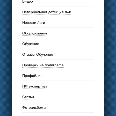
Видео
Невербальная детекция лжи
Новости Лиги
Оборудование
Обучение
Отзывы Обучение
Проверки на полиграфе
Профайлинг
ПФ экспертиза
Статьи
Фотоальбомы