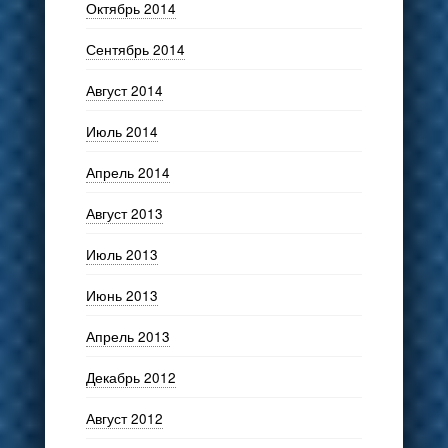
Октябрь 2014
Сентябрь 2014
Август 2014
Июль 2014
Апрель 2014
Август 2013
Июль 2013
Июнь 2013
Апрель 2013
Декабрь 2012
Август 2012