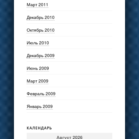
Март 2011
Декабрь 2010
Октябрь 2010
Июль 2010
Декабрь 2009
Июнь 2009
Март 2009
Февраль 2009
Январь 2009
КАЛЕНДАРЬ
Август 2026