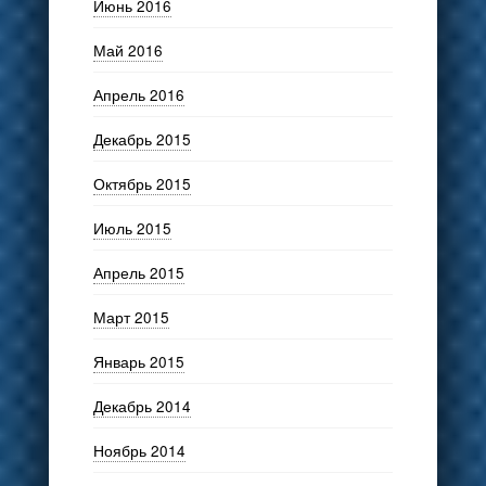
Июнь 2016
Май 2016
Апрель 2016
Декабрь 2015
Октябрь 2015
Июль 2015
Апрель 2015
Март 2015
Январь 2015
Декабрь 2014
Ноябрь 2014