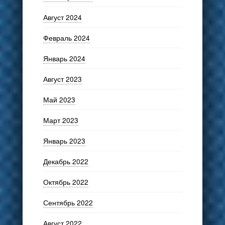
Август 2024
Февраль 2024
Январь 2024
Август 2023
Май 2023
Март 2023
Январь 2023
Декабрь 2022
Октябрь 2022
Сентябрь 2022
Август 2022