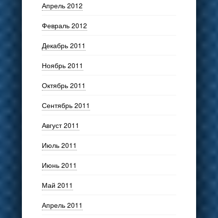
Апрель 2012
Февраль 2012
Декабрь 2011
Ноябрь 2011
Октябрь 2011
Сентябрь 2011
Август 2011
Июль 2011
Июнь 2011
Май 2011
Апрель 2011