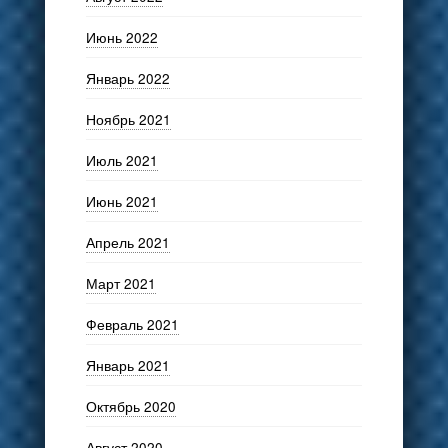
Июнь 2022
Январь 2022
Ноябрь 2021
Июль 2021
Июнь 2021
Апрель 2021
Март 2021
Февраль 2021
Январь 2021
Октябрь 2020
Август 2020