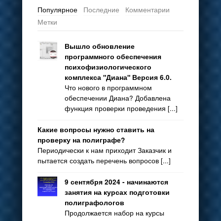
Популярное
Последние
Комментарии
Метки
Вышло обновление
программного обеспечения
психофизиологического
комплекса "Диана" Версия 6.0.
Что нового в программном
обеспечении Диана? Добавлена
функция проверки проведения [...]
Какие вопросы нужно ставить на
проверку на полиграфе?
Периодически к нам приходит Заказчик и
пытается создать перечень вопросов [...]
9 сентября 2024 - начинаются
занятия на курсах подготовки
полиграфологов
Продолжается набор на курсы