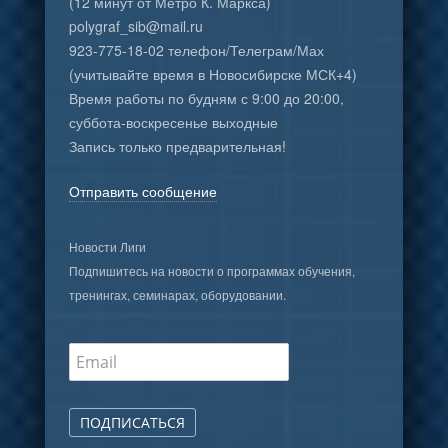
(12 минут от Метро К. Маркса)
polygraf_sib@mail.ru
923-775-18-02 телефон/Телеграм/Мах
(учитывайте время в Новосибирске МСК+4)
Время работы по будням с 9:00 до 20:00,
суббота-воскресенье выходные
Запись только предварительная!
Отправить сообщение
Новости Лиги
Подпишитесь на новости о программах обучения,
тренингах, семинарах, оборудовании.
ПОДПИСАТЬСЯ