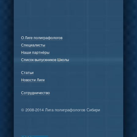
О Лиге полиграфологов
Специалисты
Наши партнёры
Список выпускников Школы
Статьи
Новости Лиги
Сотрудничество
© 2008-2014 Лига полиграфологов Сибири