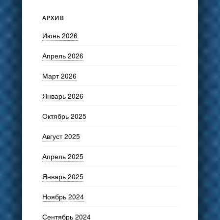
АРХИВ
Июнь 2026
Апрель 2026
Март 2026
Январь 2026
Октябрь 2025
Август 2025
Апрель 2025
Январь 2025
Ноябрь 2024
Сентябрь 2024