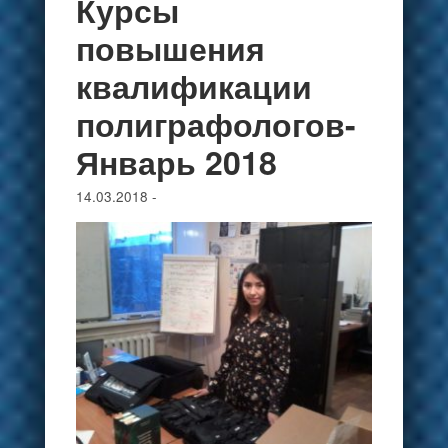
Курсы
повышения
квалификации
полиграфологов-
Январь 2018
14.03.2018
-