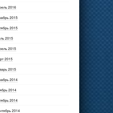
рель 2016
кабрь 2015
тябрь 2015
ль 2015
рель 2015
рт 2015
варь 2015
кабрь 2014
ябрь 2014
тябрь 2014
нтябрь 2014