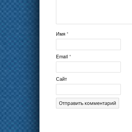
Имя
*
Email
*
Сайт