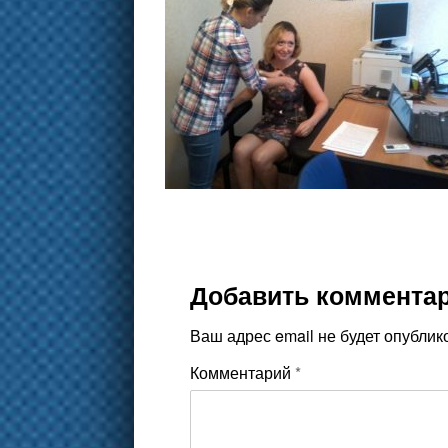
Добавить коммента
Ваш адрес email не будет опублик
Комментарий
*