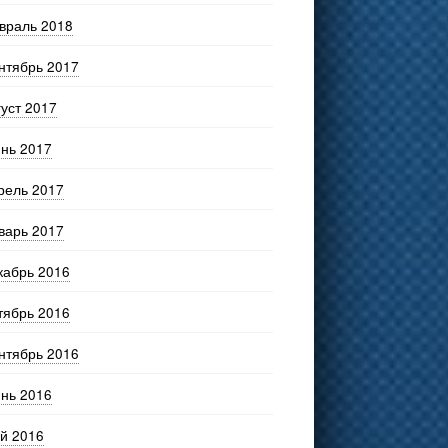
враль 2018
нтябрь 2017
густ 2017
нь 2017
рель 2017
варь 2017
кабрь 2016
тябрь 2016
нтябрь 2016
нь 2016
й 2016