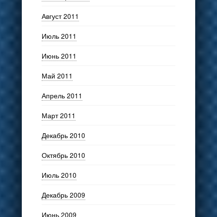
Август 2011
Июль 2011
Июнь 2011
Май 2011
Апрель 2011
Март 2011
Декабрь 2010
Октябрь 2010
Июль 2010
Декабрь 2009
Июнь 2009