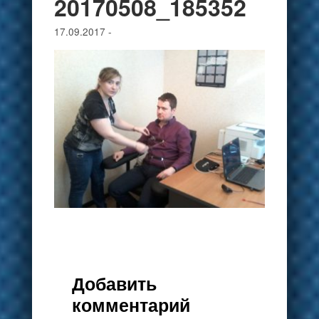
20170508_185352
17.09.2017
-
Добавить
комментарий