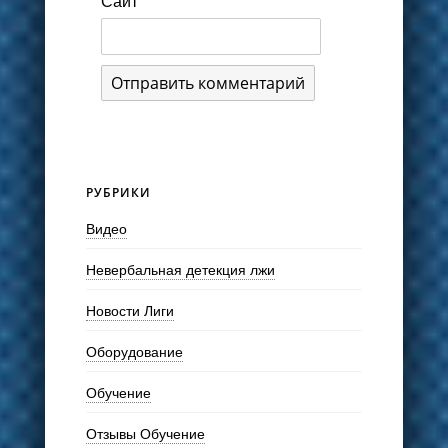
Сайт
РУБРИКИ
Видео
Невербальная детекция лжи
Новости Лиги
Оборудование
Обучение
Отзывы Обучение