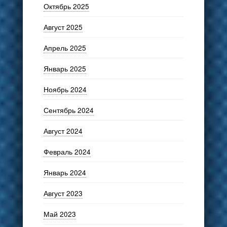
Октябрь 2025
Август 2025
Апрель 2025
Январь 2025
Ноябрь 2024
Сентябрь 2024
Август 2024
Февраль 2024
Январь 2024
Август 2023
Май 2023