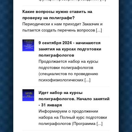
Какие вопросы нужно ставить на
проверку на полиграфе?
Периодически к нам приходит Заказчик и
пытается создать перечень вопросов [...]
9 сентября 2024 - начинаются
занятия на курсах подготовки
полиграфологов
Продолжается набор на курсы
подготовки полиграфологов
(специалистов по проведению
психофизиологических [...]
Идет набор на курсы
полиграфологов. Начало занятий
- 31 января
Информируем о продолжении
набора на Полный курс подготовки
полиграфологов (Программа [...]