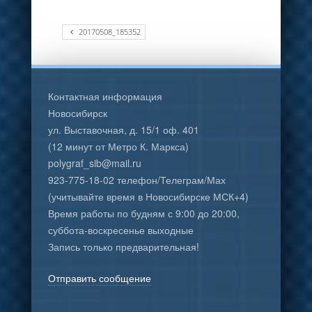
20170508_185352
Контактная информация
Новосибирск
ул. Выставочная, д. 15/1 оф. 401
(12 минут от Метро К. Маркса)
polygraf_sib@mail.ru
923-775-18-02 телефон/Телеграм/Мах
(учитывайте время в Новосибирске МСК+4)
Время работы по будням с 9:00 до 20:00,
суббота-воскресенье выходные
Запись только предварительная!
Отправить сообщение