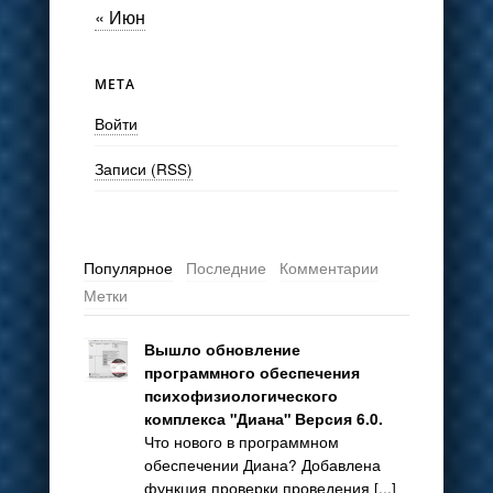
« Июн
МЕТА
Войти
Записи (RSS)
Популярное
Последние
Комментарии
Метки
Вышло обновление
программного обеспечения
психофизиологического
комплекса "Диана" Версия 6.0.
Что нового в программном
обеспечении Диана? Добавлена
функция проверки проведения [...]