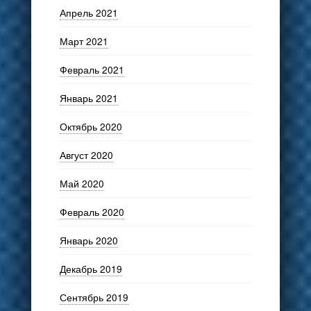
Апрель 2021
Март 2021
Февраль 2021
Январь 2021
Октябрь 2020
Август 2020
Май 2020
Февраль 2020
Январь 2020
Декабрь 2019
Сентябрь 2019