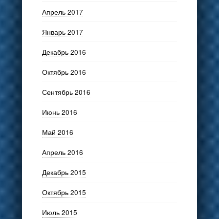
Апрель 2017
Январь 2017
Декабрь 2016
Октябрь 2016
Сентябрь 2016
Июнь 2016
Май 2016
Апрель 2016
Декабрь 2015
Октябрь 2015
Июль 2015