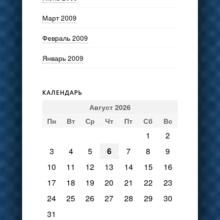
Март 2009
Февраль 2009
Январь 2009
КАЛЕНДАРЬ
Август 2026
Пн
Вт
Ср
Чт
Пт
Сб
Вс
1
2
3
4
5
6
7
8
9
10
11
12
13
14
15
16
17
18
19
20
21
22
23
24
25
26
27
28
29
30
31