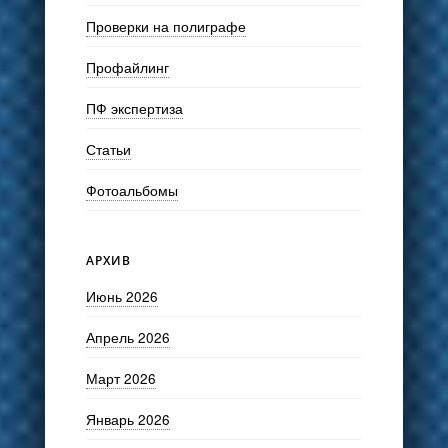
Проверки на полиграфе
Профайлинг
ПФ экспертиза
Статьи
Фотоальбомы
АРХИВ
Июнь 2026
Апрель 2026
Март 2026
Январь 2026