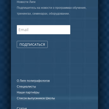
Новости Лиги
Подпишитесь на новости о программах обучения,
тренингах, семинарах, оборудовании.
ПОДПИСАТЬСЯ
О Лиге полиграфологов
Специалисты
Наши партнёры
Список выпускников Школы
Статьи