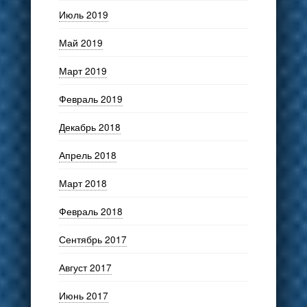
Июль 2019
Май 2019
Март 2019
Февраль 2019
Декабрь 2018
Апрель 2018
Март 2018
Февраль 2018
Сентябрь 2017
Август 2017
Июнь 2017