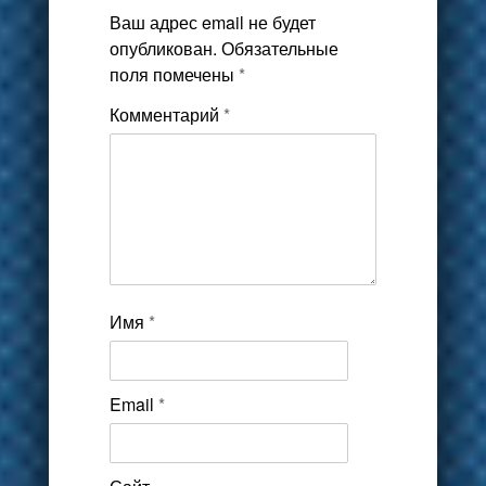
Ваш адрес email не будет
опубликован.
Обязательные
поля помечены
*
Комментарий
*
Имя
*
Email
*