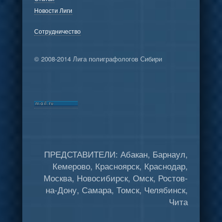
Новости Лиги
Сотрудничество
© 2008-2014 Лига полиграфологов Сибири
ПРЕДСТАВИТЕЛИ: Абакан, Барнаул,
Кемерово, Красноярск, Краснодар,
Москва, Новосибирск, Омск, Ростов-
на-Дону, Самара, Томск, Челябинск,
Чита