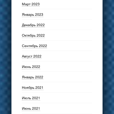
Март 2023
Январь 2023
Декабрь 2022
Октябрь 2022
Сентябрь 2022
Август 2022
Июнь 2022
Январь 2022
Ноябрь 2021
Июль 2021
Июнь 2021