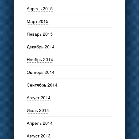
Апрель 2015
Март 2015
Январь 2015
Декабрь 2014
Ноябрь 2014
Октябрь 2014
Сентябрь 2014
Август 2014
Июль 2014
Апрель 2014
Август 2013