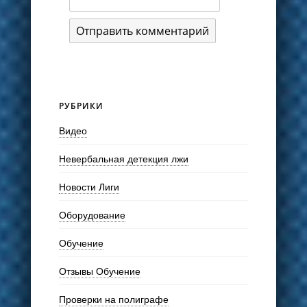
РУБРИКИ
Видео
Невербальная детекция лжи
Новости Лиги
Оборудование
Обучение
Отзывы Обучение
Проверки на полиграфе