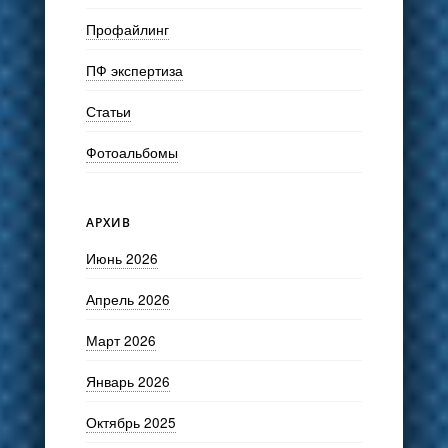
Профайлинг
ПФ экспертиза
Статьи
Фотоальбомы
АРХИВ
Июнь 2026
Апрель 2026
Март 2026
Январь 2026
Октябрь 2025