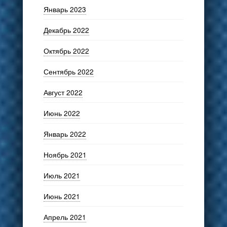
Январь 2023
Декабрь 2022
Октябрь 2022
Сентябрь 2022
Август 2022
Июнь 2022
Январь 2022
Ноябрь 2021
Июль 2021
Июнь 2021
Апрель 2021