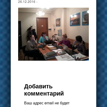
26.12.2016
-
Добавить
комментарий
Ваш адрес email не будет