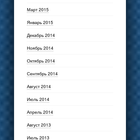
Март 2015
Январь 2015
Декабрь 2014
Ноябрь 2014
Октябрь 2014
Сентябрь 2014
Август 2014
Июль 2014
Апрель 2014
Август 2013
Июль 2013