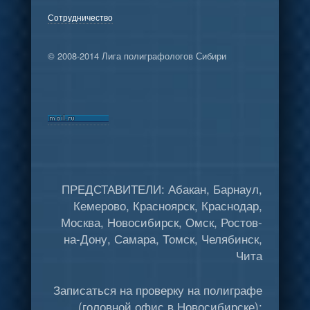
Сотрудничество
© 2008-2014 Лига полиграфологов Сибири
ПРЕДСТАВИТЕЛИ: Абакан, Барнаул,
Кемерово, Красноярск, Краснодар,
Москва, Новосибирск, Омск, Ростов-
на-Дону, Самара, Томск, Челябинск,
Чита
Записаться на проверку на полиграфе
(головной офис в Новосибирске):