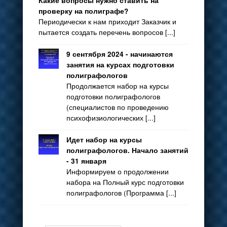
Какие вопросы нужно ставить на
проверку на полиграфе?
Периодически к нам приходит Заказчик и
пытается создать перечень вопросов [...]
9 сентября 2024 - начинаются
занятия на курсах подготовки
полиграфологов
Продолжается набор на курсы
подготовки полиграфологов
(специалистов по проведению
психофизиологических [...]
Идет набор на курсы
полиграфологов. Начало занятий
- 31 января
Информируем о продолжении
набора на Полный курс подготовки
полиграфологов (Программа [...]