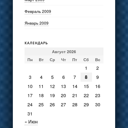
Февраль 2009
Январь 2009
КАЛЕНДАРЬ
Август 2026
Пн
Вт
Ср
Чт
Пт
Сб
Вс
1
2
3
4
5
6
7
8
9
10
11
12
13
14
15
16
17
18
19
20
21
22
23
24
25
26
27
28
29
30
31
« Июн