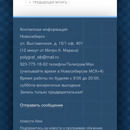
ПРЕДЫДУЩАЯ ЗАПИСЬ
Контактная информация
Новосибирск
ул. Выставочная, д. 15/1 оф. 401
(12 минут от Метро К. Маркса)
polygraf_sib@mail.ru
923-775-18-02 телефон/Телеграм/Мах
(учитывайте время в Новосибирске МСК+4)
Время работы по будням с 9:00 до 20:00,
суббота-воскресенье выходные
Запись только предварительная!
Отправить сообщение
Новости Лиги
Подпишитесь на новости о программах обучения,