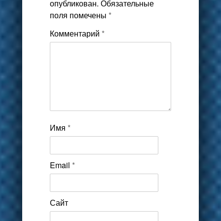
опубликован.
Обязательные
поля помечены
*
Комментарий
*
Имя
*
Email
*
Сайт