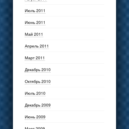
Июль 2011
Июнь 2011
Май 2011
Апрель 2011
Март 2011
Декабрь 2010
Октябрь 2010
Июль 2010
Декабрь 2009
Июнь 2009
Март 2009