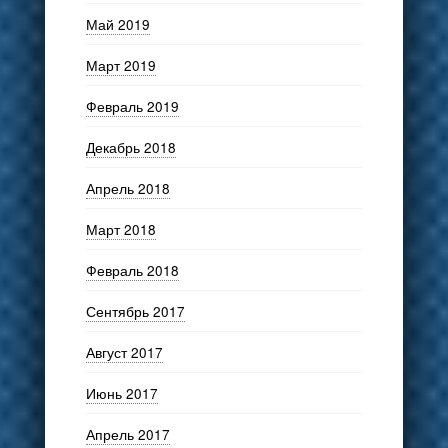
Май 2019
Март 2019
Февраль 2019
Декабрь 2018
Апрель 2018
Март 2018
Февраль 2018
Сентябрь 2017
Август 2017
Июнь 2017
Апрель 2017