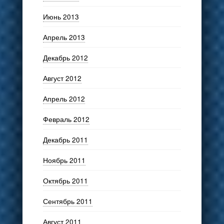
Июнь 2013
Апрель 2013
Декабрь 2012
Август 2012
Апрель 2012
Февраль 2012
Декабрь 2011
Ноябрь 2011
Октябрь 2011
Сентябрь 2011
Август 2011