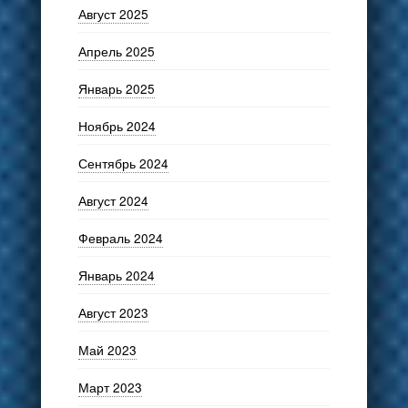
Август 2025
Апрель 2025
Январь 2025
Ноябрь 2024
Сентябрь 2024
Август 2024
Февраль 2024
Январь 2024
Август 2023
Май 2023
Март 2023