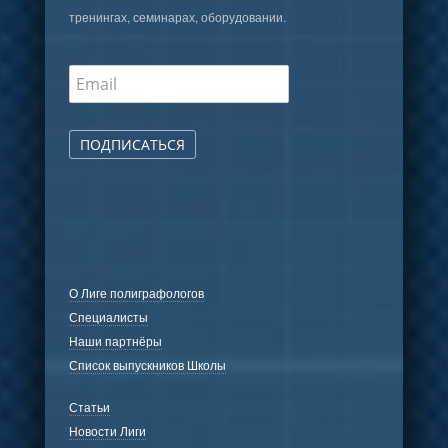
тренингах, семинарах, оборудовании.
ПОДПИСАТЬСЯ
О Лиге полиграфологов
Специалисты
Наши партнёры
Список выпускников Школы
Статьи
Новости Лиги