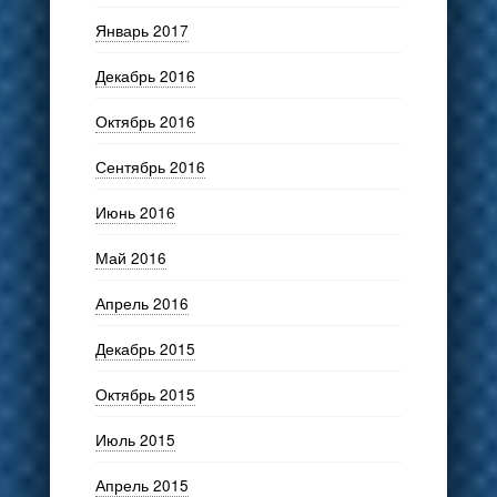
Январь 2017
Декабрь 2016
Октябрь 2016
Сентябрь 2016
Июнь 2016
Май 2016
Апрель 2016
Декабрь 2015
Октябрь 2015
Июль 2015
Апрель 2015