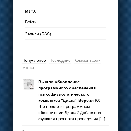
МЕТА
Войти
Записи (RSS)
Популярное
Последние
Комментарии
Метки
Вышло обновление
программного обеспечения
психофизиологического
комплекса "Диана" Версия 6.0.
Что нового в программном
обеспечении Диана? Добавлена
функция проверки проведения [...]