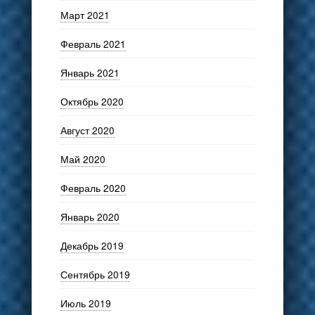
Март 2021
Февраль 2021
Январь 2021
Октябрь 2020
Август 2020
Май 2020
Февраль 2020
Январь 2020
Декабрь 2019
Сентябрь 2019
Июль 2019