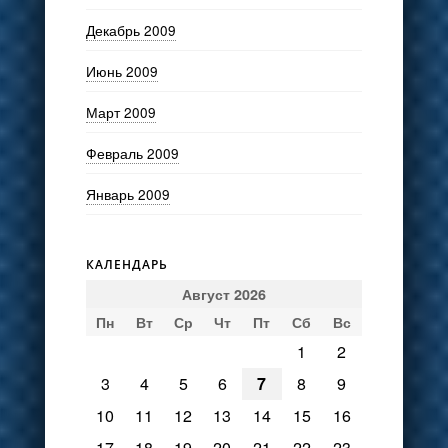
Декабрь 2009
Июнь 2009
Март 2009
Февраль 2009
Январь 2009
КАЛЕНДАРЬ
Август 2026
Пн
Вт
Ср
Чт
Пт
Сб
Вс
1
2
3
4
5
6
7
8
9
10
11
12
13
14
15
16
17
18
19
20
21
22
23