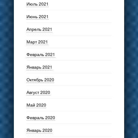
Июль 2021
Июнь 2021
Апрель 2021
Март 2021
Февраль 2021
Январь 2021
Октябрь 2020
Август 2020
Май 2020
Февраль 2020
Январь 2020