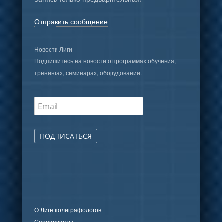
Отправить сообщение
Новости Лиги
Подпишитесь на новости о программах обучения,
тренингах, семинарах, оборудовании.
ПОДПИСАТЬСЯ
О Лиге полиграфологов
Специалисты