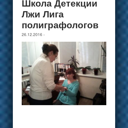
Школа Детекции
Лжи Лига
полиграфологов
26.12.2016
-