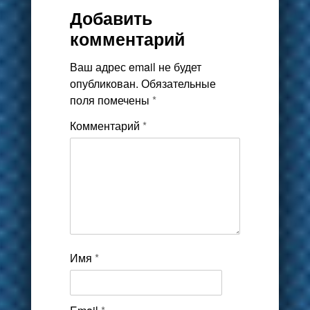
Добавить
комментарий
Ваш адрес email не будет
опубликован.
Обязательные
поля помечены
*
Комментарий
*
Имя
*