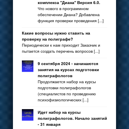
комплекса "Диана" Версия 6.0.
Что нового в программном
обеспечении Диана? Добавлена
функция проверки проведения [...]
Какие вопросы нужно ставить на
проверку на полиграфе?
Периодически к нам приходит Заказчик и
пытается создать перечень вопросов [...]
9 сентября 2024 - начинаются
занятия на курсах подготовки
полиграфологов
Продолжается набор на курсы
подготовки полиграфологов
(специалистов по проведению
психофизиологических [...]
Идет набор на курсы
полиграфологов. Начало занятий
- 31 января