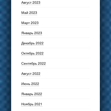
Август 2023
Май 2023
Март 2023
Январь 2023
Декабрь 2022
Октябрь 2022
Сентябрь 2022
Август 2022
Июнь 2022
Январь 2022
Ноябрь 2021