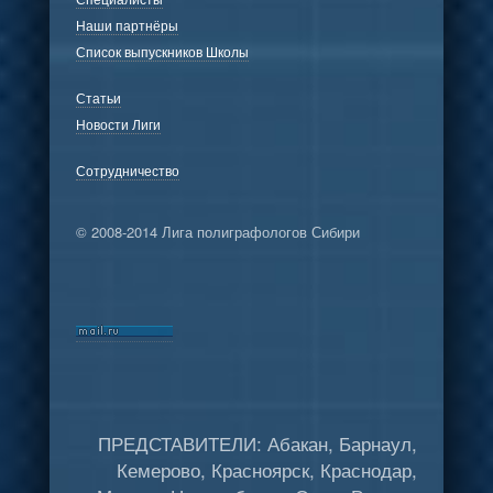
Наши партнёры
Список выпускников Школы
Статьи
Новости Лиги
Сотрудничество
© 2008-2014 Лига полиграфологов Сибири
ПРЕДСТАВИТЕЛИ: Абакан, Барнаул,
Кемерово, Красноярск, Краснодар,