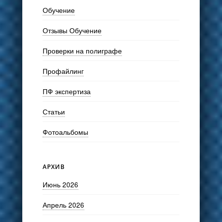
Обучение
Отзывы Обучение
Проверки на полиграфе
Профайлинг
ПФ экспертиза
Статьи
Фотоальбомы
АРХИВ
Июнь 2026
Апрель 2026