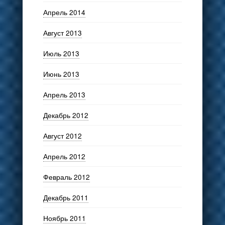
Апрель 2014
Август 2013
Июль 2013
Июнь 2013
Апрель 2013
Декабрь 2012
Август 2012
Апрель 2012
Февраль 2012
Декабрь 2011
Ноябрь 2011