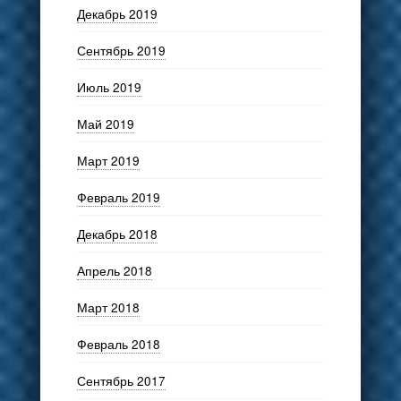
Декабрь 2019
Сентябрь 2019
Июль 2019
Май 2019
Март 2019
Февраль 2019
Декабрь 2018
Апрель 2018
Март 2018
Февраль 2018
Сентябрь 2017