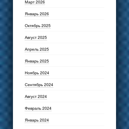
Март 2026
Январь 2026
Октябрь 2025
Август 2025
Апрель 2025
Январь 2025
Ноябрь 2024
Сентябрь 2024
Август 2024
Февраль 2024
Январь 2024