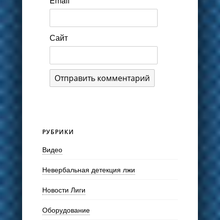
Email
*
Сайт
РУБРИКИ
Видео
Невербальная детекция лжи
Новости Лиги
Оборудование