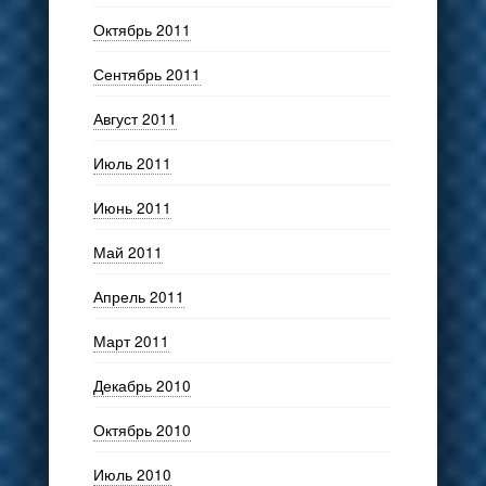
Октябрь 2011
Сентябрь 2011
Август 2011
Июль 2011
Июнь 2011
Май 2011
Апрель 2011
Март 2011
Декабрь 2010
Октябрь 2010
Июль 2010