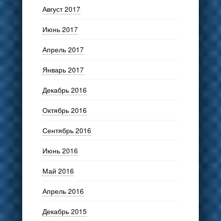
Август 2017
Июнь 2017
Апрель 2017
Январь 2017
Декабрь 2016
Октябрь 2016
Сентябрь 2016
Июнь 2016
Май 2016
Апрель 2016
Декабрь 2015