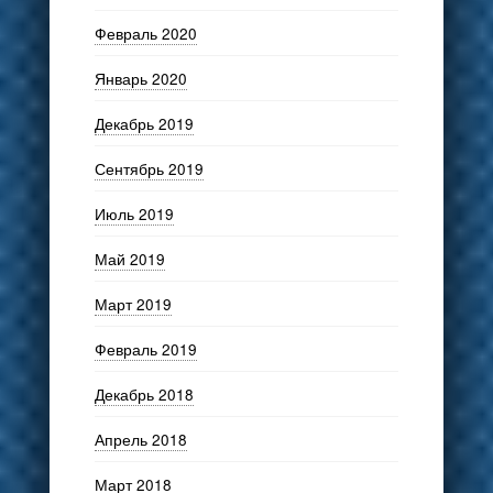
Февраль 2020
Январь 2020
Декабрь 2019
Сентябрь 2019
Июль 2019
Май 2019
Март 2019
Февраль 2019
Декабрь 2018
Апрель 2018
Март 2018