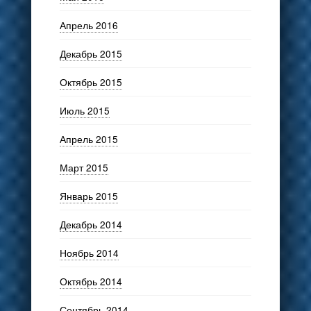
Апрель 2016
Декабрь 2015
Октябрь 2015
Июль 2015
Апрель 2015
Март 2015
Январь 2015
Декабрь 2014
Ноябрь 2014
Октябрь 2014
Сентябрь 2014