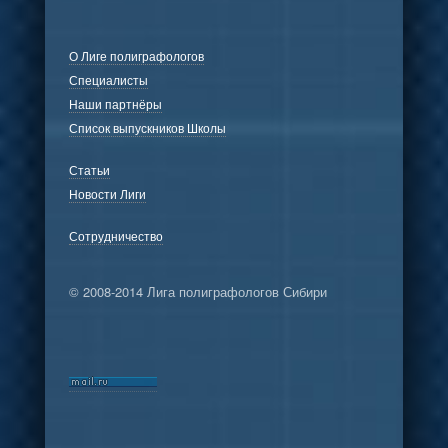
О Лиге полиграфологов
Специалисты
Наши партнёры
Список выпускников Школы
Статьи
Новости Лиги
Сотрудничество
© 2008-2014 Лига полиграфологов Сибири