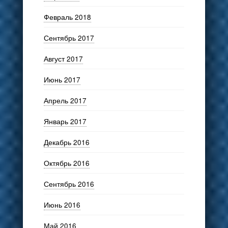
Февраль 2018
Сентябрь 2017
Август 2017
Июнь 2017
Апрель 2017
Январь 2017
Декабрь 2016
Октябрь 2016
Сентябрь 2016
Июнь 2016
Май 2016