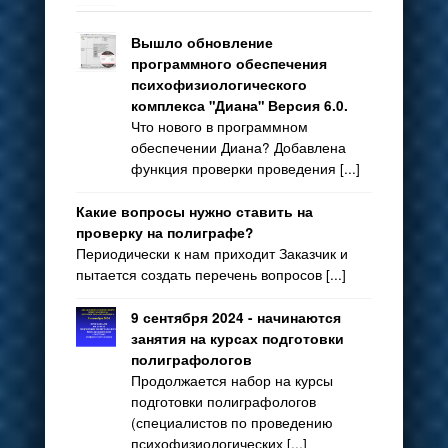
Вышло обновление
программного обеспечения
психофизиологического
комплекса "Диана" Версия 6.0.
Что нового в программном
обеспечении Диана? Добавлена
функция проверки проведения [...]
Какие вопросы нужно ставить на
проверку на полиграфе?
Периодически к нам приходит Заказчик и
пытается создать перечень вопросов [...]
9 сентября 2024 - начинаются
занятия на курсах подготовки
полиграфологов
Продолжается набор на курсы
подготовки полиграфологов
(специалистов по проведению
психофизиологических [...]