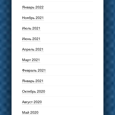
Январь 2022
Ноябрь 2021
Июль 2021
Июнь 2021
Апрель 2021
Март 2021
Февраль 2021
Январь 2021
Октябрь 2020
Август 2020
Май 2020