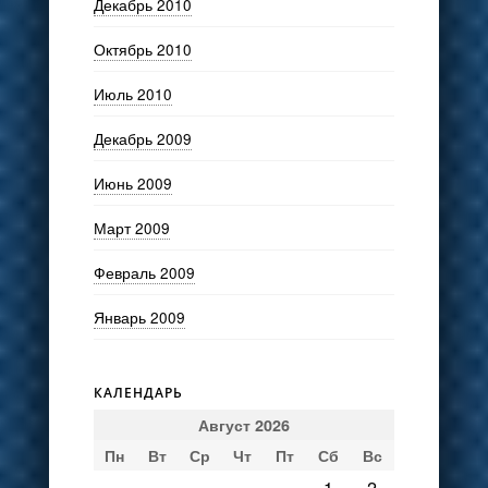
Декабрь 2010
Октябрь 2010
Июль 2010
Декабрь 2009
Июнь 2009
Март 2009
Февраль 2009
Январь 2009
КАЛЕНДАРЬ
Август 2026
Пн
Вт
Ср
Чт
Пт
Сб
Вс
1
2