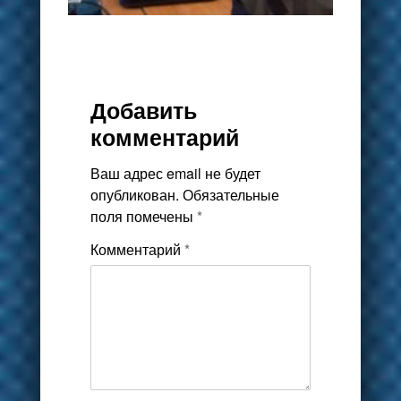
Добавить
комментарий
Ваш адрес email не будет
опубликован.
Обязательные
поля помечены
*
Комментарий
*