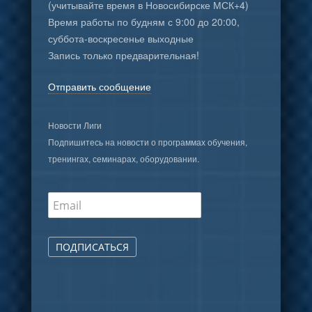
(учитывайте время в Новосибирске МСК+4)
Время работы по будням с 9:00 до 20:00,
суббота-воскресенье выходные
Запись только предварительная!
Отправить сообщение
Новости Лиги
Подпишитесь на новости о программах обучения,
тренингах, семинарах, оборудовании.
ПОДПИСАТЬСЯ