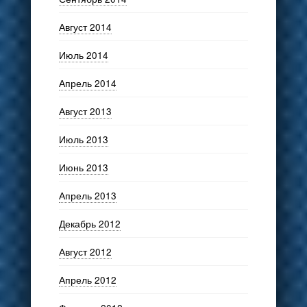
Август 2014
Июль 2014
Апрель 2014
Август 2013
Июль 2013
Июнь 2013
Апрель 2013
Декабрь 2012
Август 2012
Апрель 2012