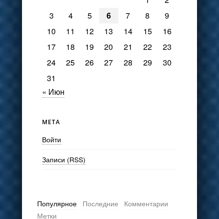
3
4
5
6
7
8
9
10
11
12
13
14
15
16
17
18
19
20
21
22
23
24
25
26
27
28
29
30
31
« Июн
МЕТА
Войти
Записи (RSS)
Популярное
Последние
Комментарии
Метки