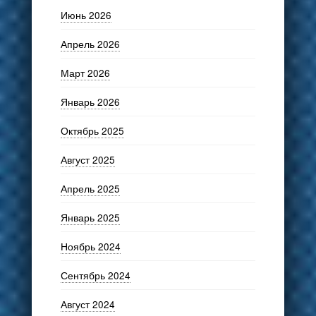
Июнь 2026
Апрель 2026
Март 2026
Январь 2026
Октябрь 2025
Август 2025
Апрель 2025
Январь 2025
Ноябрь 2024
Сентябрь 2024
Август 2024