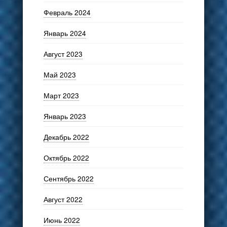
Февраль 2024
Январь 2024
Август 2023
Май 2023
Март 2023
Январь 2023
Декабрь 2022
Октябрь 2022
Сентябрь 2022
Август 2022
Июнь 2022