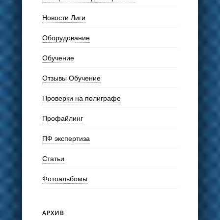
Новости Лиги
Оборудование
Обучение
Отзывы Обучение
Проверки на полиграфе
Профайлинг
ПФ экспертиза
Статьи
Фотоальбомы
АРХИВ