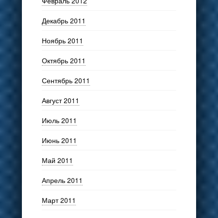
Февраль 2012
Декабрь 2011
Ноябрь 2011
Октябрь 2011
Сентябрь 2011
Август 2011
Июль 2011
Июнь 2011
Май 2011
Апрель 2011
Март 2011