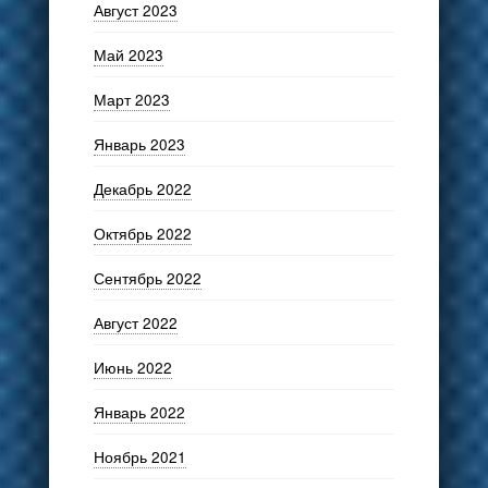
Август 2023
Май 2023
Март 2023
Январь 2023
Декабрь 2022
Октябрь 2022
Сентябрь 2022
Август 2022
Июнь 2022
Январь 2022
Ноябрь 2021