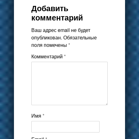
Добавить
комментарий
Ваш адрес email не будет
опубликован.
Обязательные
поля помечены
*
Комментарий
*
Имя
*