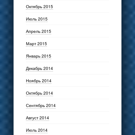
Октябрь 2015
Июль 2015
Апрель 2015
Март 2015
Январь 2015
Декабрь 2014
Ноябрь 2014
Октябрь 2014
Сентябрь 2014
Август 2014
Июль 2014