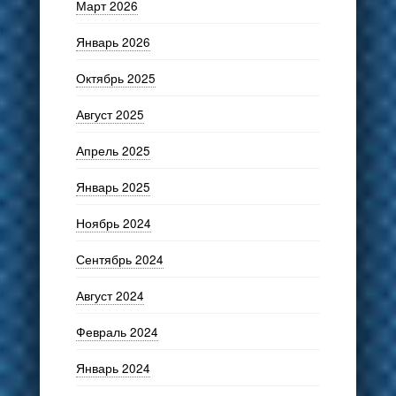
Март 2026
Январь 2026
Октябрь 2025
Август 2025
Апрель 2025
Январь 2025
Ноябрь 2024
Сентябрь 2024
Август 2024
Февраль 2024
Январь 2024