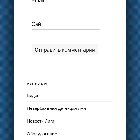
Email
*
Сайт
РУБРИКИ
Видео
Невербальная детекция лжи
Новости Лиги
Оборудование