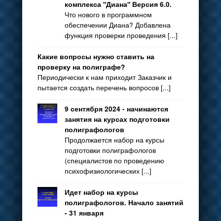
комплекса "Диана" Версия 6.0.
Что нового в программном
обеспечении Диана? Добавлена
функция проверки проведения [...]
Какие вопросы нужно ставить на
проверку на полиграфе?
Периодически к нам приходит Заказчик и
пытается создать перечень вопросов [...]
9 сентября 2024 - начинаются
занятия на курсах подготовки
полиграфологов
Продолжается набор на курсы
подготовки полиграфологов
(специалистов по проведению
психофизиологических [...]
Идет набор на курсы
полиграфологов. Начало занятий
- 31 января