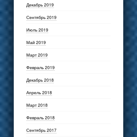
Декабрь 2019
Сентябрь 2019
Июль 2019
Май 2019
Март 2019
Февраль 2019
Декабрь 2018
Апрель 2018
Март 2018
Февраль 2018
Сентябрь 2017