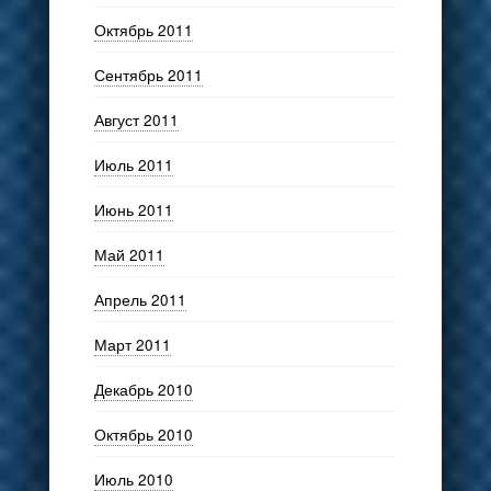
Октябрь 2011
Сентябрь 2011
Август 2011
Июль 2011
Июнь 2011
Май 2011
Апрель 2011
Март 2011
Декабрь 2010
Октябрь 2010
Июль 2010