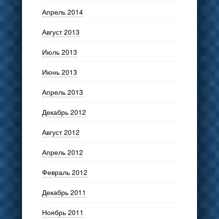
Апрель 2014
Август 2013
Июль 2013
Июнь 2013
Апрель 2013
Декабрь 2012
Август 2012
Апрель 2012
Февраль 2012
Декабрь 2011
Ноябрь 2011