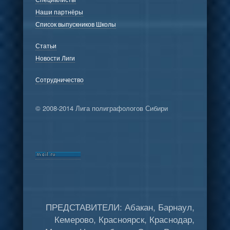
Наши партнёры
Список выпускников Школы
Статьи
Новости Лиги
Сотрудничество
© 2008-2014 Лига полиграфологов Сибири
ПРЕДСТАВИТЕЛИ: Абакан, Барнаул,
Кемерово, Красноярск, Краснодар,