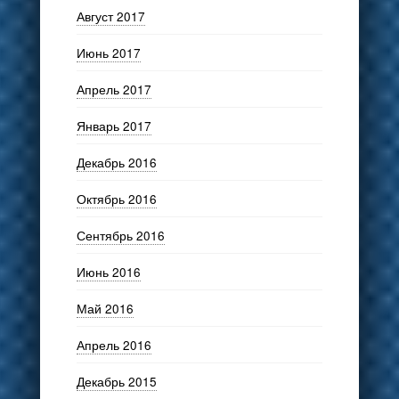
Август 2017
Июнь 2017
Апрель 2017
Январь 2017
Декабрь 2016
Октябрь 2016
Сентябрь 2016
Июнь 2016
Май 2016
Апрель 2016
Декабрь 2015