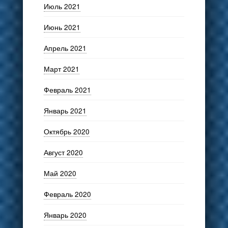
Июль 2021
Июнь 2021
Апрель 2021
Март 2021
Февраль 2021
Январь 2021
Октябрь 2020
Август 2020
Май 2020
Февраль 2020
Январь 2020