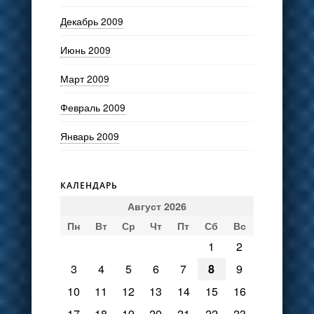
Декабрь 2009
Июнь 2009
Март 2009
Февраль 2009
Январь 2009
КАЛЕНДАРЬ
Август 2026
Пн
Вт
Ср
Чт
Пт
Сб
Вс
1
2
3
4
5
6
7
8
9
10
11
12
13
14
15
16
17
18
19
20
21
22
23