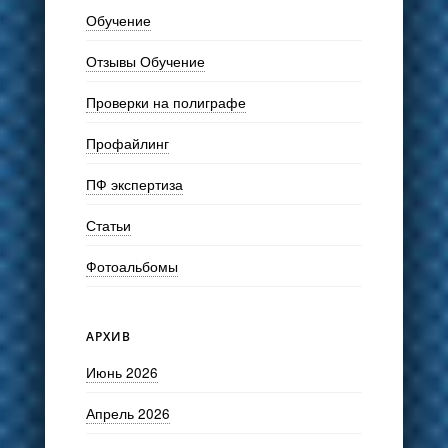
Обучение
Отзывы Обучение
Проверки на полиграфе
Профайлинг
ПФ экспертиза
Статьи
Фотоальбомы
АРХИВ
Июнь 2026
Апрель 2026