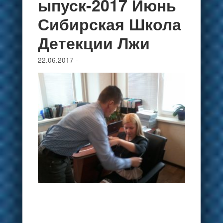
ыпуск-2017 Июнь
Сибирская Школа
Детекции Лжи
22.06.2017
-