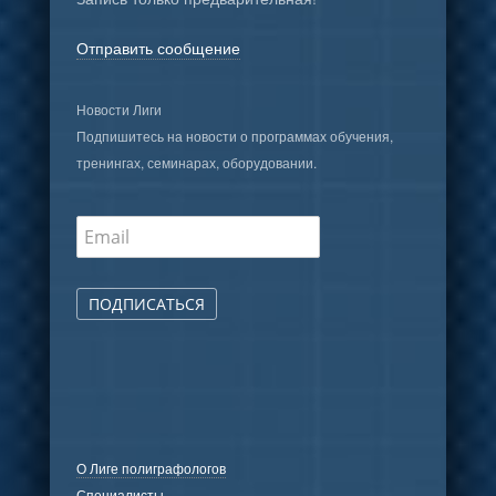
Отправить сообщение
Новости Лиги
Подпишитесь на новости о программах обучения,
тренингах, семинарах, оборудовании.
ПОДПИСАТЬСЯ
О Лиге полиграфологов
Специалисты