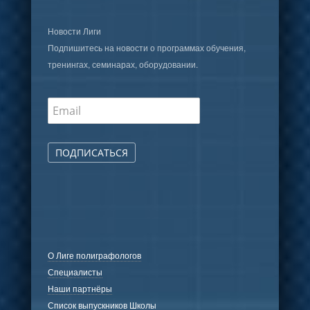
Новости Лиги
Подпишитесь на новости о программах обучения,
тренингах, семинарах, оборудовании.
ПОДПИСАТЬСЯ
О Лиге полиграфологов
Специалисты
Наши партнёры
Список выпускников Школы