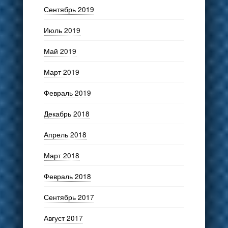
Сентябрь 2019
Июль 2019
Май 2019
Март 2019
Февраль 2019
Декабрь 2018
Апрель 2018
Март 2018
Февраль 2018
Сентябрь 2017
Август 2017