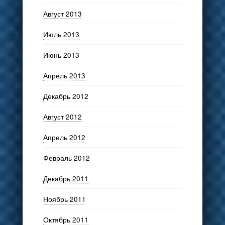
Август 2013
Июль 2013
Июнь 2013
Апрель 2013
Декабрь 2012
Август 2012
Апрель 2012
Февраль 2012
Декабрь 2011
Ноябрь 2011
Октябрь 2011