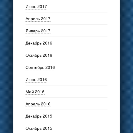
Июнь 2017
Апрель 2017
Январь 2017
Декабрь 2016
Октябрь 2016
Сентябрь 2016
Июнь 2016
Май 2016
Апрель 2016
Декабрь 2015
Октябрь 2015