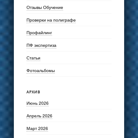
Отзывы Обучение
Проверки на полиграфе
Профайлинг
ПФ экспертиза
Статьи
Фотоальбомы
АРХИВ
Июнь 2026
Апрель 2026
Март 2026