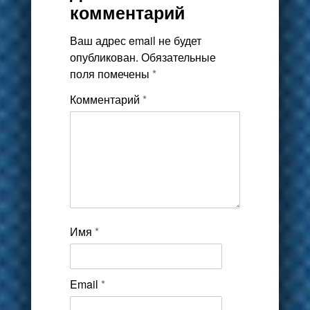
комментарий
Ваш адрес email не будет
опубликован.
Обязательные
поля помечены
*
Комментарий
*
Имя
*
Email
*