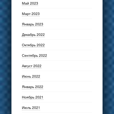
Май 2023
Март 2023
Январь 2023
Декабрь 2022
Октябрь 2022
Сентябрь 2022
Август 2022
Июнь 2022
Январь 2022
Ноябрь 2021
Июль 2021