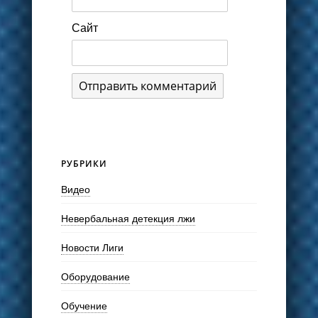
Сайт
РУБРИКИ
Видео
Невербальная детекция лжи
Новости Лиги
Оборудование
Обучение