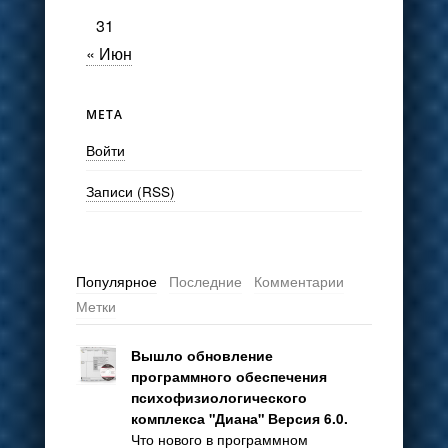
31
« Июн
МЕТА
Войти
Записи (RSS)
Популярное
Последние
Комментарии
Метки
Вышло обновление
программного обеспечения
психофизиологического
комплекса "Диана" Версия 6.0.
Что нового в программном