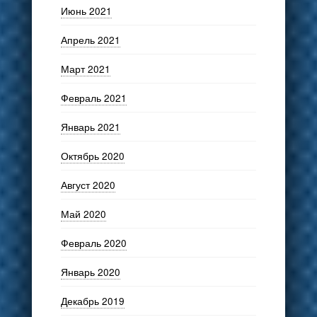
Июнь 2021
Апрель 2021
Март 2021
Февраль 2021
Январь 2021
Октябрь 2020
Август 2020
Май 2020
Февраль 2020
Январь 2020
Декабрь 2019