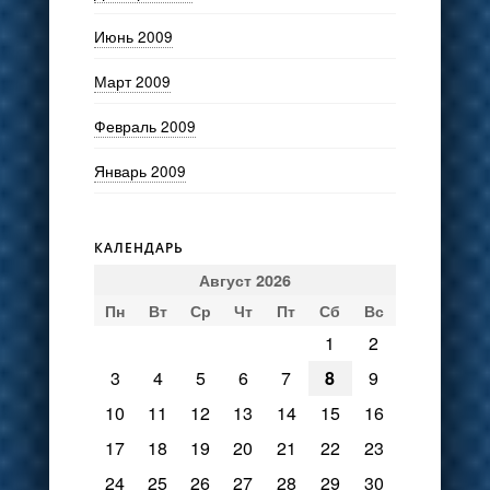
Июнь 2009
Март 2009
Февраль 2009
Январь 2009
КАЛЕНДАРЬ
Август 2026
Пн
Вт
Ср
Чт
Пт
Сб
Вс
1
2
3
4
5
6
7
8
9
10
11
12
13
14
15
16
17
18
19
20
21
22
23
24
25
26
27
28
29
30