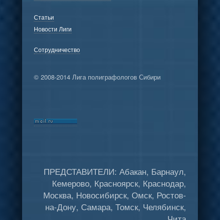
Статьи
Новости Лиги
Сотрудничество
© 2008-2014 Лига полиграфологов Сибири
ПРЕДСТАВИТЕЛИ: Абакан, Барнаул,
Кемерово, Красноярск, Краснодар,
Москва, Новосибирск, Омск, Ростов-
на-Дону, Самара, Томск, Челябинск,
Чита