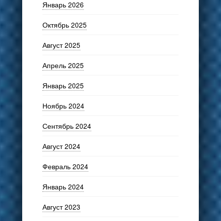
Январь 2026
Октябрь 2025
Август 2025
Апрель 2025
Январь 2025
Ноябрь 2024
Сентябрь 2024
Август 2024
Февраль 2024
Январь 2024
Август 2023