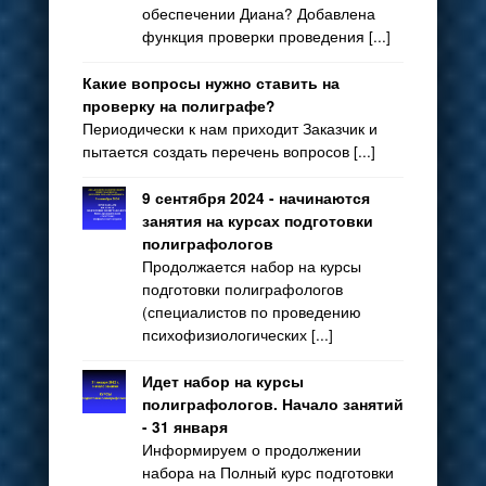
обеспечении Диана? Добавлена
функция проверки проведения [...]
Какие вопросы нужно ставить на
проверку на полиграфе?
Периодически к нам приходит Заказчик и
пытается создать перечень вопросов [...]
9 сентября 2024 - начинаются
занятия на курсах подготовки
полиграфологов
Продолжается набор на курсы
подготовки полиграфологов
(специалистов по проведению
психофизиологических [...]
Идет набор на курсы
полиграфологов. Начало занятий
- 31 января
Информируем о продолжении
набора на Полный курс подготовки