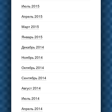
Июль 2015
Апрель 2015
Март 2015
Январь 2015
Декабрь 2014
Ноябрь 2014
Октябрь 2014
Сентябрь 2014
Август 2014
Июль 2014
Апрель 2014