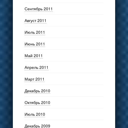
Сентябрь 2011
Август 2011
Июль 2011
Июнь 2011
Май 2011
Апрель 2011
Март 2011
Декабрь 2010
Октябрь 2010
Июль 2010
Декабрь 2009