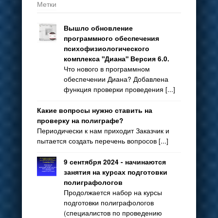
Метки
Вышло обновление
программного обеспечения
психофизиологического
комплекса "Диана" Версия 6.0.
Что нового в программном
обеспечении Диана? Добавлена
функция проверки проведения [...]
Какие вопросы нужно ставить на
проверку на полиграфе?
Периодически к нам приходит Заказчик и
пытается создать перечень вопросов [...]
9 сентября 2024 - начинаются
занятия на курсах подготовки
полиграфологов
Продолжается набор на курсы
подготовки полиграфологов
(специалистов по проведению