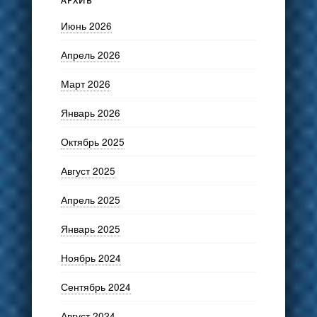
АРХИВ
Июнь 2026
Апрель 2026
Март 2026
Январь 2026
Октябрь 2025
Август 2025
Апрель 2025
Январь 2025
Ноябрь 2024
Сентябрь 2024
Август 2024