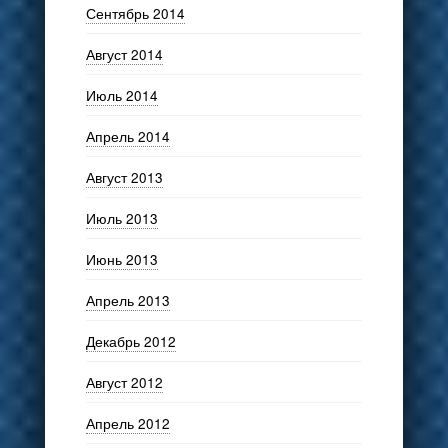
Сентябрь 2014
Август 2014
Июль 2014
Апрель 2014
Август 2013
Июль 2013
Июнь 2013
Апрель 2013
Декабрь 2012
Август 2012
Апрель 2012