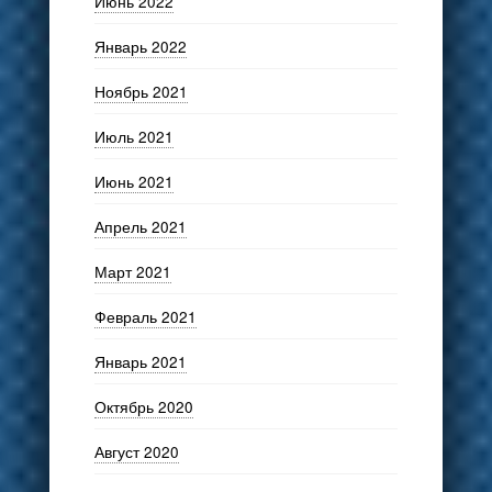
Июнь 2022
Январь 2022
Ноябрь 2021
Июль 2021
Июнь 2021
Апрель 2021
Март 2021
Февраль 2021
Январь 2021
Октябрь 2020
Август 2020