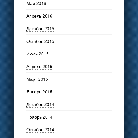
Май 2016
Апрель 2016
Декабрь 2015
Октябрь 2015
Июль 2015
Апрель 2015
Март 2015
Январь 2015
Декабрь 2014
Ноябрь 2014
Октябрь 2014