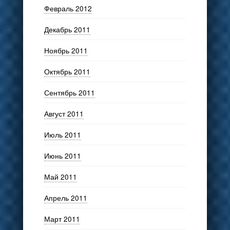
Февраль 2012
Декабрь 2011
Ноябрь 2011
Октябрь 2011
Сентябрь 2011
Август 2011
Июль 2011
Июнь 2011
Май 2011
Апрель 2011
Март 2011