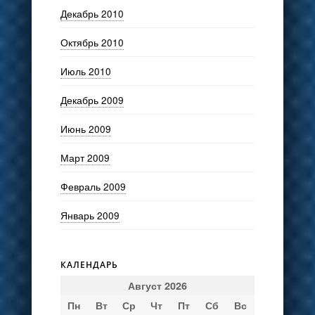
Декабрь 2010
Октябрь 2010
Июль 2010
Декабрь 2009
Июнь 2009
Март 2009
Февраль 2009
Январь 2009
КАЛЕНДАРЬ
Август 2026
Пн
Вт
Ср
Чт
Пт
Сб
Вс