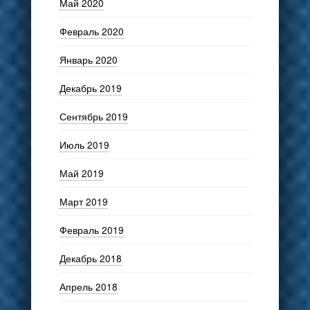
Май 2020
Февраль 2020
Январь 2020
Декабрь 2019
Сентябрь 2019
Июль 2019
Май 2019
Март 2019
Февраль 2019
Декабрь 2018
Апрель 2018