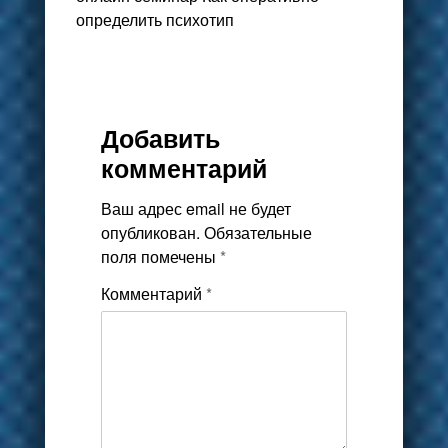
определить психотип
Добавить
комментарий
Ваш адрес email не будет
опубликован.
Обязательные
поля помечены
*
Комментарий
*