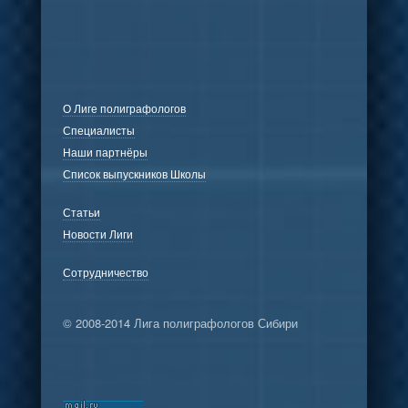
О Лиге полиграфологов
Специалисты
Наши партнёры
Список выпускников Школы
Статьи
Новости Лиги
Сотрудничество
© 2008-2014 Лига полиграфологов Сибири