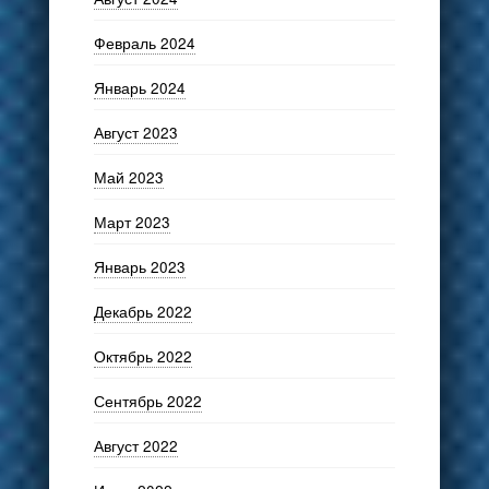
Февраль 2024
Январь 2024
Август 2023
Май 2023
Март 2023
Январь 2023
Декабрь 2022
Октябрь 2022
Сентябрь 2022
Август 2022