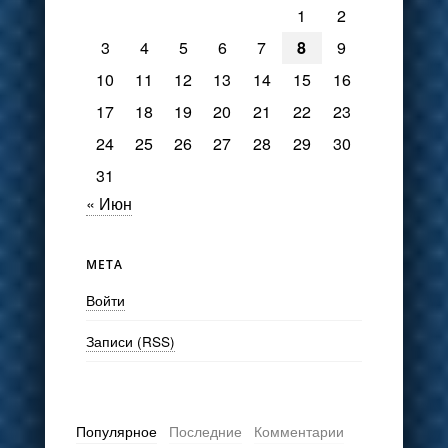
1
2
3
4
5
6
7
8
9
10
11
12
13
14
15
16
17
18
19
20
21
22
23
24
25
26
27
28
29
30
31
« Июн
МЕТА
Войти
Записи (RSS)
Популярное
Последние
Комментарии