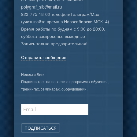
polygraf_sib@mail.ru
923-775-18-02 телефон/Телеграм/Мах
(учитывайте время в Новосибирске МСК+4)
Время работы по будням с 9:00 до 20:00,
суббота-воскресенье выходные
Запись только предварительная!
Отправить сообщение
Новости Лиги
Подпишитесь на новости о программах обучения,
тренингах, семинарах, оборудовании.
ПОДПИСАТЬСЯ