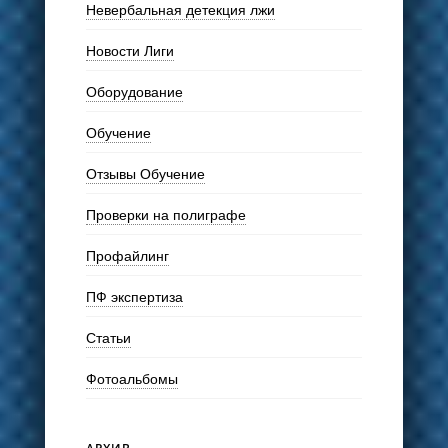
Невербальная детекция лжи
Новости Лиги
Оборудование
Обучение
Отзывы Обучение
Проверки на полиграфе
Профайлинг
ПФ экспертиза
Статьи
Фотоальбомы