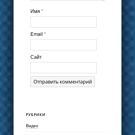
Имя
*
Email
*
Сайт
РУБРИКИ
Видео