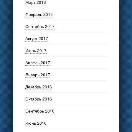
Март 2018
Февраль 2018
Сентябрь 2017
Август 2017
Июнь 2017
Апрель 2017
Январь 2017
Декабрь 2016
Октябрь 2016
Сентябрь 2016
Июнь 2016