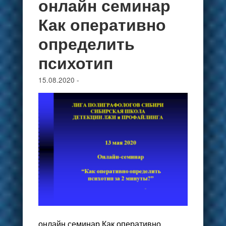
онлайн семинар
Как оперативно
определить
психотип
15.08.2020
-
онлайн семинар Как оперативно