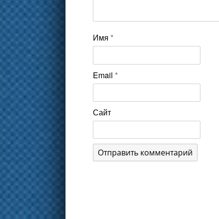
Имя
*
Email
*
Сайт