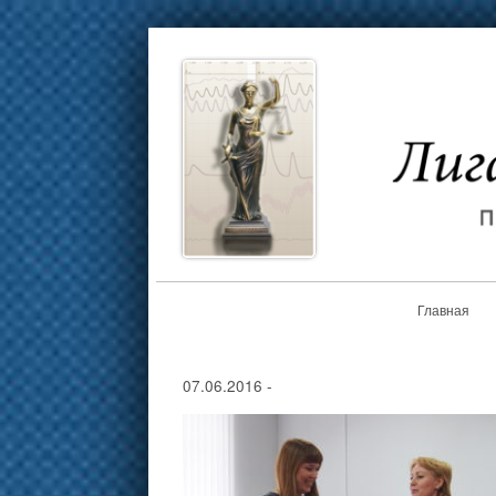
Главная
07.06.2016
-