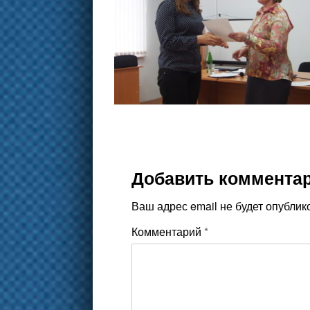
Добавить коммента
Ваш адрес email не будет опублик
Комментарий
*