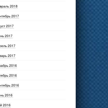
враль 2018
нтябрь 2017
густ 2017
нь 2017
рель 2017
варь 2017
кабрь 2016
тябрь 2016
нтябрь 2016
нь 2016
й 2016