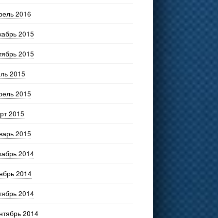
рель 2016
кабрь 2015
тябрь 2015
ль 2015
рель 2015
рт 2015
варь 2015
кабрь 2014
ябрь 2014
тябрь 2014
нтябрь 2014