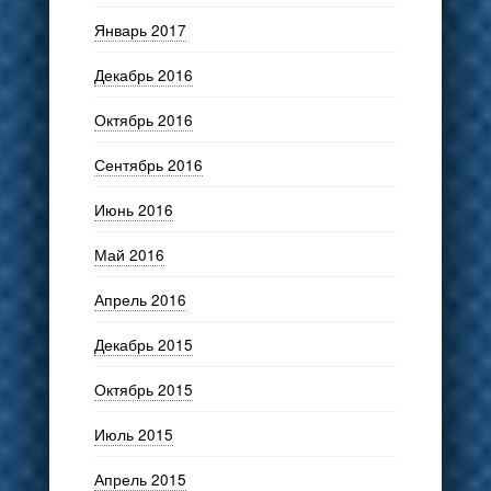
Январь 2017
Декабрь 2016
Октябрь 2016
Сентябрь 2016
Июнь 2016
Май 2016
Апрель 2016
Декабрь 2015
Октябрь 2015
Июль 2015
Апрель 2015