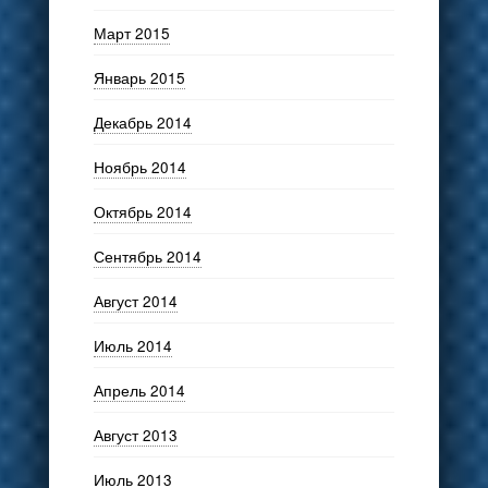
Март 2015
Январь 2015
Декабрь 2014
Ноябрь 2014
Октябрь 2014
Сентябрь 2014
Август 2014
Июль 2014
Апрель 2014
Август 2013
Июль 2013