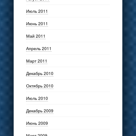
Июль 2011
Июнь 2011
Май 2011
Апрель 2011
Март 2011
Декабрь 2010
Октябрь 2010
Июль 2010
Декабрь 2009
Июнь 2009
Март 2009