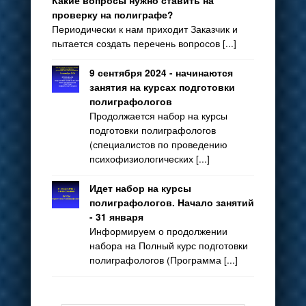
Какие вопросы нужно ставить на
проверку на полиграфе?
Периодически к нам приходит Заказчик и
пытается создать перечень вопросов [...]
9 сентября 2024 - начинаются
занятия на курсах подготовки
полиграфологов
Продолжается набор на курсы
подготовки полиграфологов
(специалистов по проведению
психофизиологических [...]
Идет набор на курсы
полиграфологов. Начало занятий
- 31 января
Информируем о продолжении
набора на Полный курс подготовки
полиграфологов (Программа [...]