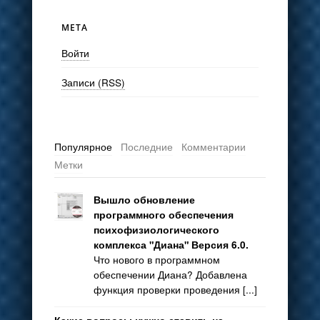
МЕТА
Войти
Записи (RSS)
Популярное
Последние
Комментарии
Метки
Вышло обновление
программного обеспечения
психофизиологического
комплекса "Диана" Версия 6.0.
Что нового в программном
обеспечении Диана? Добавлена
функция проверки проведения [...]