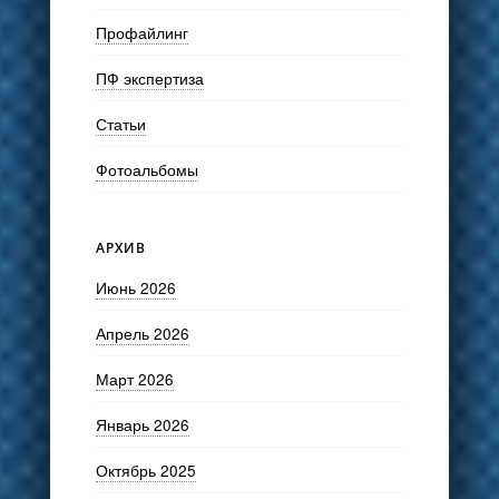
Профайлинг
ПФ экспертиза
Статьи
Фотоальбомы
АРХИВ
Июнь 2026
Апрель 2026
Март 2026
Январь 2026
Октябрь 2025