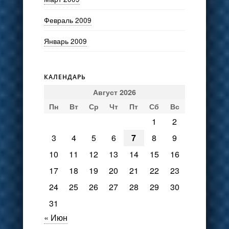
Февраль 2009
Январь 2009
КАЛЕНДАРЬ
Август 2026
Пн
Вт
Ср
Чт
Пт
Сб
Вс
1
2
3
4
5
6
7
8
9
10
11
12
13
14
15
16
17
18
19
20
21
22
23
24
25
26
27
28
29
30
31
« Июн