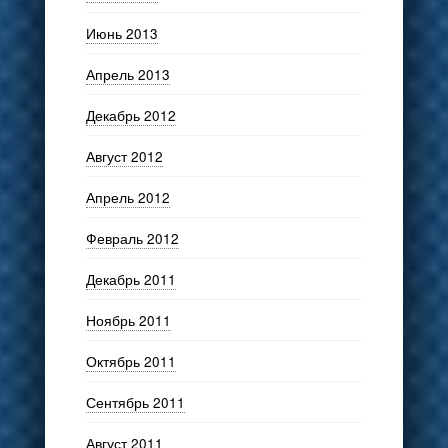
Июнь 2013
Апрель 2013
Декабрь 2012
Август 2012
Апрель 2012
Февраль 2012
Декабрь 2011
Ноябрь 2011
Октябрь 2011
Сентябрь 2011
Август 2011