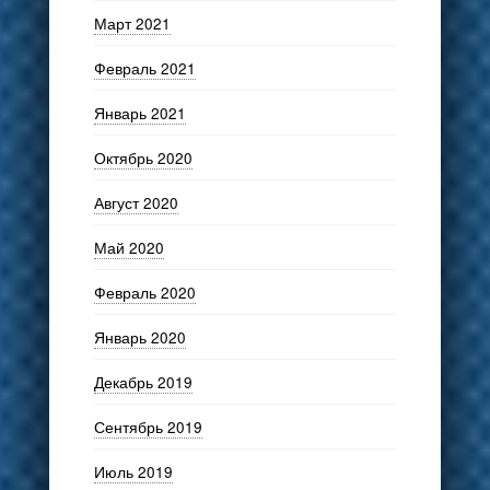
Март 2021
Февраль 2021
Январь 2021
Октябрь 2020
Август 2020
Май 2020
Февраль 2020
Январь 2020
Декабрь 2019
Сентябрь 2019
Июль 2019