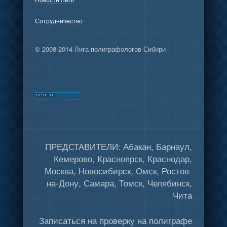
Сотрудничество
© 2008-2014 Лига полиграфологов Сибири
ПРЕДСТАВИТЕЛИ: Абакан, Барнаул,
Кемерово, Красноярск, Краснодар,
Москва, Новосибирск, Омск, Ростов-
на-Дону, Самара, Томск, Челябинск,
Чита
Записаться на проверку на полиграфе