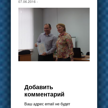
07.06.2016
-
Добавить
комментарий
Ваш адрес email не будет