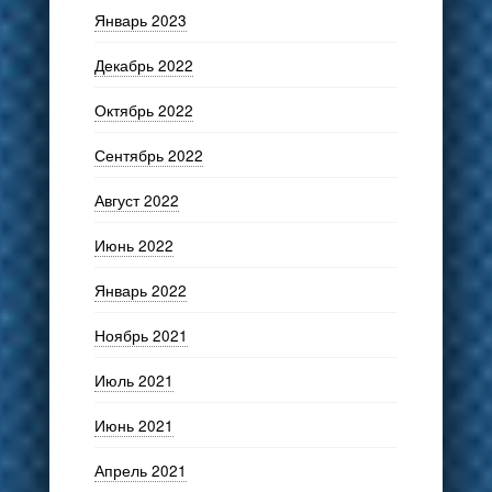
Январь 2023
Декабрь 2022
Октябрь 2022
Сентябрь 2022
Август 2022
Июнь 2022
Январь 2022
Ноябрь 2021
Июль 2021
Июнь 2021
Апрель 2021