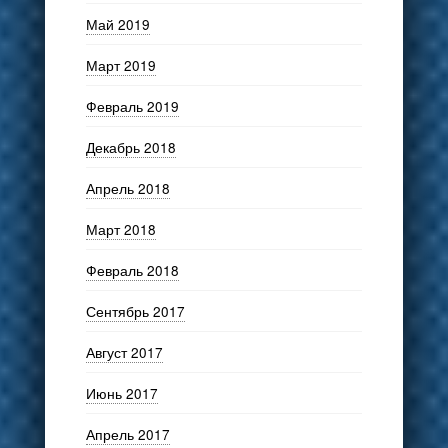
Май 2019
Март 2019
Февраль 2019
Декабрь 2018
Апрель 2018
Март 2018
Февраль 2018
Сентябрь 2017
Август 2017
Июнь 2017
Апрель 2017