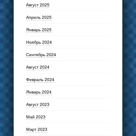
Август 2025
Апрель 2025
Январь 2025
Ноябрь 2024
Сентябрь 2024
Август 2024
Февраль 2024
Январь 2024
Август 2023
Май 2023
Март 2023