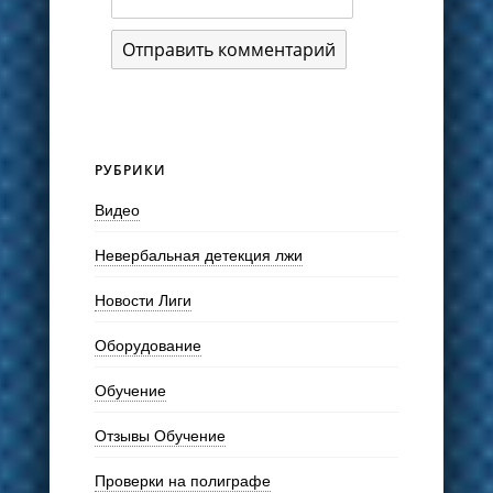
РУБРИКИ
Видео
Невербальная детекция лжи
Новости Лиги
Оборудование
Обучение
Отзывы Обучение
Проверки на полиграфе