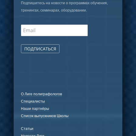
Подпишитесь на новости о программах обучения,
тренингах, семинарах, оборудовании.
ПОДПИСАТЬСЯ
О Лиге полиграфологов
Специалисты
Наши партнёры
Список выпускников Школы
Статьи
Новости Лиги