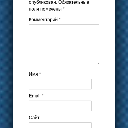
опубликован.
Обязательные
поля помечены
*
Комментарий
*
Имя
*
Email
*
Сайт