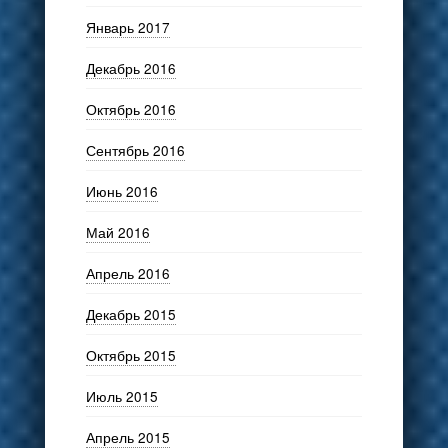
Январь 2017
Декабрь 2016
Октябрь 2016
Сентябрь 2016
Июнь 2016
Май 2016
Апрель 2016
Декабрь 2015
Октябрь 2015
Июль 2015
Апрель 2015