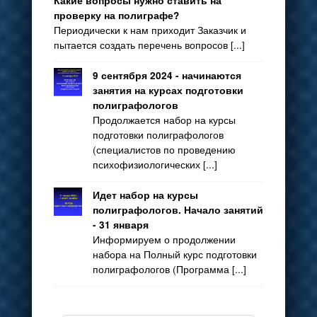
Какие вопросы нужно ставить на
проверку на полиграфе?
Периодически к нам приходит Заказчик и
пытается создать перечень вопросов [...]
9 сентября 2024 - начинаются
занятия на курсах подготовки
полиграфологов
Продолжается набор на курсы
подготовки полиграфологов
(специалистов по проведению
психофизиологических [...]
Идет набор на курсы
полиграфологов. Начало занятий
- 31 января
Информируем о продолжении
набора на Полный курс подготовки
полиграфологов (Программа [...]