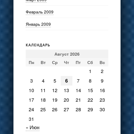
Февраль 2009
Январь 2009
КАЛЕНДАРЬ
Август 2026
Пн
Вт
Ср
Чт
Пт
Сб
Вс
1
2
3
4
5
6
7
8
9
10
11
12
13
14
15
16
17
18
19
20
21
22
23
24
25
26
27
28
29
30
31
« Июн