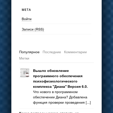
МЕТА
Войти
Записи (RSS)
Популярное
Последние
Комментарии
Метки
Вышло обновление
программного обеспечения
психофизиологического
комплекса "Диана" Версия 6.0.
Что нового в программном
обеспечении Диана? Добавлена
функция проверки проведения [...]