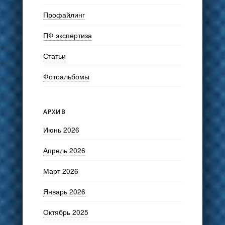
Профайлинг
ПФ экспертиза
Статьи
Фотоальбомы
АРХИВ
Июнь 2026
Апрель 2026
Март 2026
Январь 2026
Октябрь 2025