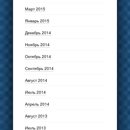
Март 2015
Январь 2015
Декабрь 2014
Ноябрь 2014
Октябрь 2014
Сентябрь 2014
Август 2014
Июль 2014
Апрель 2014
Август 2013
Июль 2013