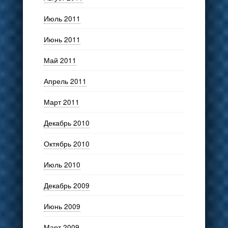
Июль 2011
Июнь 2011
Май 2011
Апрель 2011
Март 2011
Декабрь 2010
Октябрь 2010
Июль 2010
Декабрь 2009
Июнь 2009
Март 2009