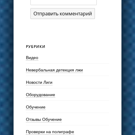
РУБРИКИ
Видео
Невербальная детекция лжи
Новости Лиги
Оборудование
Обучение
Отзывы Обучение
Проверки на полиграфе