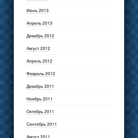
Июнь 2013
Апрель 2013
Декабрь 2012
Август 2012
Апрель 2012
Февраль 2012
Декабрь 2011
Ноябрь 2011
Октябрь 2011
Сентябрь 2011
Август 2011