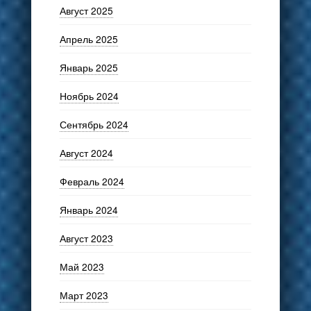
Август 2025
Апрель 2025
Январь 2025
Ноябрь 2024
Сентябрь 2024
Август 2024
Февраль 2024
Январь 2024
Август 2023
Май 2023
Март 2023