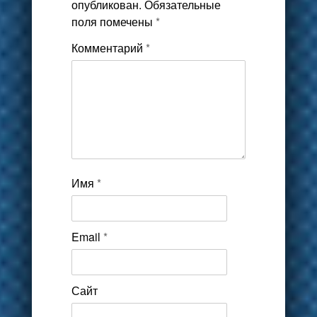
опубликован.
Обязательные
поля помечены
*
Комментарий
*
Имя
*
Email
*
Сайт