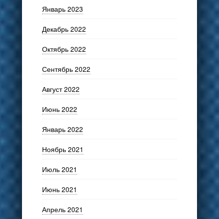
Январь 2023
Декабрь 2022
Октябрь 2022
Сентябрь 2022
Август 2022
Июнь 2022
Январь 2022
Ноябрь 2021
Июль 2021
Июнь 2021
Апрель 2021