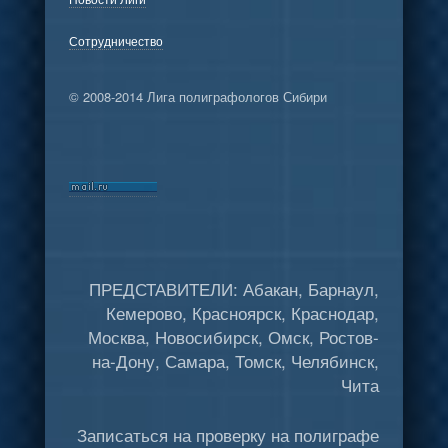
Сотрудничество
© 2008-2014 Лига полиграфологов Сибири
ПРЕДСТАВИТЕЛИ: Абакан, Барнаул,
Кемерово, Красноярск, Краснодар,
Москва, Новосибирск, Омск, Ростов-
на-Дону, Самара, Томск, Челябинск,
Чита
Записаться на проверку на полиграфе