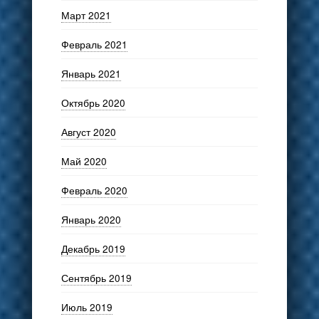
Март 2021
Февраль 2021
Январь 2021
Октябрь 2020
Август 2020
Май 2020
Февраль 2020
Январь 2020
Декабрь 2019
Сентябрь 2019
Июль 2019