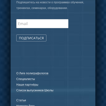
Подпишитесь на новости о программах обучения,
тренингах, семинарах, оборудовании.
ПОДПИСАТЬСЯ
О Лиге полиграфологов
Специалисты
Наши партнёры
Список выпускников Школы
Статьи
Новости Лиги