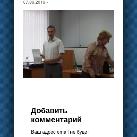
07.06.2016
-
Добавить
комментарий
Ваш адрес email не будет