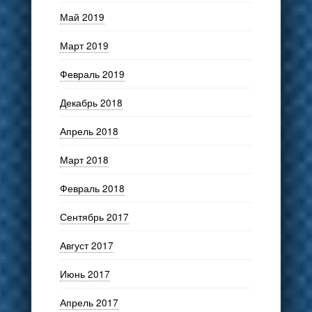
Май 2019
Март 2019
Февраль 2019
Декабрь 2018
Апрель 2018
Март 2018
Февраль 2018
Сентябрь 2017
Август 2017
Июнь 2017
Апрель 2017