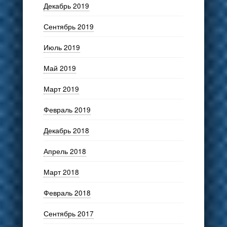
Декабрь 2019
Сентябрь 2019
Июль 2019
Май 2019
Март 2019
Февраль 2019
Декабрь 2018
Апрель 2018
Март 2018
Февраль 2018
Сентябрь 2017