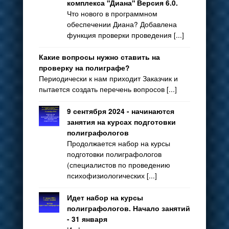
комплекса "Диана" Версия 6.0.
Что нового в программном
обеспечении Диана? Добавлена
функция проверки проведения [...]
Какие вопросы нужно ставить на
проверку на полиграфе?
Периодически к нам приходит Заказчик и
пытается создать перечень вопросов [...]
9 сентября 2024 - начинаются
занятия на курсах подготовки
полиграфологов
Продолжается набор на курсы
подготовки полиграфологов
(специалистов по проведению
психофизиологических [...]
Идет набор на курсы
полиграфологов. Начало занятий
- 31 января