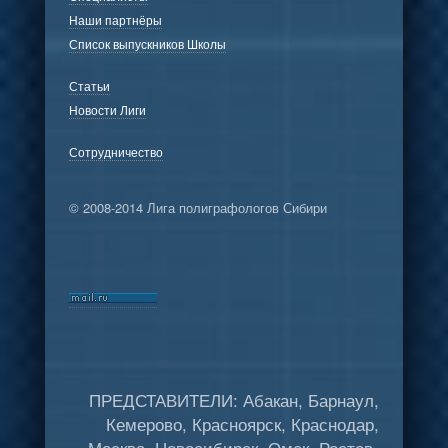
Наши партнёры
Список выпускников Школы
Статьи
Новости Лиги
Сотрудничество
© 2008-2014 Лига полиграфологов Сибири
ПРЕДСТАВИТЕЛИ: Абакан, Барнаул,
Кемерово, Красноярск, Краснодар,
Москва, Новосибирск, Омск, Ростов-