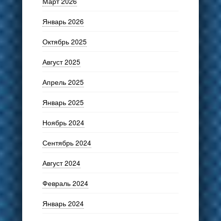
Март 2026
Январь 2026
Октябрь 2025
Август 2025
Апрель 2025
Январь 2025
Ноябрь 2024
Сентябрь 2024
Август 2024
Февраль 2024
Январь 2024