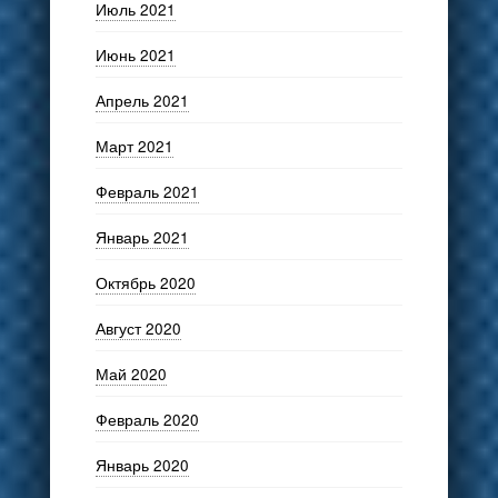
Июль 2021
Июнь 2021
Апрель 2021
Март 2021
Февраль 2021
Январь 2021
Октябрь 2020
Август 2020
Май 2020
Февраль 2020
Январь 2020