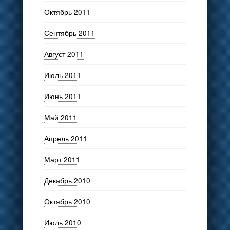
Октябрь 2011
Сентябрь 2011
Август 2011
Июль 2011
Июнь 2011
Май 2011
Апрель 2011
Март 2011
Декабрь 2010
Октябрь 2010
Июль 2010