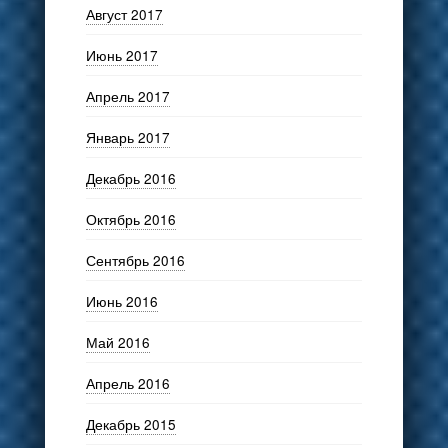
Август 2017
Июнь 2017
Апрель 2017
Январь 2017
Декабрь 2016
Октябрь 2016
Сентябрь 2016
Июнь 2016
Май 2016
Апрель 2016
Декабрь 2015