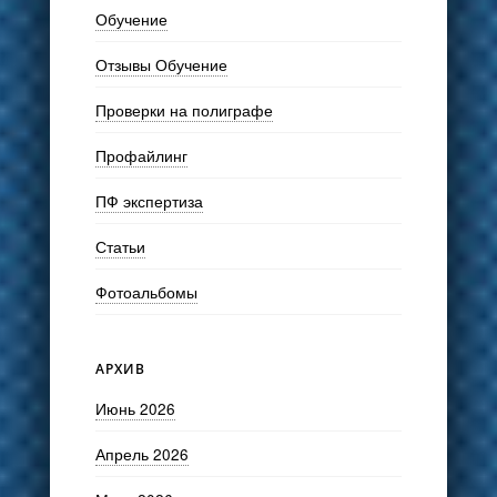
Обучение
Отзывы Обучение
Проверки на полиграфе
Профайлинг
ПФ экспертиза
Статьи
Фотоальбомы
АРХИВ
Июнь 2026
Апрель 2026