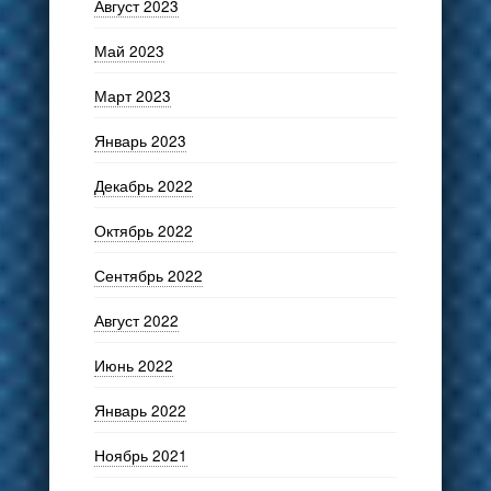
Август 2023
Май 2023
Март 2023
Январь 2023
Декабрь 2022
Октябрь 2022
Сентябрь 2022
Август 2022
Июнь 2022
Январь 2022
Ноябрь 2021