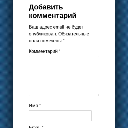
Добавить
комментарий
Ваш адрес email не будет
опубликован.
Обязательные
поля помечены
*
Комментарий
*
Имя
*
Email
*