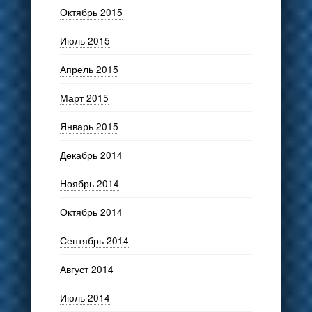
Октябрь 2015
Июль 2015
Апрель 2015
Март 2015
Январь 2015
Декабрь 2014
Ноябрь 2014
Октябрь 2014
Сентябрь 2014
Август 2014
Июль 2014