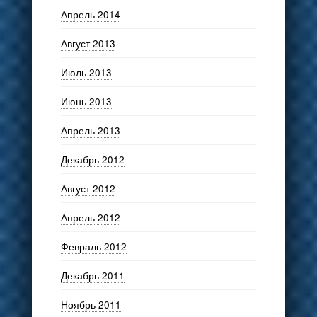
Апрель 2014
Август 2013
Июль 2013
Июнь 2013
Апрель 2013
Декабрь 2012
Август 2012
Апрель 2012
Февраль 2012
Декабрь 2011
Ноябрь 2011