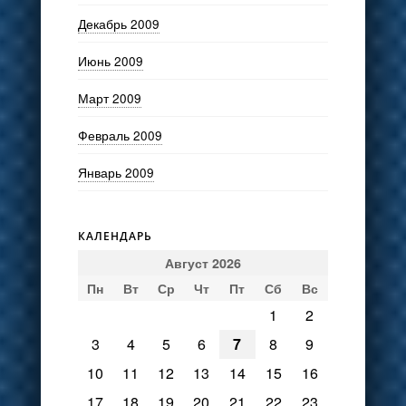
Декабрь 2009
Июнь 2009
Март 2009
Февраль 2009
Январь 2009
КАЛЕНДАРЬ
Август 2026
Пн
Вт
Ср
Чт
Пт
Сб
Вс
1
2
3
4
5
6
7
8
9
10
11
12
13
14
15
16
17
18
19
20
21
22
23