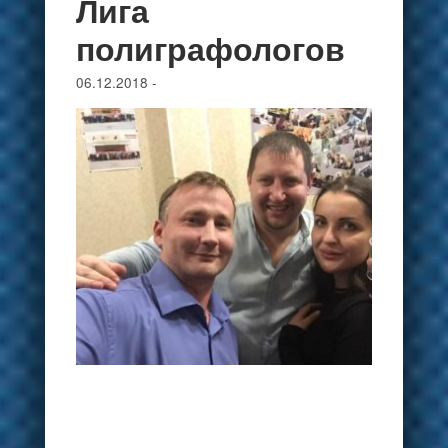
Лига
полиграфологов
06.12.2018
-