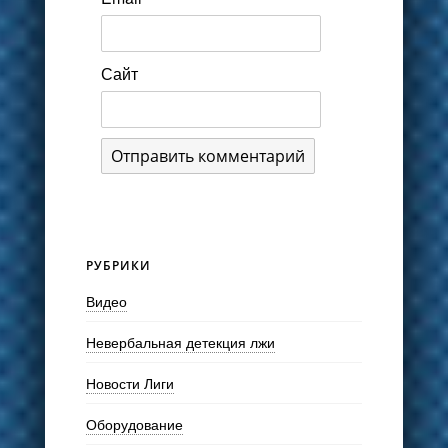
Сайт
РУБРИКИ
Видео
Невербальная детекция лжи
Новости Лиги
Оборудование