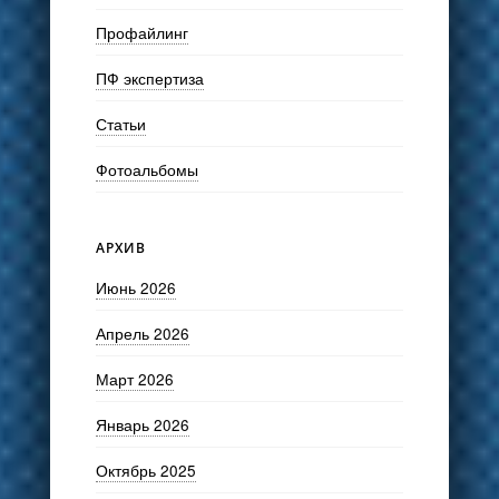
Профайлинг
ПФ экспертиза
Статьи
Фотоальбомы
АРХИВ
Июнь 2026
Апрель 2026
Март 2026
Январь 2026
Октябрь 2025