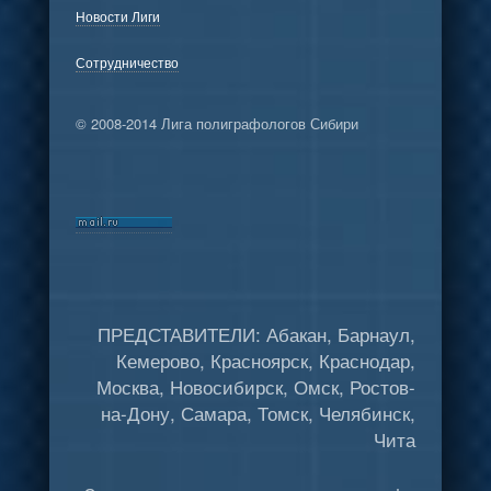
Новости Лиги
Сотрудничество
© 2008-2014 Лига полиграфологов Сибири
ПРЕДСТАВИТЕЛИ: Абакан, Барнаул,
Кемерово, Красноярск, Краснодар,
Москва, Новосибирск, Омск, Ростов-
на-Дону, Самара, Томск, Челябинск,
Чита