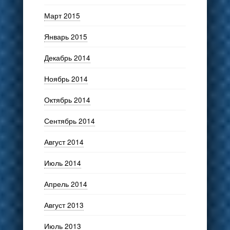
Март 2015
Январь 2015
Декабрь 2014
Ноябрь 2014
Октябрь 2014
Сентябрь 2014
Август 2014
Июль 2014
Апрель 2014
Август 2013
Июль 2013