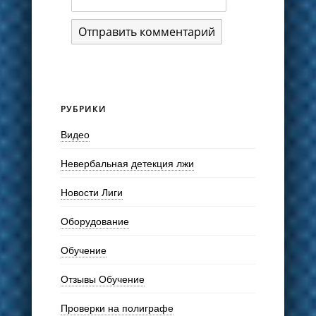
РУБРИКИ
Видео
Невербальная детекция лжи
Новости Лиги
Оборудование
Обучение
Отзывы Обучение
Проверки на полиграфе