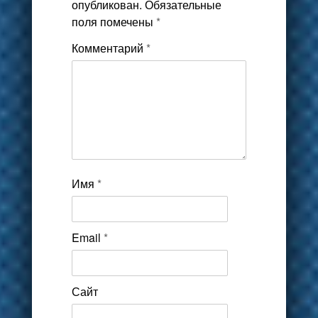
опубликован.
Обязательные
поля помечены
*
Комментарий
*
Имя
*
Email
*
Сайт