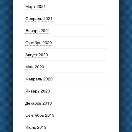
Март 2021
Февраль 2021
Январь 2021
Октябрь 2020
Август 2020
Май 2020
Февраль 2020
Январь 2020
Декабрь 2019
Сентябрь 2019
Июль 2019