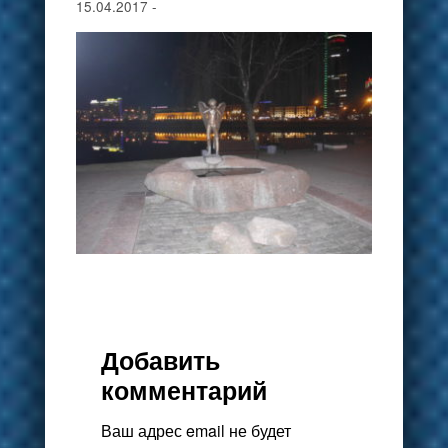
15.04.2017
-
Добавить
комментарий
Ваш адрес email не будет