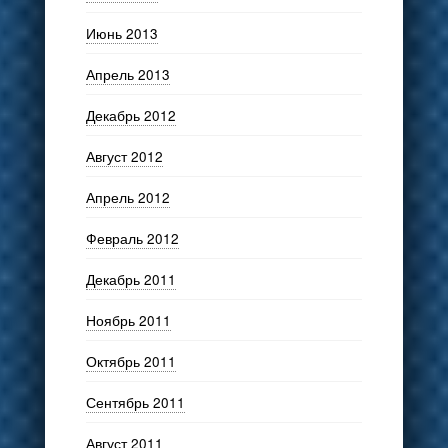
Июнь 2013
Апрель 2013
Декабрь 2012
Август 2012
Апрель 2012
Февраль 2012
Декабрь 2011
Ноябрь 2011
Октябрь 2011
Сентябрь 2011
Август 2011