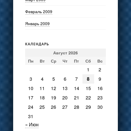
Февраль 2009
Январь 2009
КАЛЕНДАРЬ
Август 2026
Пн
Вт
Ср
Чт
Пт
Сб
Вс
1
2
3
4
5
6
7
8
9
10
11
12
13
14
15
16
17
18
19
20
21
22
23
24
25
26
27
28
29
30
31
« Июн