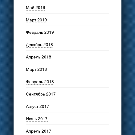
Май 2019
Март 2019
Февраль 2019
Декабрь 2018
Апрель 2018
Март 2018
Февраль 2018
Сентябрь 2017
Август 2017
Июнь 2017
Апрель 2017