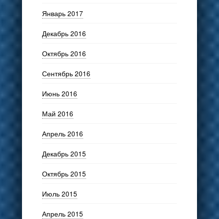
Январь 2017
Декабрь 2016
Октябрь 2016
Сентябрь 2016
Июнь 2016
Май 2016
Апрель 2016
Декабрь 2015
Октябрь 2015
Июль 2015
Апрель 2015