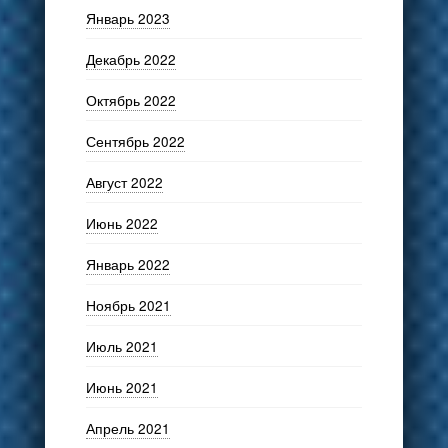
Январь 2023
Декабрь 2022
Октябрь 2022
Сентябрь 2022
Август 2022
Июнь 2022
Январь 2022
Ноябрь 2021
Июль 2021
Июнь 2021
Апрель 2021