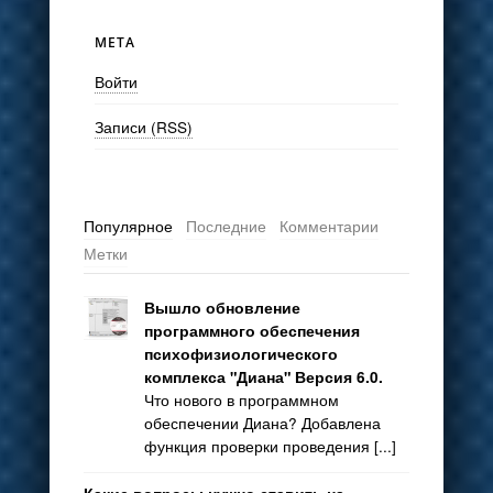
МЕТА
Войти
Записи (RSS)
Популярное
Последние
Комментарии
Метки
Вышло обновление
программного обеспечения
психофизиологического
комплекса "Диана" Версия 6.0.
Что нового в программном
обеспечении Диана? Добавлена
функция проверки проведения [...]