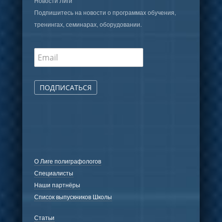
Новости Лиги
Подпишитесь на новости о программах обучения,
тренингах, семинарах, оборудовании.
ПОДПИСАТЬСЯ
О Лиге полиграфологов
Специалисты
Наши партнёры
Список выпускников Школы
Статьи