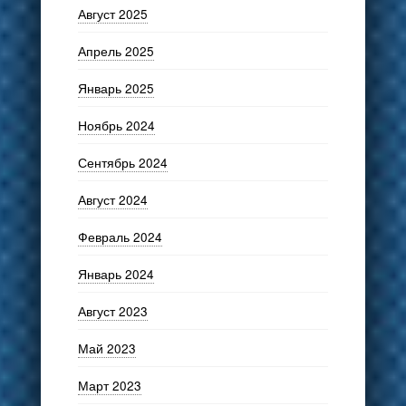
Август 2025
Апрель 2025
Январь 2025
Ноябрь 2024
Сентябрь 2024
Август 2024
Февраль 2024
Январь 2024
Август 2023
Май 2023
Март 2023