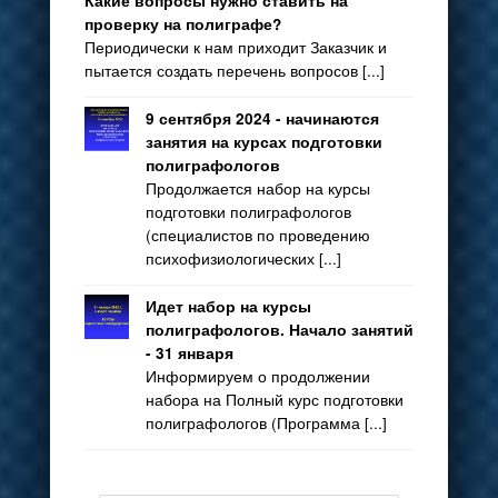
Какие вопросы нужно ставить на
проверку на полиграфе?
Периодически к нам приходит Заказчик и
пытается создать перечень вопросов [...]
9 сентября 2024 - начинаются
занятия на курсах подготовки
полиграфологов
Продолжается набор на курсы
подготовки полиграфологов
(специалистов по проведению
психофизиологических [...]
Идет набор на курсы
полиграфологов. Начало занятий
- 31 января
Информируем о продолжении
набора на Полный курс подготовки
полиграфологов (Программа [...]