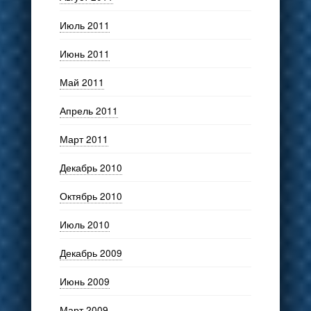
Июль 2011
Июнь 2011
Май 2011
Апрель 2011
Март 2011
Декабрь 2010
Октябрь 2010
Июль 2010
Декабрь 2009
Июнь 2009
Март 2009