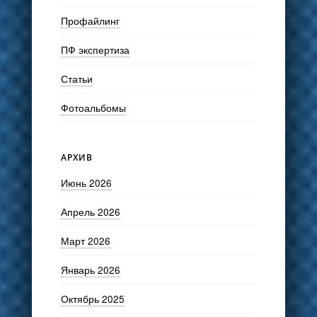
Профайлинг
ПФ экспертиза
Статьи
Фотоальбомы
АРХИВ
Июнь 2026
Апрель 2026
Март 2026
Январь 2026
Октябрь 2025