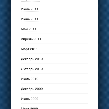
Июль 2011
Июнь 2011
Май 2011
Апрель 2011
Март 2011
Декабрь 2010
Октябрь 2010
Июль 2010
Декабрь 2009
Июнь 2009
Март 2009