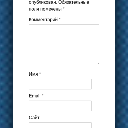
опубликован.
Обязательные
поля помечены
*
Комментарий
*
Имя
*
Email
*
Сайт