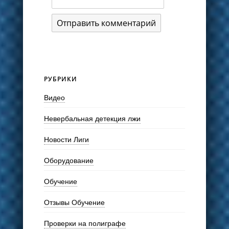
РУБРИКИ
Видео
Невербальная детекция лжи
Новости Лиги
Оборудование
Обучение
Отзывы Обучение
Проверки на полиграфе