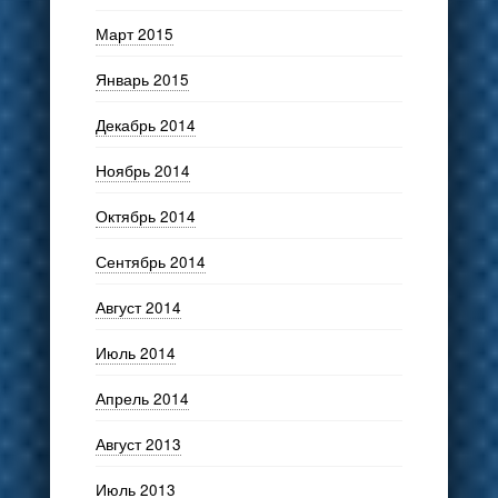
Март 2015
Январь 2015
Декабрь 2014
Ноябрь 2014
Октябрь 2014
Сентябрь 2014
Август 2014
Июль 2014
Апрель 2014
Август 2013
Июль 2013