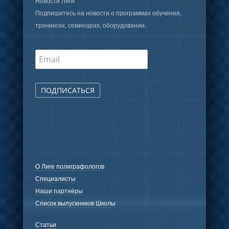
Новости Лиги
Подпишитесь на новости о программах обучения,
тренингах, семинарах, оборудовании.
ПОДПИСАТЬСЯ
О Лиге полиграфологов
Специалисты
Наши партнёры
Список выпускников Школы
Статьи