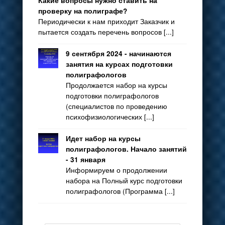
Какие вопросы нужно ставить на
проверку на полиграфе?
Периодически к нам приходит Заказчик и
пытается создать перечень вопросов [...]
9 сентября 2024 - начинаются
занятия на курсах подготовки
полиграфологов
Продолжается набор на курсы
подготовки полиграфологов
(специалистов по проведению
психофизиологических [...]
Идет набор на курсы
полиграфологов. Начало занятий
- 31 января
Информируем о продолжении
набора на Полный курс подготовки
полиграфологов (Программа [...]