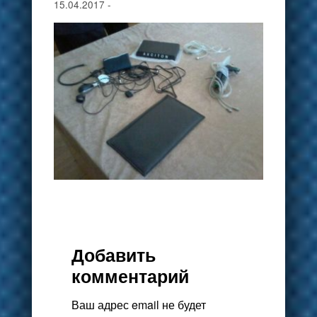
15.04.2017
-
Добавить
комментарий
Ваш адрес email не будет