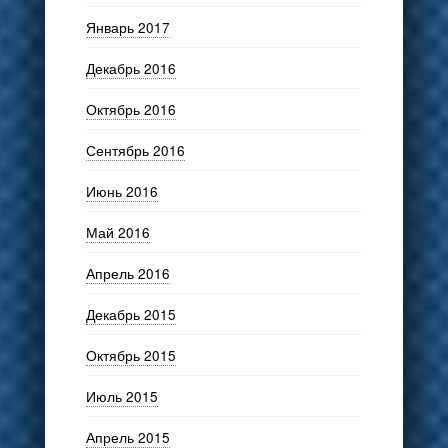
Январь 2017
Декабрь 2016
Октябрь 2016
Сентябрь 2016
Июнь 2016
Май 2016
Апрель 2016
Декабрь 2015
Октябрь 2015
Июль 2015
Апрель 2015