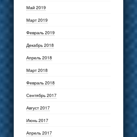
Май 2019
Март 2019
Февраль 2019
Декабрь 2018
Апрель 2018
Март 2018
Февраль 2018
Сентябрь 2017
Август 2017
Июнь 2017
Апрель 2017