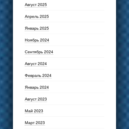
Август 2025
Апрель 2025
Январь 2025
Ноябрь 2024
Сентябрь 2024
Август 2024
Февраль 2024
Январь 2024
Август 2023
Май 2023
Март 2023