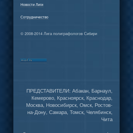
Новости Лиги
Сотрудничество
© 2008-2014 Лига полиграфологов Сибири
ПРЕДСТАВИТЕЛИ: Абакан, Барнаул,
Кемерово, Красноярск, Краснодар,
Москва, Новосибирск, Омск, Ростов-
на-Дону, Самара, Томск, Челябинск,
Чита