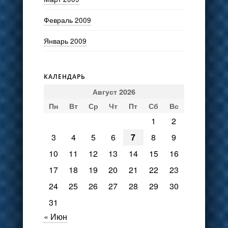
Февраль 2009
Январь 2009
КАЛЕНДАРЬ
Август 2026
Пн
Вт
Ср
Чт
Пт
Сб
Вс
1
2
3
4
5
6
7
8
9
10
11
12
13
14
15
16
17
18
19
20
21
22
23
24
25
26
27
28
29
30
31
« Июн