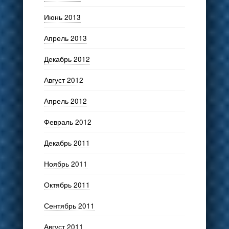
Июнь 2013
Апрель 2013
Декабрь 2012
Август 2012
Апрель 2012
Февраль 2012
Декабрь 2011
Ноябрь 2011
Октябрь 2011
Сентябрь 2011
Август 2011