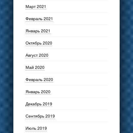
Март 2021
Февраль 2021
Январь 2021
Октябрь 2020
Август 2020
Май 2020
Февраль 2020
Январь 2020
Декабрь 2019
Сентябрь 2019
Июль 2019