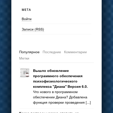
МЕТА
Войти
Записи (RSS)
Популярное
Последние
Комментарии
Метки
Вышло обновление
программного обеспечения
психофизиологического
комплекса "Диана" Версия 6.0.
Что нового в программном
обеспечении Диана? Добавлена
функция проверки проведения [...]