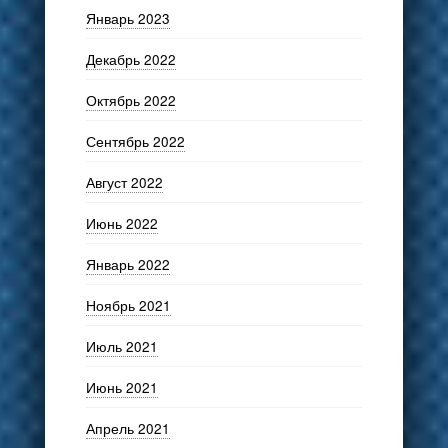
Январь 2023
Декабрь 2022
Октябрь 2022
Сентябрь 2022
Август 2022
Июнь 2022
Январь 2022
Ноябрь 2021
Июль 2021
Июнь 2021
Апрель 2021