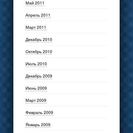
Май 2011
Апрель 2011
Март 2011
Декабрь 2010
Октябрь 2010
Июль 2010
Декабрь 2009
Июнь 2009
Март 2009
Февраль 2009
Январь 2009