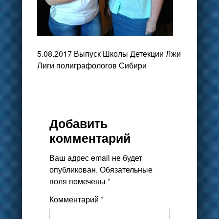
5.08.2017 Выпуск Школы Детекции Лжи
Лиги полиграфологов Сибири
Добавить
комментарий
Ваш адрес email не будет
опубликован.
Обязательные
поля помечены
*
Комментарий
*