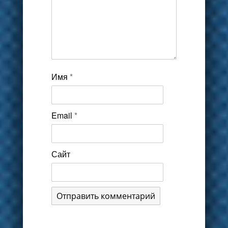
Имя
*
Email
*
Сайт