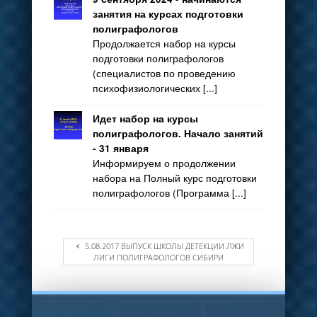
занятия на курсах подготовки
полиграфологов
Продолжается набор на курсы
подготовки полиграфологов
(специалистов по проведению
психофизиологических [...]
Идет набор на курсы
полиграфологов. Начало занятий
- 31 января
Информируем о продолжении
набора на Полный курс подготовки
полиграфологов (Программа [...]
5.08.2017 ВЫПУСК ШКОЛЫ ДЕТЕКЦИИ ЛЖИ
ЛИГИ ПОЛИГРАФОЛОГОВ СИБИРИ