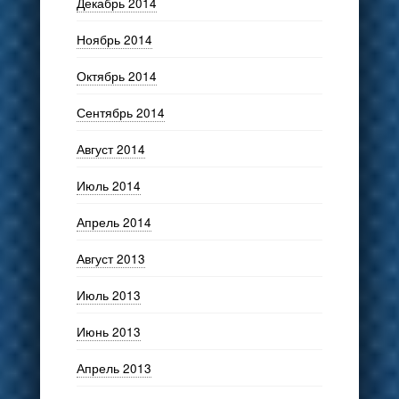
Декабрь 2014
Ноябрь 2014
Октябрь 2014
Сентябрь 2014
Август 2014
Июль 2014
Апрель 2014
Август 2013
Июль 2013
Июнь 2013
Апрель 2013