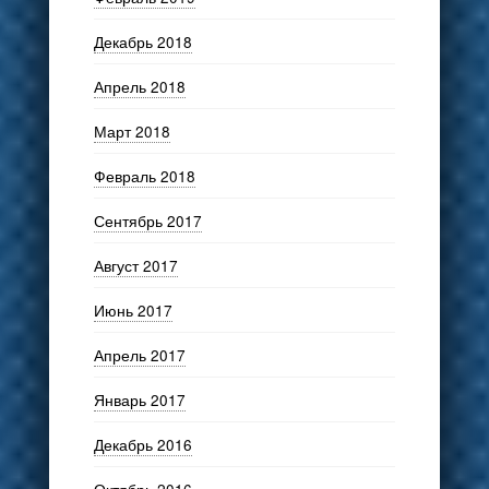
Декабрь 2018
Апрель 2018
Март 2018
Февраль 2018
Сентябрь 2017
Август 2017
Июнь 2017
Апрель 2017
Январь 2017
Декабрь 2016