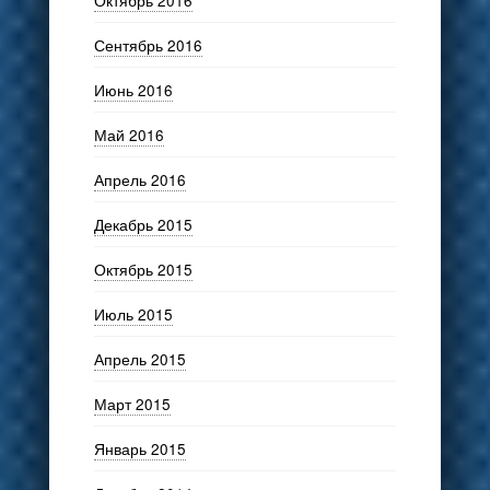
Октябрь 2016
Сентябрь 2016
Июнь 2016
Май 2016
Апрель 2016
Декабрь 2015
Октябрь 2015
Июль 2015
Апрель 2015
Март 2015
Январь 2015