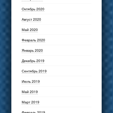
Октябрь 2020
Август 2020
Май 2020
Февраль 2020
Январь 2020
Декабрь 2019
Сентябрь 2019
Июль 2019
Май 2019
Март 2019
Февраль 2019