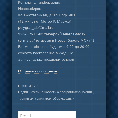
Контактная информация
Новосибирск
ул. Выставочная, д. 15/1 оф. 401
(12 минут от Метро К. Маркса)
polygraf_sib@mail.ru
923-775-18-02 телефон/Телеграм/Мах
(учитывайте время в Новосибирске МСК+4)
Время работы по будням с 9:00 до 20:00,
суббота-воскресенье выходные
Запись только предварительная!
Отправить сообщение
Новости Лиги
Подпишитесь на новости о программах обучения,
тренингах, семинарах, оборудовании.