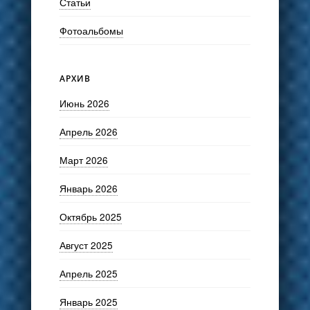
Статьи
Фотоальбомы
АРХИВ
Июнь 2026
Апрель 2026
Март 2026
Январь 2026
Октябрь 2025
Август 2025
Апрель 2025
Январь 2025