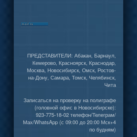
ПРЕДСТАВИТЕЛИ: Абакан, Барнаул,
Кемерово, Красноярск, Краснодар,
Москва, Новосибирск, Омск, Ростов-
на-Дону, Самара, Томск, Челябинск,
Чита
Записаться на проверку на полиграфе
(головной офис в Новосибирске):
923-775-18-02 телефон/Телеграм/
Мах/WhatsApp (с 09:00 до 20:00 Мск+4
по будням)