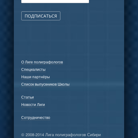
ПОДПИСАТЬСЯ
О Лиге полиграфологов
Специалисты
Наши партнёры
Список выпускников Школы
Статьи
Новости Лиги
Сотрудничество
© 2008-2014 Лига полиграфологов Сибири