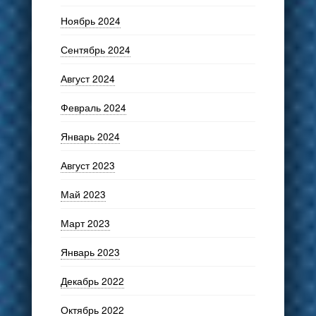
Ноябрь 2024
Сентябрь 2024
Август 2024
Февраль 2024
Январь 2024
Август 2023
Май 2023
Март 2023
Январь 2023
Декабрь 2022
Октябрь 2022