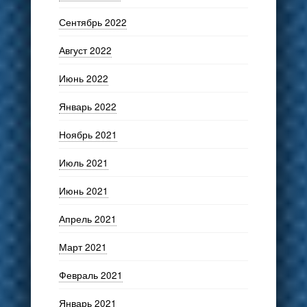
Сентябрь 2022
Август 2022
Июнь 2022
Январь 2022
Ноябрь 2021
Июль 2021
Июнь 2021
Апрель 2021
Март 2021
Февраль 2021
Январь 2021