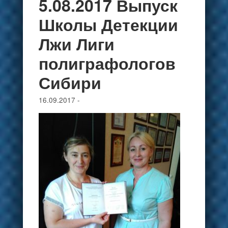
5.08.2017 Выпуск
Школы Детекции
Лжи Лиги
полиграфологов
Сибири
16.09.2017
-