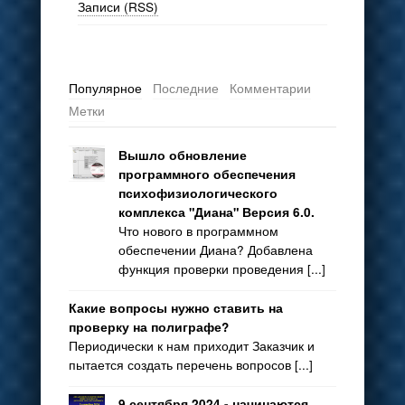
Записи (RSS)
Популярное
Последние
Комментарии
Метки
Вышло обновление
программного обеспечения
психофизиологического
комплекса "Диана" Версия 6.0.
Что нового в программном
обеспечении Диана? Добавлена
функция проверки проведения [...]
Какие вопросы нужно ставить на
проверку на полиграфе?
Периодически к нам приходит Заказчик и
пытается создать перечень вопросов [...]
9 сентября 2024 - начинаются