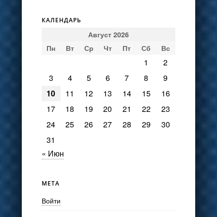
КАЛЕНДАРЬ
Август 2026
Пн
Вт
Ср
Чт
Пт
Сб
Вс
1
2
3
4
5
6
7
8
9
10
11
12
13
14
15
16
17
18
19
20
21
22
23
24
25
26
27
28
29
30
31
« Июн
МЕТА
Войти