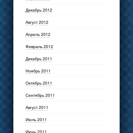
Декабрь 2012
Август 2012
Апрель 2012
Февраль 2012
Декабрь 2011
Ноябрь 2011
Октябрь 2011
Сентябрь 2011
Август 2011
Июль 2011
Июнь 2011