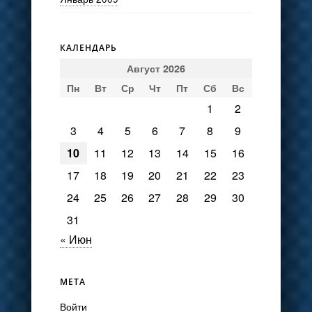
КАЛЕНДАРЬ
Август 2026
Пн
Вт
Ср
Чт
Пт
Сб
Вс
1
2
3
4
5
6
7
8
9
10
11
12
13
14
15
16
17
18
19
20
21
22
23
24
25
26
27
28
29
30
31
« Июн
МЕТА
Войти