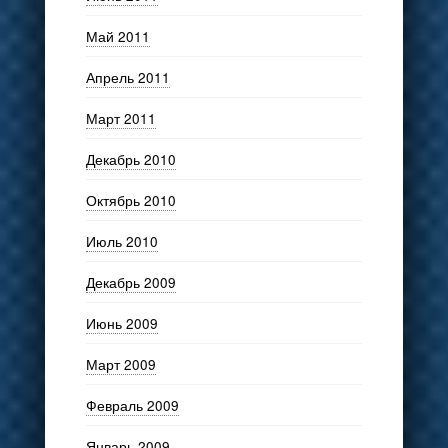
Май 2011
Апрель 2011
Март 2011
Декабрь 2010
Октябрь 2010
Июль 2010
Декабрь 2009
Июнь 2009
Март 2009
Февраль 2009
Январь 2009