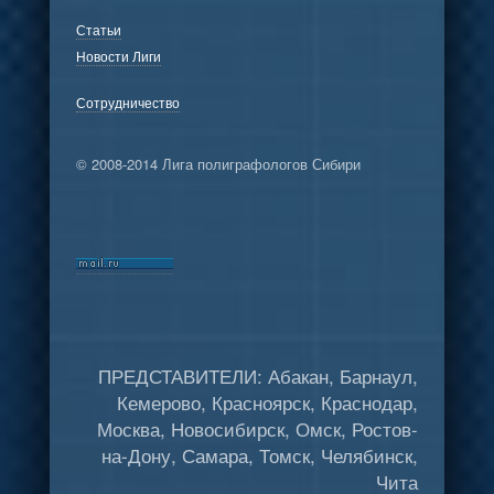
Статьи
Новости Лиги
Сотрудничество
© 2008-2014 Лига полиграфологов Сибири
ПРЕДСТАВИТЕЛИ: Абакан, Барнаул,
Кемерово, Красноярск, Краснодар,
Москва, Новосибирск, Омск, Ростов-
на-Дону, Самара, Томск, Челябинск,
Чита