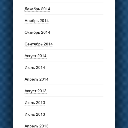
Декабрь 2014
Ноябрь 2014
Октябрь 2014
Сентябрь 2014
Август 2014
Июль 2014
Апрель 2014
Август 2013
Июль 2013
Июнь 2013
Апрель 2013