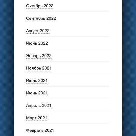
Октябрь 2022
Сентябрь 2022
Август 2022
Июнь 2022
Январь 2022
Ноябрь 2021
Июль 2021
Июнь 2021
Апрель 2021
Март 2021
Февраль 2021