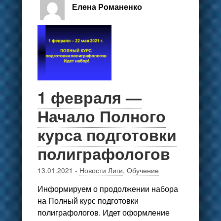
Елена Романенко
1 февраля —
Начало Полного
курса подготовки
полиграфологов
13.01.2021
-
Новости Лиги
,
Обучение
Информируем о продолжении набора
на Полный курс подготовки
полиграфологов. Идет оформление