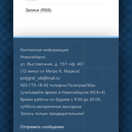
Записи (RSS)
Контактная информация
Новосибирск
ул. Выставочная, д. 15/1 оф. 401
(12 минут от Метро К. Маркса)
polygraf_sib@mail.ru
923-775-18-02 телефон/Телеграм/Мах
(учитывайте время в Новосибирске МСК+4)
Время работы по будням с 9:00 до 20:00,
суббота-воскресенье выходные
Запись только предварительная!
Отправить сообщение