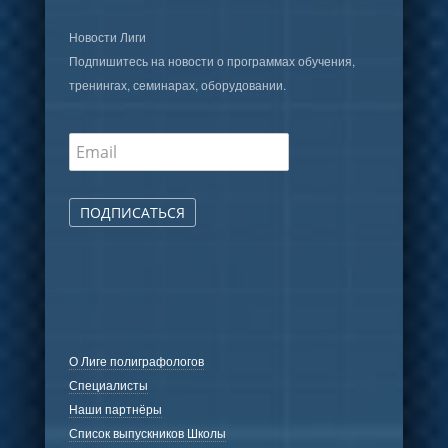
Новости Лиги
Подпишитесь на новости о программах обучения,
тренингах, семинарах, оборудовании.
ПОДПИСАТЬСЯ
О Лиге полиграфологов
Специалисты
Наши партнёры
Список выпускников Школы