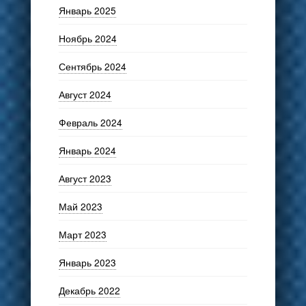
Январь 2025
Ноябрь 2024
Сентябрь 2024
Август 2024
Февраль 2024
Январь 2024
Август 2023
Май 2023
Март 2023
Январь 2023
Декабрь 2022