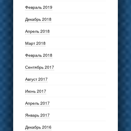
Февраль 2019
Декабрь 2018
Апрель 2018
Март 2018
Февраль 2018
Сентябрь 2017
Август 2017
Июнь 2017
Апрель 2017
Январь 2017
Декабрь 2016