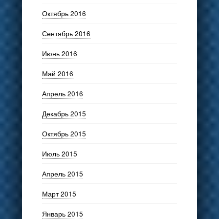
Октябрь 2016
Сентябрь 2016
Июнь 2016
Май 2016
Апрель 2016
Декабрь 2015
Октябрь 2015
Июль 2015
Апрель 2015
Март 2015
Январь 2015