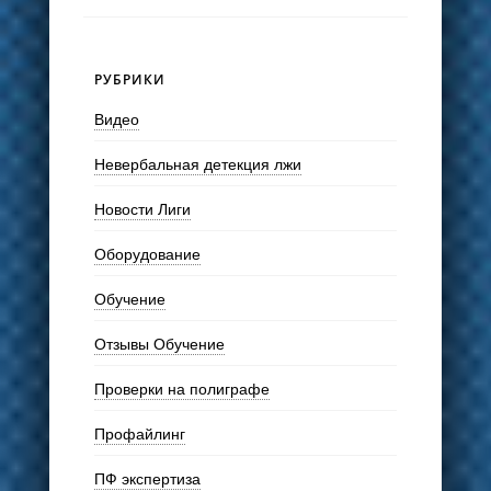
РУБРИКИ
Видео
Невербальная детекция лжи
Новости Лиги
Оборудование
Обучение
Отзывы Обучение
Проверки на полиграфе
Профайлинг
ПФ экспертиза