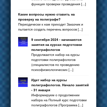
функция проверки проведения [...]
Какие вопросы нужно ставить на
проверку на полиграфе?
Периодически к нам приходит Заказчик и
пытается создать перечень вопросов [...]
9 сентября 2024 - начинаются
занятия на курсах подготовки
полиграфологов
Продолжается набор на курсы
подготовки полиграфологов
(специалистов по проведению
психофизиологических [...]
Идет набор на курсы
полиграфологов. Начало занятий
- 31 января
Информируем о продолжении
набора на Полный курс подготовки
полиграфологов (Программа [...]