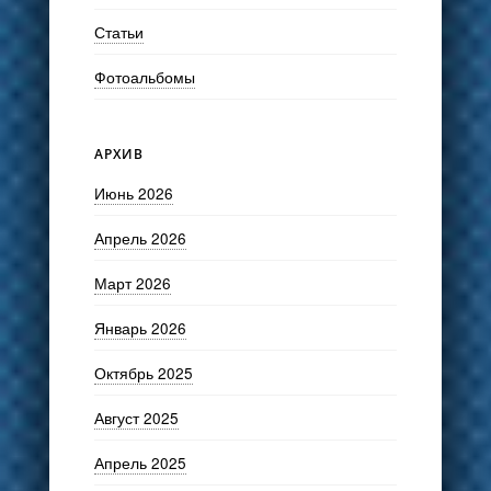
Статьи
Фотоальбомы
АРХИВ
Июнь 2026
Апрель 2026
Март 2026
Январь 2026
Октябрь 2025
Август 2025
Апрель 2025