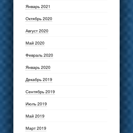
Январь 2021
Октябрь 2020
Август 2020
Май 2020
Февраль 2020
Январь 2020
Декабрь 2019
Сентябрь 2019
Июль 2019
Май 2019
Март 2019