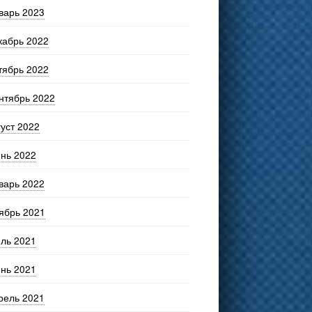
варь 2023
кабрь 2022
тябрь 2022
нтябрь 2022
густ 2022
нь 2022
варь 2022
ябрь 2021
ль 2021
нь 2021
рель 2021