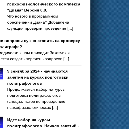
психофизиологического комплекса
"Диана" Версия 6.0.
Что нового в программном
обеспечении Диана? Добавлена
функция проверки проведения [...]
ие вопросы нужно ставить на проверку
полиграфе?
одически к нам приходит Заказчик и
ется создать перечень вопросов [...]
9 сентября 2024 - начинаются
занятия на курсах подготовки
полиграфологов
Продолжается набор на курсы
подготовки полиграфологов
(специалистов по проведению
психофизиологических [...]
Идет набор на курсы
полиграфологов. Начало занятий -