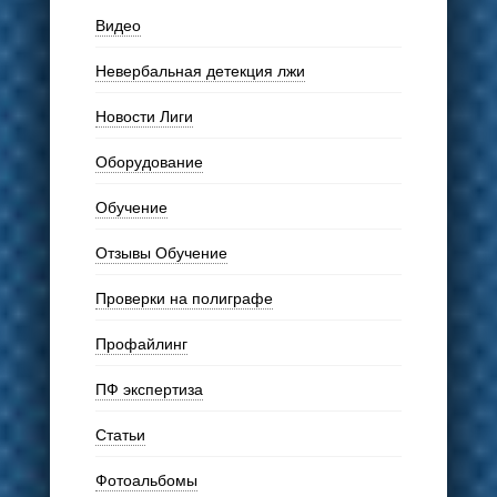
Видео
Невербальная детекция лжи
Новости Лиги
Оборудование
Обучение
Отзывы Обучение
Проверки на полиграфе
Профайлинг
ПФ экспертиза
Статьи
Фотоальбомы