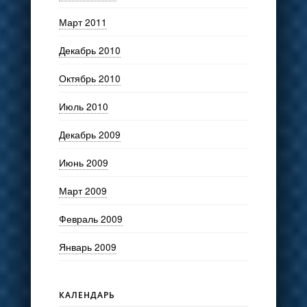
Март 2011
Декабрь 2010
Октябрь 2010
Июль 2010
Декабрь 2009
Июнь 2009
Март 2009
Февраль 2009
Январь 2009
КАЛЕНДАРЬ