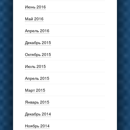
Июнь 2016
Май 2016
Апрель 2016
Декабрь 2015
Октябрь 2015
Июль 2015
Апрель 2015
Март 2015
Январь 2015
Декабрь 2014
Ноябрь 2014