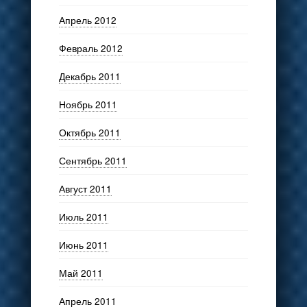
Апрель 2012
Февраль 2012
Декабрь 2011
Ноябрь 2011
Октябрь 2011
Сентябрь 2011
Август 2011
Июль 2011
Июнь 2011
Май 2011
Апрель 2011