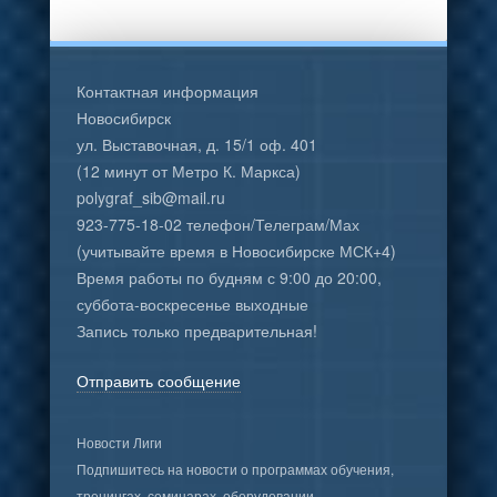
Контактная информация
Новосибирск
ул. Выставочная, д. 15/1 оф. 401
(12 минут от Метро К. Маркса)
polygraf_sib@mail.ru
923-775-18-02 телефон/Телеграм/Мах
(учитывайте время в Новосибирске МСК+4)
Время работы по будням с 9:00 до 20:00,
суббота-воскресенье выходные
Запись только предварительная!
Отправить сообщение
Новости Лиги
Подпишитесь на новости о программах обучения,
тренингах, семинарах, оборудовании.