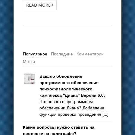
READ MORE
Популярное
Последние
Комментарии
Метки
Вышло обновление
программного обеспечения
психофизиологического
комплекса "Диана" Версия 6.0.
Что нового в программном
обеспечении Диана? Добавлена
функция проверки проведения [...]
Какие вопросы нужно ставить на
проверку на полиграфе?