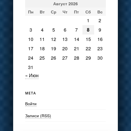
Август 2026
Пн
Вт
Ср
Чт
Пт
Сб
Вс
1
2
3
4
5
6
7
8
9
10
11
12
13
14
15
16
17
18
19
20
21
22
23
24
25
26
27
28
29
30
31
« Июн
МЕТА
Войти
Записи (RSS)