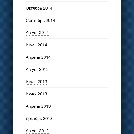
Октябрь 2014
Сентябрь 2014
Август 2014
Июль 2014
Апрель 2014
Август 2013
Июль 2013
Июнь 2013
Апрель 2013
Декабрь 2012
Август 2012