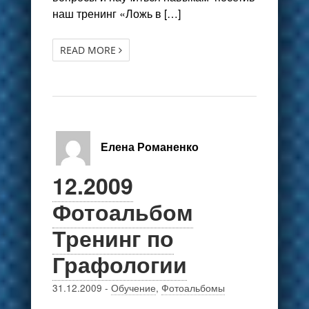
наш тренинг «Ложь в […]
READ MORE
Елена Романенко
12.2009
Фотоальбом
Тренинг по
Графологии
31.12.2009
-
Обучение
,
Фотоальбомы