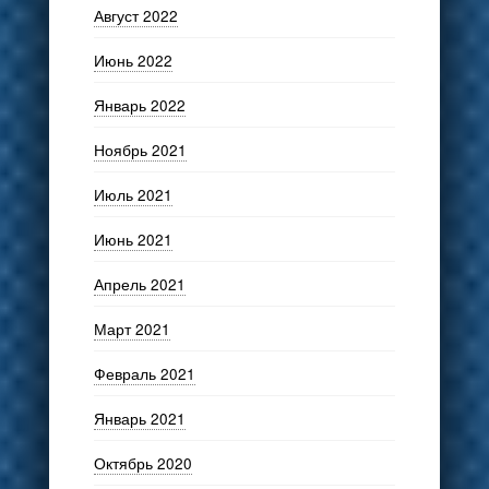
Август 2022
Июнь 2022
Январь 2022
Ноябрь 2021
Июль 2021
Июнь 2021
Апрель 2021
Март 2021
Февраль 2021
Январь 2021
Октябрь 2020