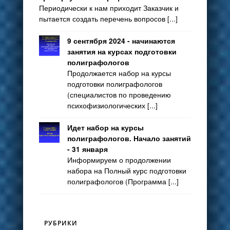
Периодически к нам приходит Заказчик и
пытается создать перечень вопросов [...]
9 сентября 2024 - начинаются
занятия на курсах подготовки
полиграфологов
Продолжается набор на курсы
подготовки полиграфологов
(специалистов по проведению
психофизиологических [...]
Идет набор на курсы
полиграфологов. Начало занятий
- 31 января
Информируем о продолжении
набора на Полный курс подготовки
полиграфологов (Программа [...]
РУБРИКИ