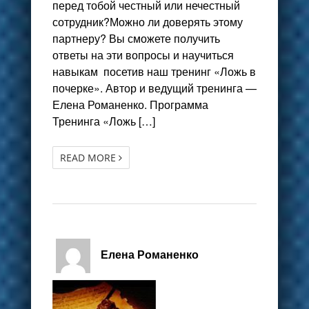
перед тобой честный или нечестный
сотрудник?Можно ли доверять этому
партнеру? Вы сможете получить
ответы на эти вопросы и научиться
навыкам посетив наш тренинг «Ложь в
почерке». Автор и ведущий тренинга —
Елена Романенко. Программа
Тренинга «Ложь […]
READ MORE
Елена Романенко