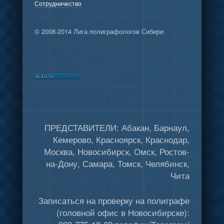
Сотрудничество
© 2008-2014 Лига полиграфологов Сибири
ПРЕДСТАВИТЕЛИ: Абакан, Барнаул,
Кемерово, Красноярск, Краснодар,
Москва, Новосибирск, Омск, Ростов-
на-Дону, Самара, Томск, Челябинск,
Чита
Записаться на проверку на полиграфе
(головной офис в Новосибирске):