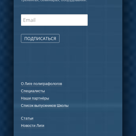
ПОДПИСАТЬСЯ
О Лиге полиграфологов
Специалисты
Наши партнёры
Список выпускников Школы
Статьи
Новости Лиги