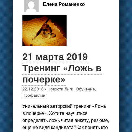
Елена Романенко
21 марта 2019
Тренинг «Ложь в
почерке»
22.12.2018
-
Новости Лиги
,
Обучение
,
Профайлинг
Уникальный авторский тренинг «Ложь
в почерке». Хотите научиться
определять ложь читая анкету, резюме,
еще не видя кандидата?Как понять кто