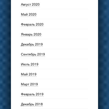
Август 2020
Май 2020
Февраль 2020
Январь 2020
Декабрь 2019
Сентябрь 2019
Июль 2019
Май 2019
Март 2019
Февраль 2019
Декабрь 2018