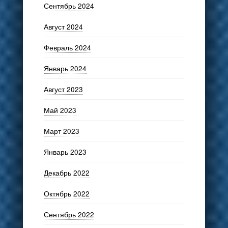
Сентябрь 2024
Август 2024
Февраль 2024
Январь 2024
Август 2023
Май 2023
Март 2023
Январь 2023
Декабрь 2022
Октябрь 2022
Сентябрь 2022