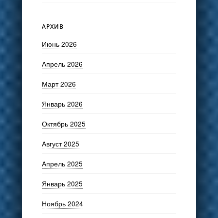
АРХИВ
Июнь 2026
Апрель 2026
Март 2026
Январь 2026
Октябрь 2025
Август 2025
Апрель 2025
Январь 2025
Ноябрь 2024