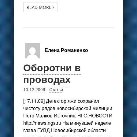
READ MORE
Елена Романенко
Оборотни в
проводах
10.12.2009
-
Статьи
[17.11.09] Детектор лжи сохранил
чистоту рядов новосибирской милиции
Петр Малков Источник: НГС.НОВОСТИ
http://news.ngs.ru На минувшей неделе
глава ГУВД Новосибирской области