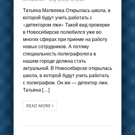
Татьяна Матвеева Открылась школа, в
которой будут учить работать с
«детектором лжи» Такой вид проверки
в Новосибирске полюбился уже во
многих сферах при приеме на работу
новых сотрудников. А потому
специальность полиграфолога в
нашем городе должна стать
актуальной. В Новосибирске открылась
школа, в которой будут учить работать
с полиграфом. Он же — детектор лжи.
Татьяна […]
READ MORE