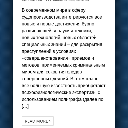
В современном мире в сферу
судопроизводства интегрируются все
новые и новые достижения бурно
развивающейся науки и техники,
новых технологий, новых областей
специальных знаний – для раскрытия
преступлений в условиях
«совершенствования» приемов и
методов, применяемых криминальным
миром для сокрытия следов
совершенных деяний. В этом плане
все большую известность приобретают
психофизиологические экспертизы с
использованием полиграфа (далее по
[…]
READ MORE