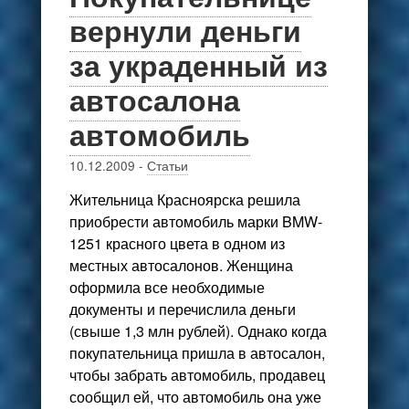
вернули деньги
за украденный из
автосалона
автомобиль
10.12.2009
-
Статьи
Жительница Красноярска решила
приобрести автомобиль марки BMW-
1251 красного цвета в одном из
местных автосалонов. Женщина
оформила все необходимые
документы и перечислила деньги
(свыше 1,3 млн рублей). Однако когда
покупательница пришла в автосалон,
чтобы забрать автомобиль, продавец
сообщил ей, что автомобиль она уже