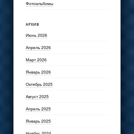
Фотоальбомы
АРХИВ
Июнь 2026
Апрель 2026
Март 2026
Январь 2026
Октябрь 2025
Август 2025
Апрель 2025
Январь 2025
Ноябрь 2024