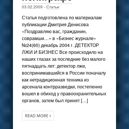
03.02.2009
-
Статьи
Статья подготовлена по материалам
публикации Дмитрия Денисова
«Поздравляю вас, гражданин,
соврамши…» в «Бизнес журнале»
№24(60) декабрь 2004 г. ДЕТЕКТОР
ЛЖИ И БИЗНЕС Все происходило на
наших глазах за последние без малого
пятнадцать лет: детектор лжи,
воспринимавшийся в России поначалу
как нетрадиционная техника из
арсенала контрразведки, постепенно
вошел в обиход у правоохранительных
органов, затем был принят […]
READ MORE