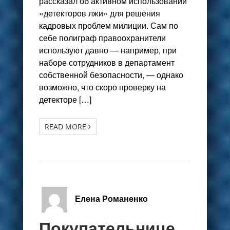
рассказал об активном использовании
«детекторов лжи» для решения
кадровых проблем милиции. Сам по
себе полиграф правоохранители
используют давно — например, при
наборе сотрудников в департамент
собственной безопасности, — однако
возможно, что скоро проверку на
детекторе […]
READ MORE
Елена Романенко
Покупательнице