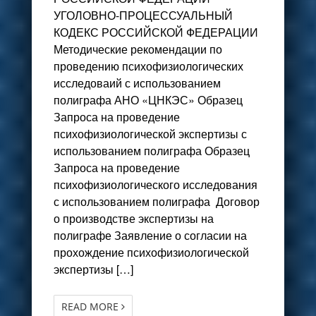
УГОЛОВНО-ПРОЦЕССУАЛЬНЫЙ
КОДЕКС РОССИЙСКОЙ ФЕДЕРАЦИИ
Методические рекомендации по
проведению психофизиологических
исследоваий с использованием
полиграфа АНО «ЦНКЭС» Образец
Запроса на проведение
психофизиологической экспертизы с
использованием полиграфа Образец
Запроса на проведение
психофизиологического исследования
с использованием полиграфа Договор
о производстве экспертизы на
полиграфе Заявление о согласии на
прохождение психофизиологической
экспертизы […]
READ MORE