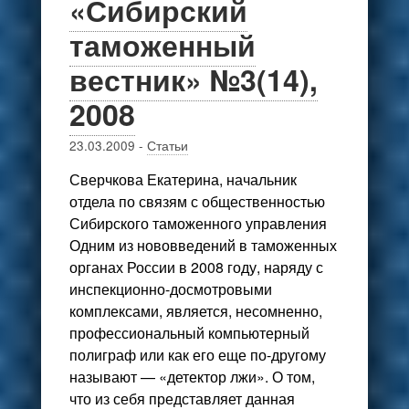
«Сибирский
таможенный
вестник» №3(14),
2008
23.03.2009
-
Статьи
Сверчкова Екатерина, начальник
отдела по связям с общественностью
Сибирского таможенного управления
Одним из нововведений в таможенных
органах России в 2008 году, наряду с
инспекционно-досмотровыми
комплексами, является, несомненно,
профессиональный компьютерный
полиграф или как его еще по-другому
называют — «детектор лжи». О том,
что из себя представляет данная