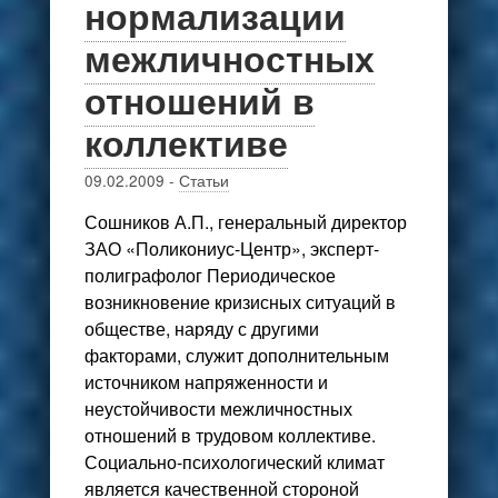
нормализации
межличностных
отношений в
коллективе
09.02.2009
-
Статьи
Сошников А.П., генеральный директор
ЗАО «Поликониус-Центр», эксперт-
полиграфолог Периодическое
возникновение кризисных ситуаций в
обществе, наряду с другими
факторами, служит дополнительным
источником напряженности и
неустойчивости межличностных
отношений в трудовом коллективе.
Социально-психологический климат
является качественной стороной