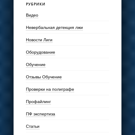
РУБРИКИ
Видео
Невербальная детекция лжи
Новости Лиги
Оборудование
Обучение
Отзывы Обучение
Проверки на полиграфе
Профайлинг
ПФ экспертиза
Статьи