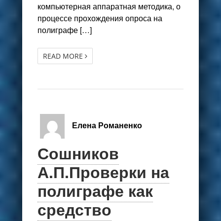
компьютерная аппаратная методика, о
процессе прохождения опроса на
полиграфе […]
READ MORE
Елена Романенко
Сошников
А.П.Проверки на
полиграфе как
средство