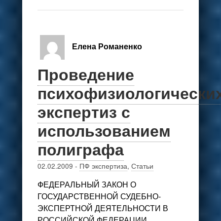
Елена Романенко
Проведение
психофизиологически
экспертиз с
использованием
полиграфа
02.02.2009
-
ПФ экспертиза
,
Статьи
ФЕДЕРАЛЬНЫЙ ЗАКОН О
ГОСУДАРСТВЕННОЙ СУДЕБНО-
ЭКСПЕРТНОЙ ДЕЯТЕЛЬНОСТИ В
РОССИЙСКОЙ ФЕДЕРАЦИИ