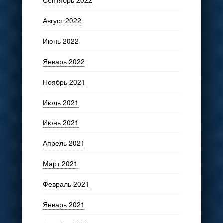
Август 2022
Июнь 2022
Январь 2022
Ноябрь 2021
Июль 2021
Июнь 2021
Апрель 2021
Март 2021
Февраль 2021
Январь 2021