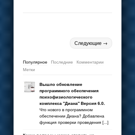
Следующие →
Популярное
Последние
Комментарии
Метки
Вышло обновление
программного обеспечения
психофизиологического
комплекса "Диана" Версия 6.0.
Что нового в программном
обеспечении Диана? Добавлена
функция проверки проведения [...]