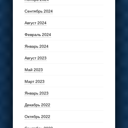
Сентябрь 2024
Август 2024
Февраль 2024
Январь 2024
Август 2023
Май 2023
Март 2023
Январь 2023
Декабрь 2022
Октябрь 2022
Сентябрь 2022