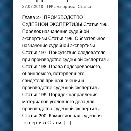
27.07.2010
-
ПФ экспертиза
,
Статьи
Глава 27. ПРОИЗВОДСТВО
СУДЕБНОЙ ЭКСПЕРТИЗЫ Статья 195.
Порядок назначения судебной
экспертизы Статья 196. Обязательное
назначение судебной экспертизы
Статья 197. Присутствие следователя
при производстве судебной экспертизы
Статья 198. Права подозреваемого,
обвиняемого, потерпевшего,
свидетеля при назначении и
производстве судебной экспертизы
Статья 199. Порядок направления
материалов уголовного дела для
производства судебной экспертизы
Статья 200. Комиссионная судебная
экспертиза Статья […]