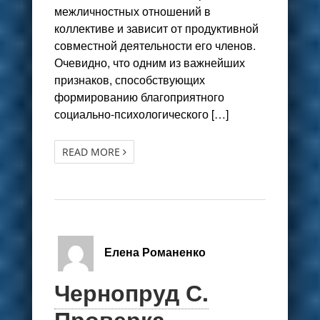
межличностных отношений в
коллективе и зависит от продуктивной
совместной деятельности его членов.
Очевидно, что одним из важнейших
признаков, способствующих
формированию благоприятного
социально-психологического […]
READ MORE
Елена Романенко
Чернопруд С.
Проверка