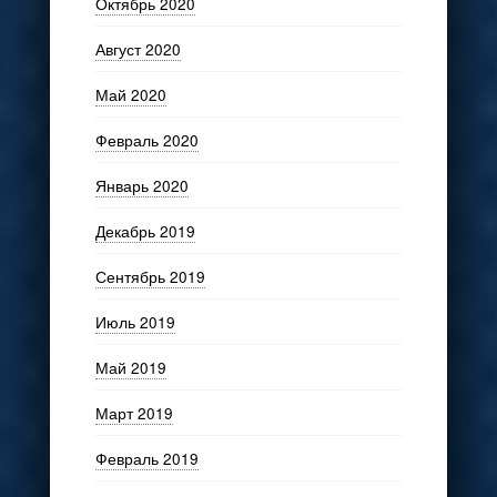
Октябрь 2020
Август 2020
Май 2020
Февраль 2020
Январь 2020
Декабрь 2019
Сентябрь 2019
Июль 2019
Май 2019
Март 2019
Февраль 2019