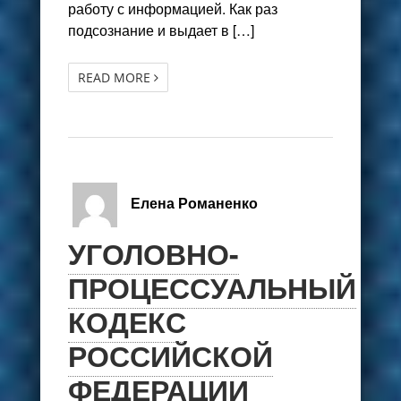
работу с информацией. Как раз
подсознание и выдает в […]
READ MORE
Елена Романенко
УГОЛОВНО-
ПРОЦЕССУАЛЬНЫЙ
КОДЕКС
РОССИЙСКОЙ
ФЕДЕРАЦИИ