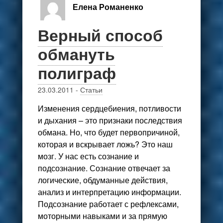
Елена Романенко
Верный способ
обмануть
полиграф
23.03.2011
-
Статьи
Изменения сердцебиения, потливости
и дыхания – это признаки последствия
обмана. Но, что будет первопричиной,
которая и вскрывает ложь? Это наш
мозг. У нас есть сознание и
подсознание. Сознание отвечает за
логические, обдуманные действия,
анализ и интерпретацию информации.
Подсознание работает с рефлексами,
моторными навыками и за прямую