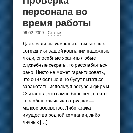
персонала во
время работы
09.02.2009
-
Статьи
Даже если вы уверены в том, что все
сотрудники вашей компании надежные
люди, способные хранить любые
служебные секреты, то расслабляться
рано. Никто не может гарантировать,
что они честные и не будут пытаться
заработать, используя ресурсы фирмы.
Считается, что самое большее, на что
способен обычный сотрудник —
мелкое воровство. Либо кража
имущества родной компании, либо
личных […]