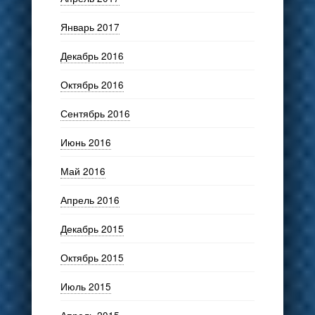
Январь 2017
Декабрь 2016
Октябрь 2016
Сентябрь 2016
Июнь 2016
Май 2016
Апрель 2016
Декабрь 2015
Октябрь 2015
Июль 2015
Апрель 2015