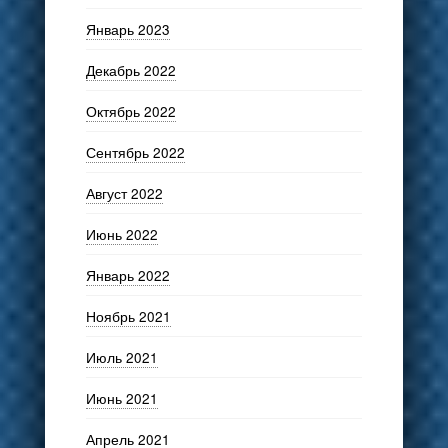
Январь 2023
Декабрь 2022
Октябрь 2022
Сентябрь 2022
Август 2022
Июнь 2022
Январь 2022
Ноябрь 2021
Июль 2021
Июнь 2021
Апрель 2021