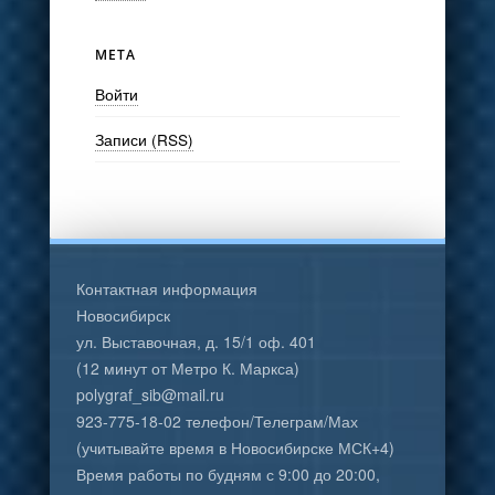
МЕТА
Войти
Записи (RSS)
Контактная информация
Новосибирск
ул. Выставочная, д. 15/1 оф. 401
(12 минут от Метро К. Маркса)
polygraf_sib@mail.ru
923-775-18-02 телефон/Телеграм/Мах
(учитывайте время в Новосибирске МСК+4)
Время работы по будням с 9:00 до 20:00,