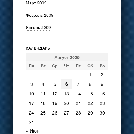
Март 2009
Февраль 2009
Январь 2009
КАЛЕНДАРЬ
Август 2026
Пн
Вт
Ср
Чт
Пт
Сб
Вс
1
2
3
4
5
6
7
8
9
10
11
12
13
14
15
16
17
18
19
20
21
22
23
24
25
26
27
28
29
30
31
« Июн