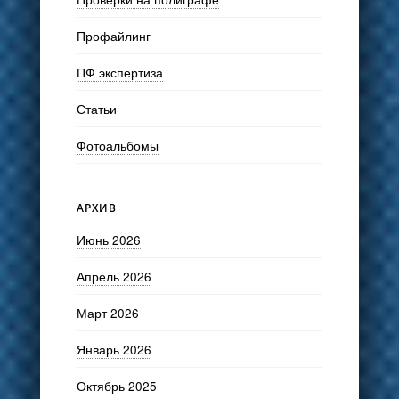
Профайлинг
ПФ экспертиза
Статьи
Фотоальбомы
АРХИВ
Июнь 2026
Апрель 2026
Март 2026
Январь 2026
Октябрь 2025