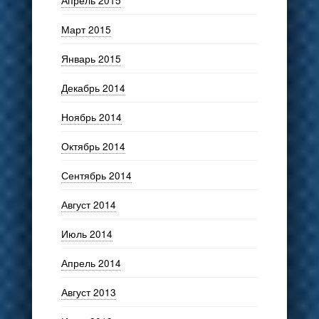
Март 2015
Январь 2015
Декабрь 2014
Ноябрь 2014
Октябрь 2014
Сентябрь 2014
Август 2014
Июль 2014
Апрель 2014
Август 2013