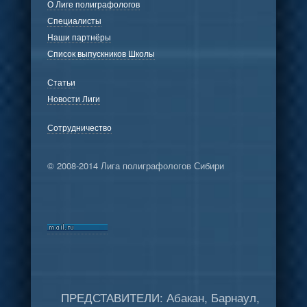
О Лиге полиграфологов
Специалисты
Наши партнёры
Список выпускников Школы
Статьи
Новости Лиги
Сотрудничество
© 2008-2014 Лига полиграфологов Сибири
ПРЕДСТАВИТЕЛИ: Абакан, Барнаул,