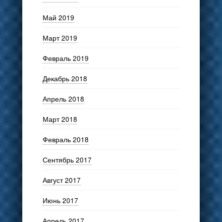
Май 2019
Март 2019
Февраль 2019
Декабрь 2018
Апрель 2018
Март 2018
Февраль 2018
Сентябрь 2017
Август 2017
Июнь 2017
Апрель 2017