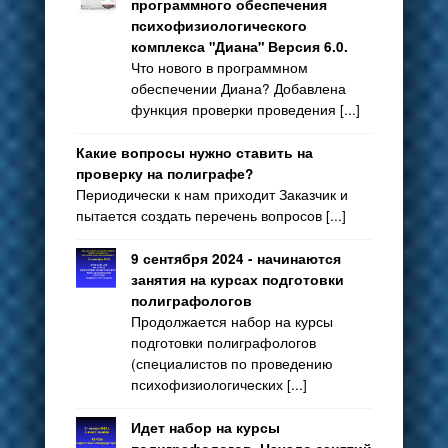
программного обеспечения
психофизиологического
комплекса "Диана" Версия 6.0.
Что нового в программном
обеспечении Диана? Добавлена
функция проверки проведения [...]
Какие вопросы нужно ставить на
проверку на полиграфе?
Периодически к нам приходит Заказчик и
пытается создать перечень вопросов [...]
9 сентября 2024 - начинаются
занятия на курсах подготовки
полиграфологов
Продолжается набор на курсы
подготовки полиграфологов
(специалистов по проведению
психофизиологических [...]
Идет набор на курсы