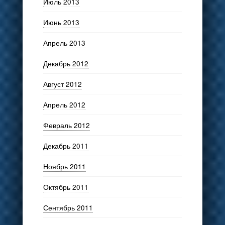
Июль 2013
Июнь 2013
Апрель 2013
Декабрь 2012
Август 2012
Апрель 2012
Февраль 2012
Декабрь 2011
Ноябрь 2011
Октябрь 2011
Сентябрь 2011