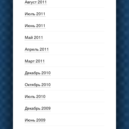
Август 2011
Июль 2011
Июнь 2011
Май 2011
Апрель 2011
Март 2011
Декабрь 2010
Октябрь 2010
Июль 2010
Декабрь 2009
Июнь 2009