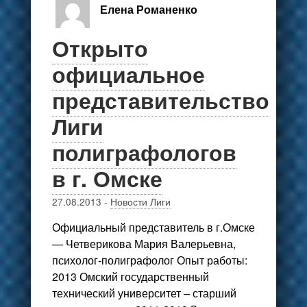
Елена Романенко
Открыто
официальное
представительство
Лиги
полиграфологов
в г. Омске
27.08.2013
-
Новости Лиги
Официальный представитель в г.Омске
— Четверикова Мария Валерьевна,
психолог-полиграфолог Опыт работы:
2013 Омский государственный
технический университет – старший