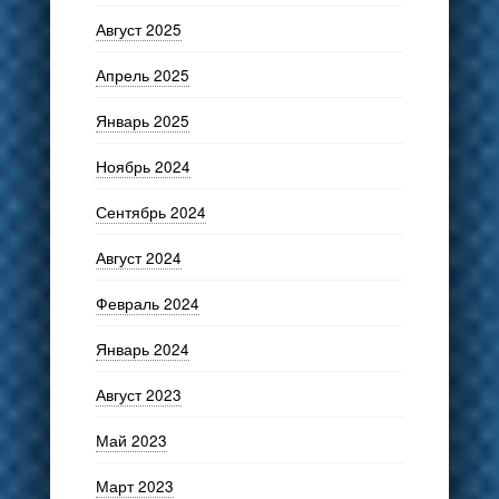
Август 2025
Апрель 2025
Январь 2025
Ноябрь 2024
Сентябрь 2024
Август 2024
Февраль 2024
Январь 2024
Август 2023
Май 2023
Март 2023