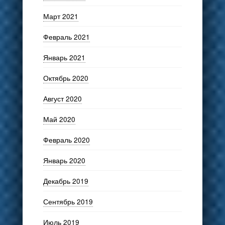
Март 2021
Февраль 2021
Январь 2021
Октябрь 2020
Август 2020
Май 2020
Февраль 2020
Январь 2020
Декабрь 2019
Сентябрь 2019
Июль 2019