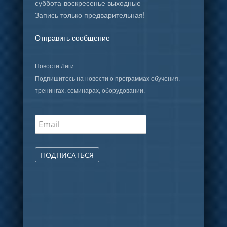
суббота-воскресенье выходные
Запись только предварительная!
Отправить сообщение
Новости Лиги
Подпишитесь на новости о программах обучения,
тренингах, семинарах, оборудовании.
ПОДПИСАТЬСЯ