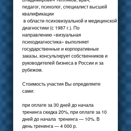
педагог, психолог, специалист высшей
квалификации
в области психовизуальной и медицинской
диагностики (с 1987 г.). По
направлению «визуальная
психодиагностика» выполняет
государственные и корпоративные
заказы, консультирует собственников и
руководителей бизнеса в России и за
рубежом.
Стоимость участия Вы определяете
сами:
при оплате за 30 дней до начала
тренинга скидка 20%, при оплате за 10
дней до начала тренинга — 10%. В
день тренинга — 4 000 р.