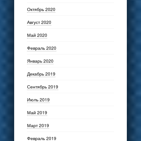
Октябрь 2020
Август 2020
Май 2020
Февраль 2020
Январь 2020
Декабрь 2019
Сентябрь 2019
Июль 2019
Май 2019
Март 2019
Февраль 2019