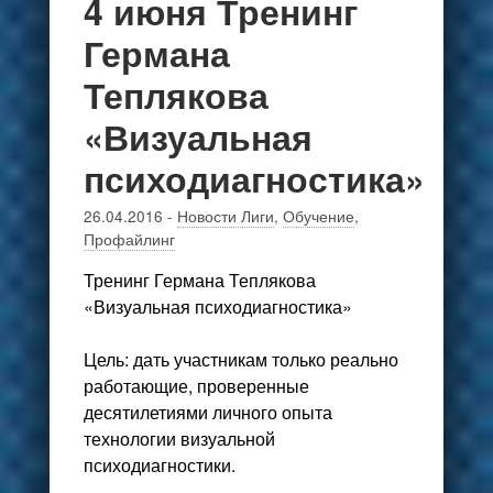
4 июня Тренинг
Германа
Теплякова
«Визуальная
психодиагностика»
26.04.2016
-
Новости Лиги
,
Обучение
,
Профайлинг
Тренинг Германа Теплякова
«Визуальная психодиагностика»
Цель
: дать участникам только реально
работающие, проверенные
десятилетиями личного опыта
технологии визуальной
психодиагностики.