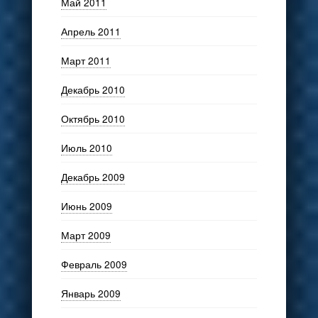
Май 2011
Апрель 2011
Март 2011
Декабрь 2010
Октябрь 2010
Июль 2010
Декабрь 2009
Июнь 2009
Март 2009
Февраль 2009
Январь 2009