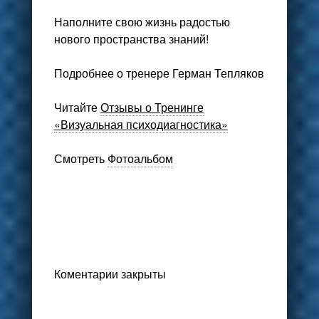
Наполните свою жизнь радостью
нового пространства знаний!
Подробнее о тренере Герман Тепляков
Читайте
Отзывы о Тренинге
«Визуальная психодиагностика»
Смотреть
Фотоальбом
Коментарии закрыты