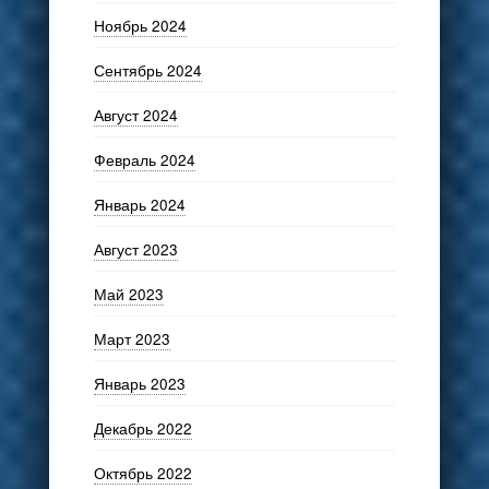
Ноябрь 2024
Сентябрь 2024
Август 2024
Февраль 2024
Январь 2024
Август 2023
Май 2023
Март 2023
Январь 2023
Декабрь 2022
Октябрь 2022