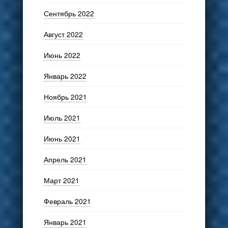
Сентябрь 2022
Август 2022
Июнь 2022
Январь 2022
Ноябрь 2021
Июль 2021
Июнь 2021
Апрель 2021
Март 2021
Февраль 2021
Январь 2021