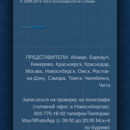
© 2008-2014 Лига полиграфологов Сибири
ПРЕДСТАВИТЕЛИ: Абакан, Барнаул,
Кемерово, Красноярск, Краснодар,
Москва, Новосибирск, Омск, Ростов-
на-Дону, Самара, Томск, Челябинск,
Чита
Записаться на проверку на полиграфе
(головной офис в Новосибирске):
923-775-18-02 телефон/Телеграм/
Мах/WhatsApp (с 09:00 до 20:00 Мск+4
по будням)