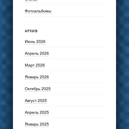
Фотоальбомы
АРХИВ
Июнь 2026
Апрель 2026
Март 2026
Январь 2026
Октябрь 2025
Август 2025
Апрель 2025
Январь 2025