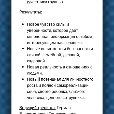
(участники группы)
Результаты
:
Новое чувство силы и
уверенности, которое даёт
мгновенная информация о любом
интересующем вас человеке.
Новые возможности безопасности:
личной, семейной, деловой,
кадровой.
Новая реальность в отношениях с
людьми.
Новый потенциал для личностного
роста и полной самореализации:
себя, своего ребёнка, близкого
человека, ценного сотрудника.
Ведущий тренинга:
Герман
Владимирович Тепляков, врач,