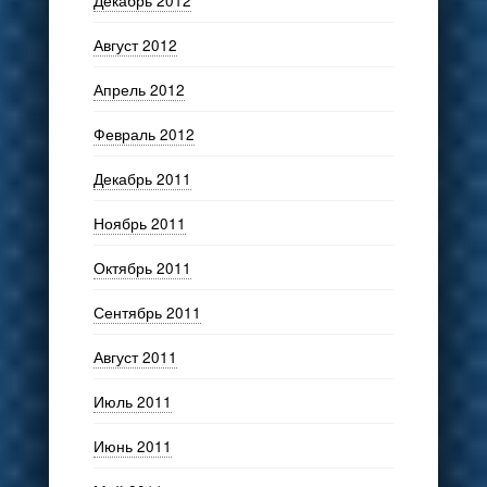
Август 2012
Апрель 2012
Февраль 2012
Декабрь 2011
Ноябрь 2011
Октябрь 2011
Сентябрь 2011
Август 2011
Июль 2011
Июнь 2011