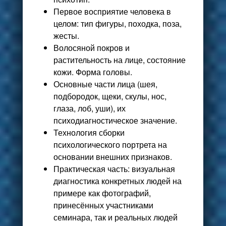
Первое восприятие человека в
целом: тип фигуры, походка, поза,
жесты.
Волосяной покров и
растительность на лице, состояние
кожи. Форма головы.
Основные части лица (шея,
подбородок, щеки, скулы, нос,
глаза, лоб, уши), их
психодиагностическое значение.
Технология сборки
психологического портрета на
основании внешних признаков.
Практическая часть: визуальная
диагностика конкретных людей на
примере как фотографий,
принесённых участниками
семинара, так и реальных людей