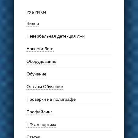
РУБРИКИ
Видео
Невербальная детекция лжи
Новости Лиги
Оборудование
Обучение
Отзывы Обучение
Проверки на полиграфе
Профайлинг
ПФ экспертиза
Статьи