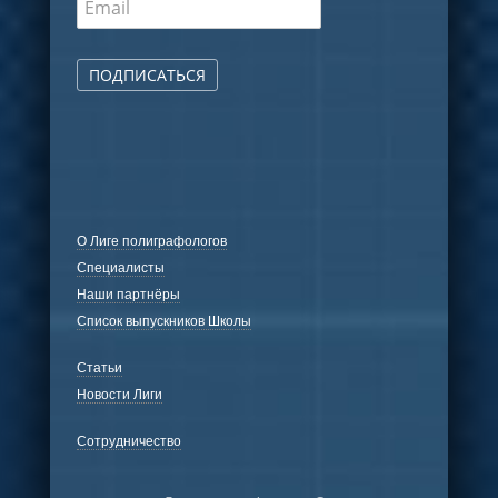
ПОДПИСАТЬСЯ
О Лиге полиграфологов
Специалисты
Наши партнёры
Список выпускников Школы
Статьи
Новости Лиги
Сотрудничество