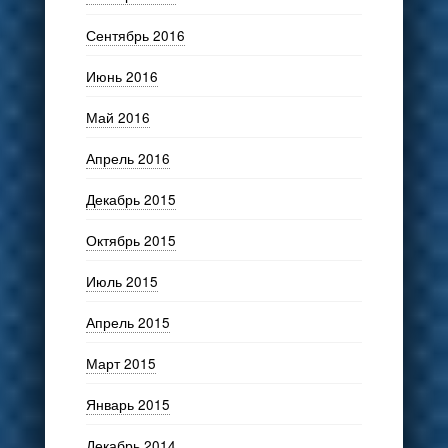
Сентябрь 2016
Июнь 2016
Май 2016
Апрель 2016
Декабрь 2015
Октябрь 2015
Июль 2015
Апрель 2015
Март 2015
Январь 2015
Декабрь 2014