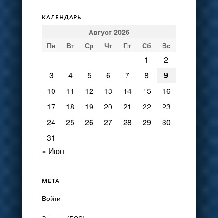
КАЛЕНДАРЬ
Август 2026
Пн
Вт
Ср
Чт
Пт
Сб
Вс
1
2
3
4
5
6
7
8
9
10
11
12
13
14
15
16
17
18
19
20
21
22
23
24
25
26
27
28
29
30
31
« Июн
МЕТА
Войти