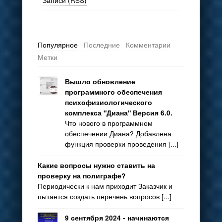
Записи (RSS)
Популярное
Последние
Комментарии
Метки
Вышло обновление
программного обеспечения
психофизиологического
комплекса "Диана" Версия 6.0.
Что нового в программном
обеспечении Диана? Добавлена
функция проверки проведения [...]
Какие вопросы нужно ставить на
проверку на полиграфе?
Периодически к нам приходит Заказчик и
пытается создать перечень вопросов [...]
9 сентября 2024 - начинаются