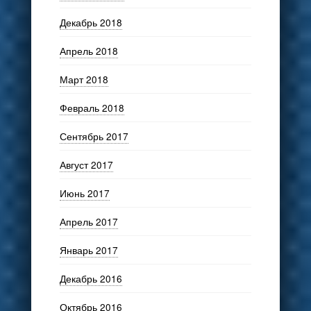
Декабрь 2018
Апрель 2018
Март 2018
Февраль 2018
Сентябрь 2017
Август 2017
Июнь 2017
Апрель 2017
Январь 2017
Декабрь 2016
Октябрь 2016