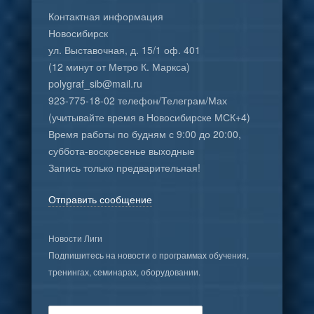
Контактная информация
Новосибирск
ул. Выставочная, д. 15/1 оф. 401
(12 минут от Метро К. Маркса)
polygraf_sib@mail.ru
923-775-18-02 телефон/Телеграм/Мах
(учитывайте время в Новосибирске МСК+4)
Время работы по будням с 9:00 до 20:00,
суббота-воскресенье выходные
Запись только предварительная!
Отправить сообщение
Новости Лиги
Подпишитесь на новости о программах обучения,
тренингах, семинарах, оборудовании.