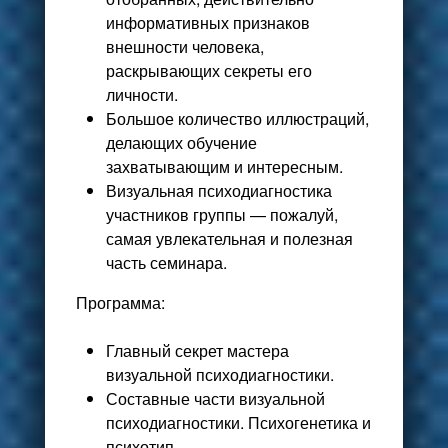
информативных признаков
внешности человека,
раскрывающих секреты его
личности.
Большое количество иллюстраций,
делающих обучение
захватывающим и интересным.
Визуальная психодиагностика
участников группы — пожалуй,
самая увлекательная и полезная
часть семинара.
Программа:
Главный секрет мастера
визуальной психодиагностики.
Составные части визуальной
психодиагностики. Психогенетика и
психотип.