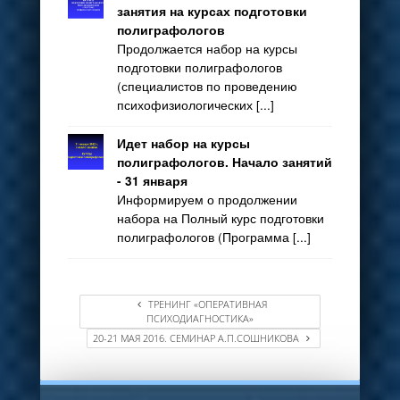
занятия на курсах подготовки
полиграфологов
Продолжается набор на курсы
подготовки полиграфологов
(специалистов по проведению
психофизиологических [...]
Идет набор на курсы
полиграфологов. Начало занятий
- 31 января
Информируем о продолжении
набора на Полный курс подготовки
полиграфологов (Программа [...]
ТРЕНИНГ «ОПЕРАТИВНАЯ
ПСИХОДИАГНОСТИКА»
20-21 МАЯ 2016. СЕМИНАР А.П.СОШНИКОВА