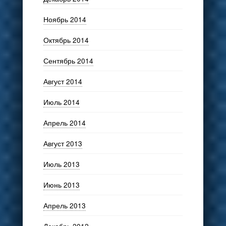
Ноябрь 2014
Октябрь 2014
Сентябрь 2014
Август 2014
Июль 2014
Апрель 2014
Август 2013
Июль 2013
Июнь 2013
Апрель 2013
Декабрь 2012