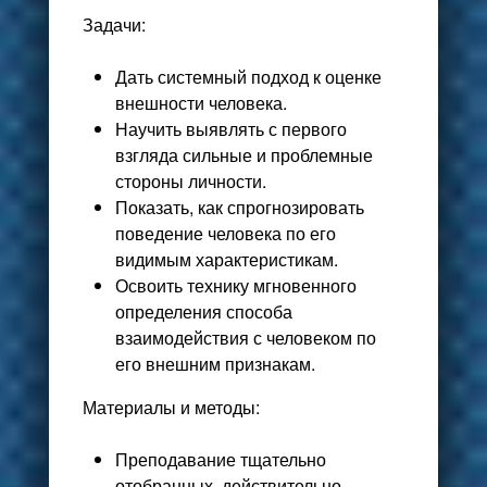
Задачи
:
Дать системный подход к оценке
внешности человека.
Научить выявлять с первого
взгляда сильные и проблемные
стороны личности.
Показать, как спрогнозировать
поведение человека по его
видимым характеристикам.
Освоить технику мгновенного
определения способа
взаимодействия с человеком по
его внешним признакам.
Материалы и методы
:
Преподавание тщательно
отобранных, действительно