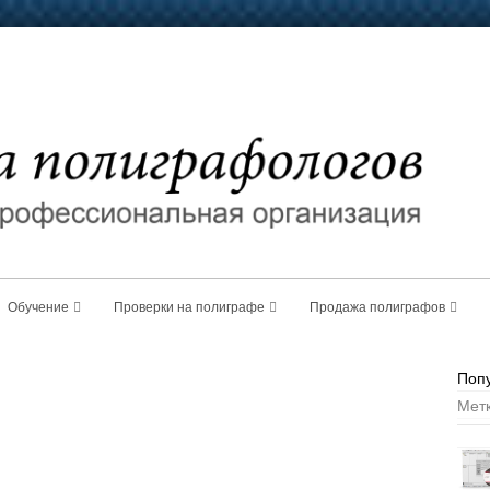
Обучение
Проверки на полиграфе
Продажа полиграфов
Поп
Мет