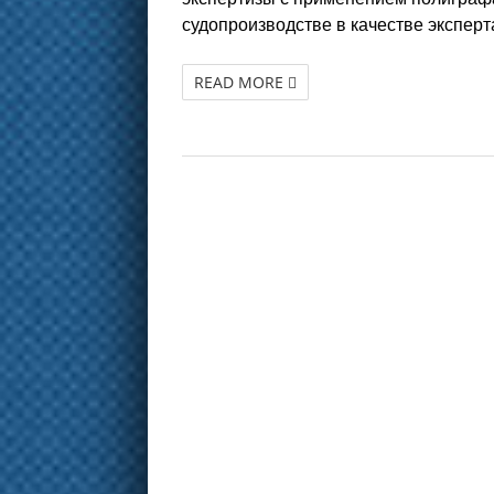
судопроизводстве в качестве эксперт
READ MORE