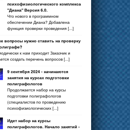
психофизиологического комплекса
"Диана" Версия 6.0.
Что нового в программном
обеспечении Диана? Добавлена
функция проверки проведения [...]
ие вопросы нужно ставить на проверку
полиграфе?
одически к нам приходит Заказчик и
ется создать перечень вопросов [...]
9 сентября 2024 - начинаются
занятия на курсах подготовки
полиграфологов
Продолжается набор на курсы
подготовки полиграфологов
(специалистов по проведению
психофизиологических [...]
Идет набор на курсы
полиграфологов. Начало занятий -