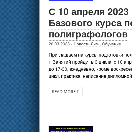
С 10 апреля 2023
Базового курса п
полиграфологов
26.03.2023
-
Новости Лиги
,
Обучение
Приглашаем на курсы подготовки пол
г. Занятий пройдут в 3 цикла: с 10 ап
до 17-30, ежедневно, кроме воскресе
цикл, практика, написание дипломной 
READ MORE