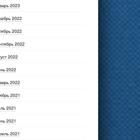
варь 2023
кабрь 2022
тябрь 2022
нтябрь 2022
густ 2022
нь 2022
варь 2022
ябрь 2021
ль 2021
нь 2021
рель 2021