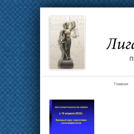
Главная