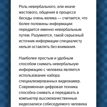
Роль невербального, или иначе
жестового, общения в процессе
беседы очень велика — считается, что
более половины информации
передается именно невербальным
путем. Разумеется, такой серьезный
источник информации специалисту
нельзя оставлять без внимания.
Наиболее простым и удобным
способом снимать невербальную
информацию с человека является
использование набора
специализированных видеокамер.
Современная цифровая техника
способна снимать и передавать в
компьютер высококачественные
видеозаписи собеседуемого человека