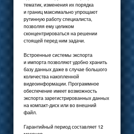
тематик, изменения их порядка
и границ максимально упрощают
рутинную работу специалиста,
позволяя ему целиком
сконцентрироваться на решении
стоящей перед ним задачи.
Встроенные системы экспорта
и импорта позволяют удобно хранить
базу данных даже в случае большого
количества накопленной
видеоинформации. Программное
обеспечение имеет возможность
экспорта зарегистрированных данных
на компакт-диск или во внешний
файл.
Гарантийный период составляет 12
месяцев.