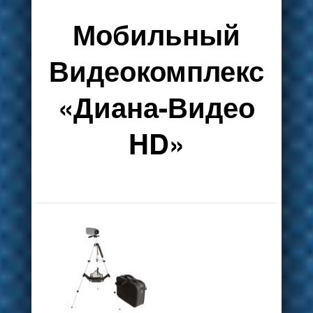
Мобильный
Видеокомплекс
«Диана-Видео
HD»