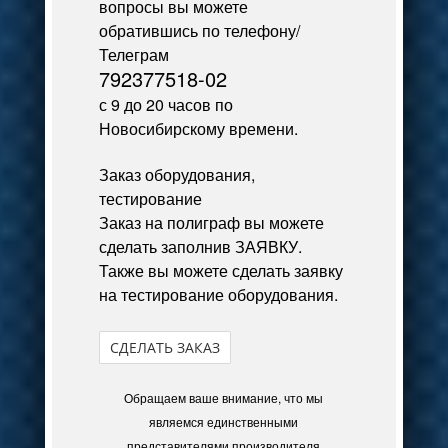
вопросы вы можете
обратившись по телефону/
Телеграм
792377518-02
с 9 до 20 часов по
Новосибирскому времени.
Заказ оборудования,
тестирование
Заказ на полиграф вы можете
сделать заполнив ЗАЯВКУ.
Также вы можете сделать заявку
на тестирование оборудования.
СДЕЛАТЬ ЗАКАЗ
Обращаем ваше внимание, что мы
являемся единственными
представителями производителя