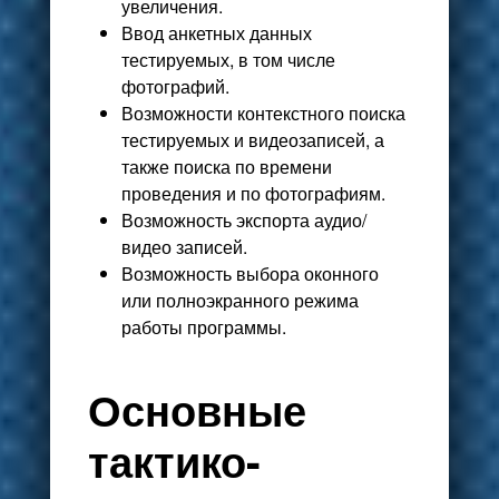
увеличения.
Ввод анкетных данных
тестируемых, в том числе
фотографий.
Возможности контекстного поиска
тестируемых и видеозаписей, а
также поиска по времени
проведения и по фотографиям.
Возможность экспорта аудио/
видео записей.
Возможность выбора оконного
или полноэкранного режима
работы программы.
Основные
тактико-