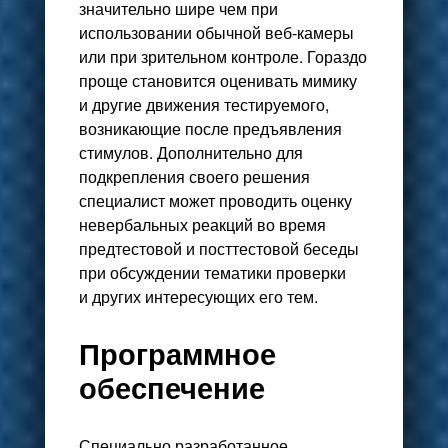
значительно шире чем при
использовании обычной веб-камеры
или при зрительном контроле. Гораздо
проще становится оценивать мимику
и другие движения тестируемого,
возникающие после предъявления
стимулов. Дополнительно для
подкрепления своего решения
специалист может проводить оценку
невербальных реакций во время
предтестовой и посттестовой беседы
при обсуждении тематики проверки
и других интересующих его тем.
Программное
обеспечение
Специально разработанное