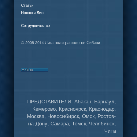
Статьи
Новости Лиги
Сотрудничество
© 2008-2014 Лига полиграфологов Сибири
ПРЕДСТАВИТЕЛИ: Абакан, Барнаул,
Кемерово, Красноярск, Краснодар,
Москва, Новосибирск, Омск, Ростов-
на-Дону, Самара, Томск, Челябинск,
Чита