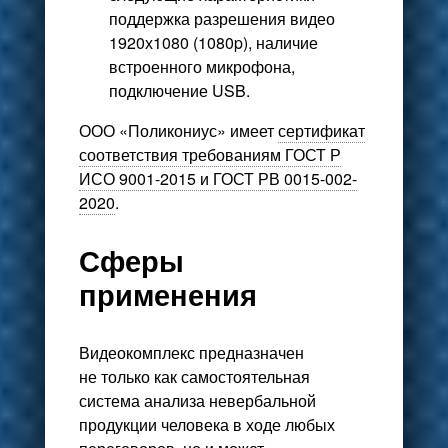
поддержка разрешения видео
1920х1080 (1080p), наличие
встроенного микрофона,
подключение USB.
ООО «Поликониус» имеет
сертификат
соответствия требованиям ГОСТ Р
ИСО 9001-2015 и ГОСТ РВ 0015-002-
2020
.
Сферы
применения
Видеокомплекс предназначен
не только как самостоятельная
система анализа невербальной
продукции человека в ходе любых