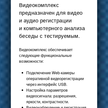
Видеокомплекс
предназначен для видео
и аудио регистрации
и компьютерного анализа
беседы с тестируемым.
Видеокомплекс обеспечивает
следующие функциональные
возможности:
Подключение Web-камеры
оперативной видеорегистрации
через интерфейс USB.
Настройка параметров
видеосигнала: разрешения,
яркости, контрастности.
Видеонаблюдение и регистрация