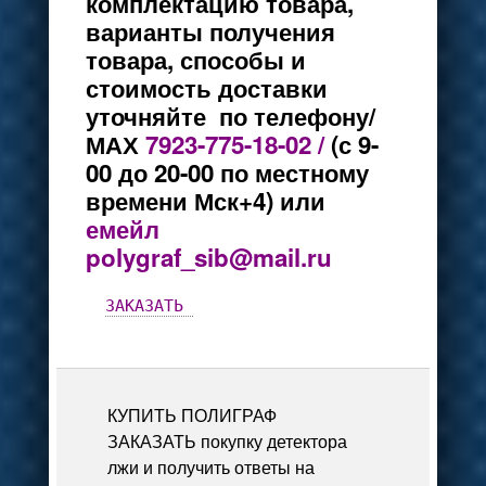
комплектацию товара,
варианты получения
товара, способы и
стоимость доставки
уточняйте по телефону/
МАХ
7923-775-18-02 /
(с 9-
00 до 20-00 по местному
времени Мск+4) или
емейл
polygraf_sib@mail.ru
ЗАКАЗАТЬ 
КУПИТЬ ПОЛИГРАФ
ЗАКАЗАТЬ покупку детектора
лжи и получить ответы на