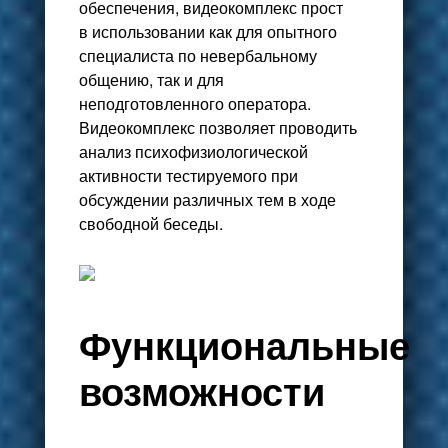
обеспечения, видеокомплекс прост
в использовании как для опытного
специалиста по невербальному
общению, так и для
неподготовленного оператора.
Видеокомплекс позволяет проводить
анализ психофизиологической
активности тестируемого при
обсуждении различных тем в ходе
свободной беседы.
Функциональные
возможности