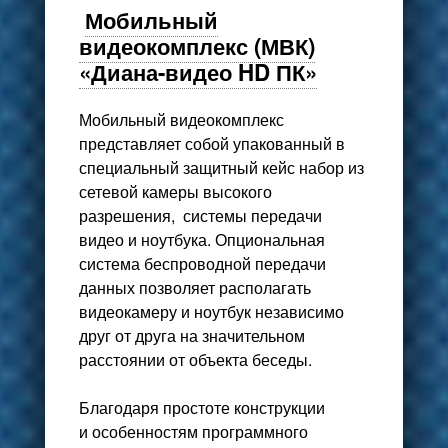
Мобильный
видеокомплекс (МВК)
«Диана-видео HD ПК»
Мобильный видеокомплекс
представляет собой упакованный в
специальный защитный кейс набор из
сетевой камеры высокого
разрешения, системы передачи
видео и ноутбука. Опциональная
система беспроводной передачи
данных позволяет располагать
видеокамеру и ноутбук независимо
друг от друга на значительном
расстоянии от объекта беседы.
Благодаря простоте конструкции
и особенностям программного