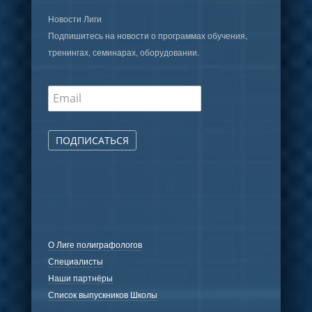
Новости Лиги
Подпишитесь на новости о программах обучения,
тренингах, семинарах, оборудовании.
ПОДПИСАТЬСЯ
О Лиге полиграфологов
Специалисты
Наши партнёры
Список выпускников Школы