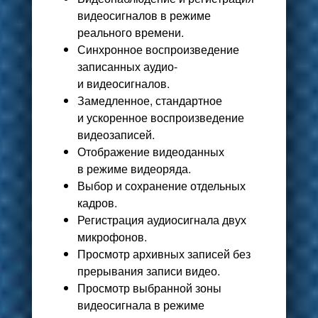
видеосигналов в режиме
реального времени.
Синхронное воспроизведение
записанных аудио-
и видеосигналов.
Замедленное, стандартное
и ускоренное воспроизведение
видеозаписей.
Отображение видеоданных
в режиме видеоряда.
Выбор и сохранение отдельных
кадров.
Регистрация аудиосигнала двух
микрофонов.
Просмотр архивных записей без
прерывания записи видео.
Просмотр выбранной зоны
видеосигнала в режиме