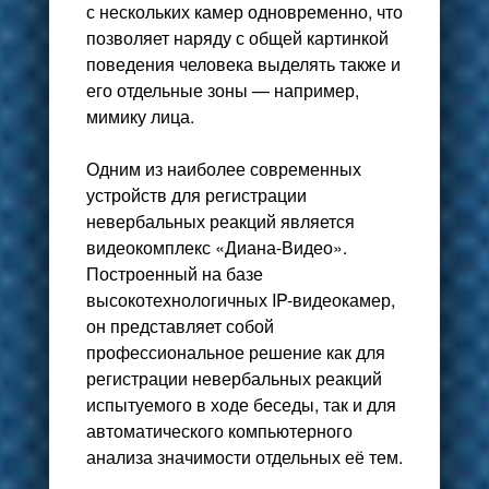
с нескольких камер одновременно, что
позволяет наряду с общей картинкой
поведения человека выделять также и
его отдельные зоны — например,
мимику лица.
Одним из наиболее современных
устройств для регистрации
невербальных реакций является
видеокомплекс «Диана-Видео».
Построенный на базе
высокотехнологичных IP-видеокамер,
он представляет собой
профессиональное решение как для
регистрации невербальных реакций
испытуемого в ходе беседы, так и для
автоматического компьютерного
анализа значимости отдельных её тем.