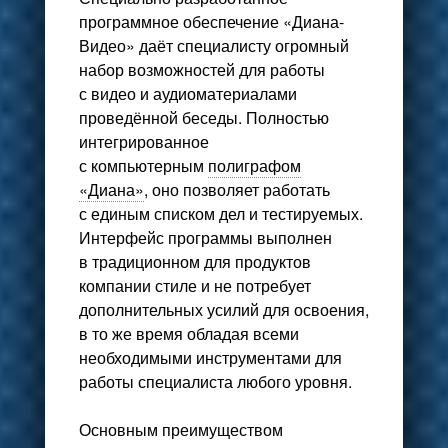
программное обеспечение «Диана-
Видео» даёт специалисту огромный
набор возможностей для работы
с видео и аудиоматериалами
проведённой беседы. Полностью
интегрированное
с компьютерным
полиграфом
«Диана»
, оно позволяет работать
с единым списком дел и тестируемых.
Интерфейс программы выполнен
в традиционном для продуктов
компании стиле и не потребует
дополнительных усилий для освоения,
в то же время обладая всеми
необходимыми инструментами для
работы специалиста любого уровня.
Основным преимуществом