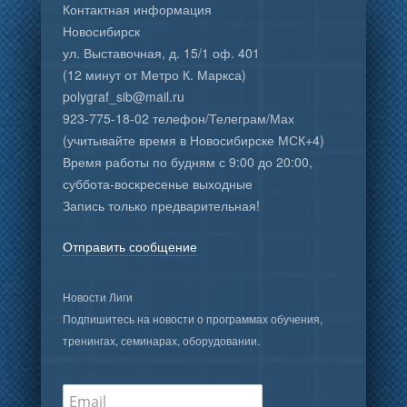
Контактная информация
Новосибирск
ул. Выставочная, д. 15/1 оф. 401
(12 минут от Метро К. Маркса)
polygraf_sib@mail.ru
923-775-18-02 телефон/Телеграм/Мах
(учитывайте время в Новосибирске МСК+4)
Время работы по будням с 9:00 до 20:00,
суббота-воскресенье выходные
Запись только предварительная!
Отправить сообщение
Новости Лиги
Подпишитесь на новости о программах обучения,
тренингах, семинарах, оборудовании.