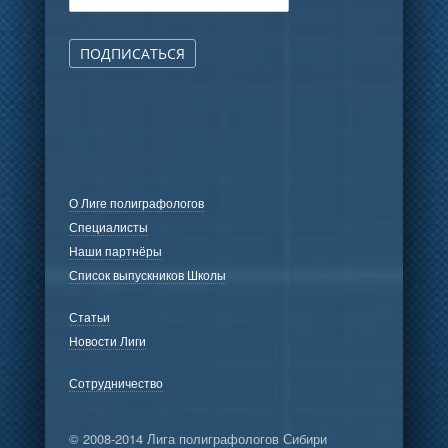
ПОДПИСАТЬСЯ
О Лиге полиграфологов
Специалисты
Наши партнёры
Список выпускников Школы
Статьи
Новости Лиги
Сотрудничество
© 2008-2014 Лига полиграфологов Сибири