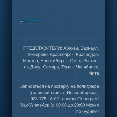
ПРЕДСТАВИТЕЛИ: Абакан, Барнаул,
Кемерово, Красноярск, Краснодар,
Москва, Новосибирск, Омск, Ростов-
на-Дону, Самара, Томск, Челябинск,
Чита
Записаться на проверку на полиграфе
(головной офис в Новосибирске):
923-775-18-02 телефон/Телеграм/
Мах/WhatsApp (с 09:00 до 20:00 Мск+4
по будням)