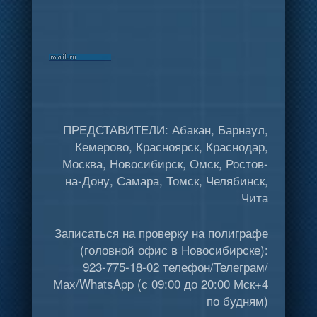
ПРЕДСТАВИТЕЛИ: Абакан, Барнаул,
Кемерово, Красноярск, Краснодар,
Москва, Новосибирск, Омск, Ростов-
на-Дону, Самара, Томск, Челябинск,
Чита
Записаться на проверку на полиграфе
(головной офис в Новосибирске):
923-775-18-02 телефон/Телеграм/
Мах/WhatsApp (с 09:00 до 20:00 Мск+4
по будням)