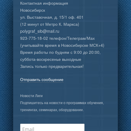
Контактная информация
Новосибирск
ул. Выставочная, д. 15/1 оф. 401
(12 минут от Метро К. Маркса)
polygraf_sib@mail.ru
923-775-18-02 телефон/Телеграм/Мах
(учитывайте время в Новосибирске МСК+4)
Время работы по будням с 9:00 до 20:00,
суббота-воскресенье выходные
Запись только предварительная!
Отправить сообщение
Новости Лиги
Подпишитесь на новости о программах обучения,
тренингах, семинарах, оборудовании.