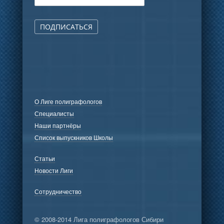
ПОДПИСАТЬСЯ
О Лиге полиграфологов
Специалисты
Наши партнёры
Список выпускников Школы
Статьи
Новости Лиги
Сотрудничество
© 2008-2014 Лига полиграфологов Сибири