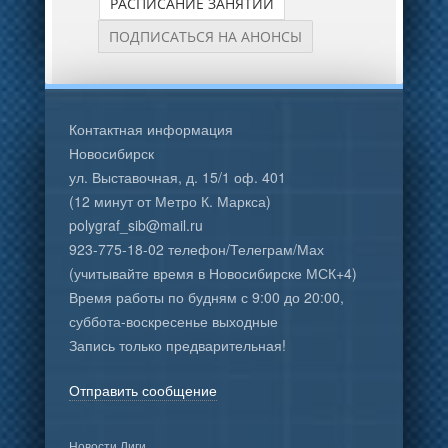
РАСПИСАНИЕ ЗАНЯТИЙ
ПОДПИСАТЬСЯ НА АНОНСЫ
Контактная информация
Новосибирск
ул. Выставочная, д. 15/1 оф. 401
(12 минут от Метро К. Маркса)
polygraf_sib@mail.ru
923-775-18-02 телефон/Телеграм/Мах
(учитывайте время в Новосибирске МСК+4)
Время работы по будням с 9:00 до 20:00,
суббота-воскресенье выходные
Запись только предварительная!
Отправить сообщение
Новости Лиги