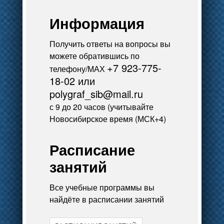
Информация
Получить ответы на вопросы вы
можете обратившись по
+7 923-775-
телефону/МАХ
18-02 или
polygraf_sib@mail.ru
с 9 до 20 часов (учитывайте
Новосибирское время (МСК+4)
Расписание
занятий
Все учебные программы вы
найдёте в расписании занятий