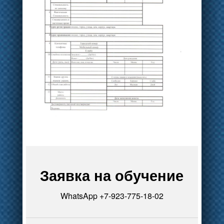
Заявка на обучение
WhatsApp +7-923-775-18-02