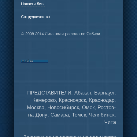
Новости Лиги
Сотрудничество
© 2008-2014 Лига полиграфологов Сибири
ПРЕДСТАВИТЕЛИ: Абакан, Барнаул,
Кемерово, Красноярск, Краснодар,
Москва, Новосибирск, Омск, Ростов-
на-Дону, Самара, Томск, Челябинск,
Чита
Записаться на проверку на полиграфе