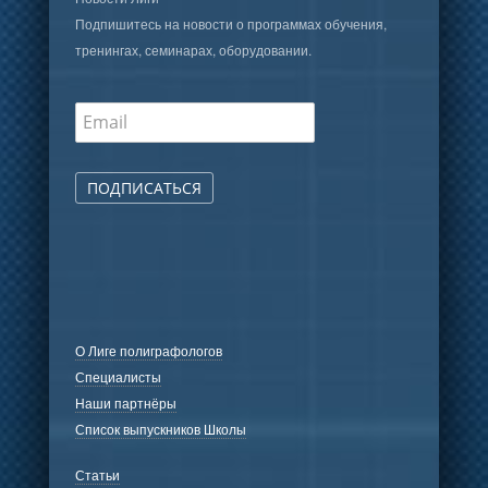
Подпишитесь на новости о программах обучения,
тренингах, семинарах, оборудовании.
ПОДПИСАТЬСЯ
О Лиге полиграфологов
Специалисты
Наши партнёры
Список выпускников Школы
Статьи