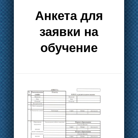
Анкета для
заявки на
обучение