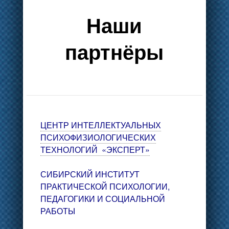
Наши
партнёры
ЦЕНТР ИНТЕЛЛЕКТУАЛЬНЫХ
ПСИХОФИЗИОЛОГИЧЕСКИХ
ТЕХНОЛОГИЙ «ЭКСПЕРТ»
СИБИРСКИЙ ИНСТИТУТ
ПРАКТИЧЕСКОЙ ПСИХОЛОГИИ,
ПЕДАГОГИКИ И СОЦИАЛЬНОЙ
РАБОТЫ