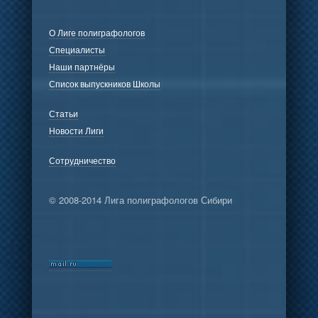
О Лиге полиграфологов
Специалисты
Наши партнёры
Список выпускников Школы
Статьи
Новости Лиги
Сотрудничество
© 2008-2014 Лига полиграфологов Сибири