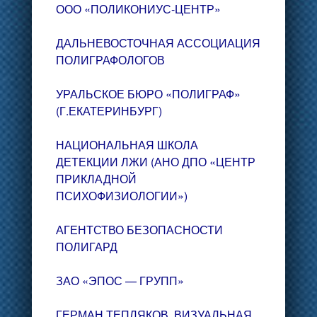
ООО «ПОЛИКОНИУС-ЦЕНТР»
ДАЛЬНЕВОСТОЧНАЯ АССОЦИАЦИЯ
ПОЛИГРАФОЛОГОВ
УРАЛЬСКОЕ БЮРО «ПОЛИГРАФ»
(Г.ЕКАТЕРИНБУРГ)
НАЦИОНАЛЬНАЯ ШКОЛА
ДЕТЕКЦИИ ЛЖИ (АНО ДПО «ЦЕНТР
ПРИКЛАДНОЙ
ПСИХОФИЗИОЛОГИИ»)
АГЕНТСТВО БЕЗОПАСНОСТИ
ПОЛИГАРД
ЗАО «ЭПОС — ГРУПП»
ГЕРМАН ТЕПЛЯКОВ. ВИЗУАЛЬНАЯ