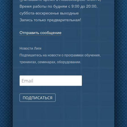
Время работы по будням с 9:00 до 20:00,
суббота-воскресенье выходные
Запись только предварительная!
Отправить сообщение
Новости Лиги
Подпишитесь на новости о программах обучения,
тренингах, семинарах, оборудовании.
ПОДПИСАТЬСЯ