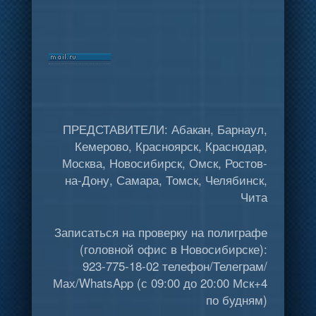
ПРЕДСТАВИТЕЛИ: Абакан, Барнаул,
Кемерово, Красноярск, Краснодар,
Москва, Новосибирск, Омск, Ростов-
на-Дону, Самара, Томск, Челябинск,
Чита
Записаться на проверку на полиграфе
(головной офис в Новосибирске):
923-775-18-02 телефон/Телеграм/
Мах/WhatsApp (с 09:00 до 20:00 Мск+4
по будням)