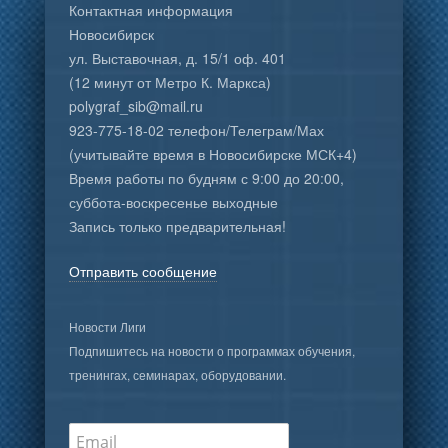
Контактная информация
Новосибирск
ул. Выставочная, д. 15/1 оф. 401
(12 минут от Метро К. Маркса)
polygraf_sib@mail.ru
923-775-18-02 телефон/Телеграм/Мах
(учитывайте время в Новосибирске МСК+4)
Время работы по будням с 9:00 до 20:00,
суббота-воскресенье выходные
Запись только предварительная!
Отправить сообщение
Новости Лиги
Подпишитесь на новости о программах обучения,
тренингах, семинарах, оборудовании.