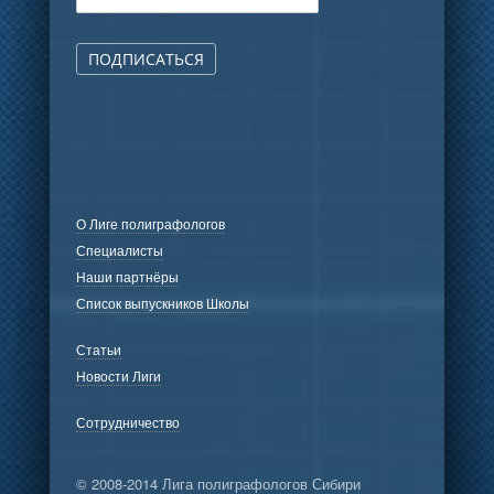
ПОДПИСАТЬСЯ
О Лиге полиграфологов
Специалисты
Наши партнёры
Список выпускников Школы
Статьи
Новости Лиги
Сотрудничество
© 2008-2014 Лига полиграфологов Сибири