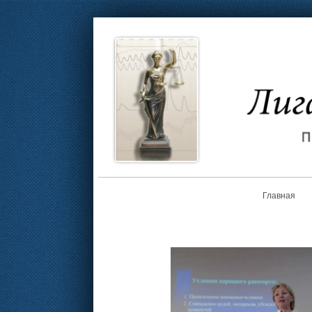
Главная