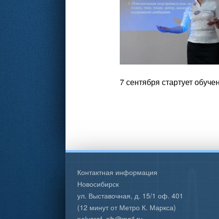
7 сентября стартует обуче
Контактная информация
Новосибирск
ул. Выставочная, д. 15/1 оф. 401
(12 минут от Метро К. Маркса)