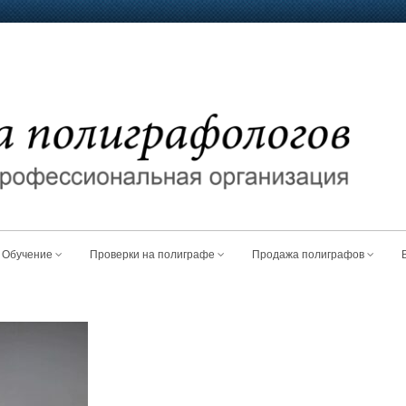
Обучение
Проверки на полиграфе
Продажа полиграфов