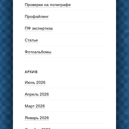
Проверки на полиграфе
Профайлинг
ПФ экспертиза
Статьи
Фотоальбомы
АРХИВ
Июнь 2026
Апрель 2026
Март 2026
Январь 2026