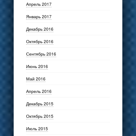
Апрель 2017
Январь 2017
Декабрь 2016
Октябрь 2016
Сентябрь 2016
Июнь 2016
Май 2016
Апрель 2016
Декабрь 2015
Октябрь 2015
Июль 2015