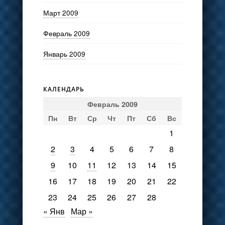
Март 2009
Февраль 2009
Январь 2009
КАЛЕНДАРЬ
Февраль 2009
Пн
Вт
Ср
Чт
Пт
Сб
Вс
1
2
3
4
5
6
7
8
9
10
11
12
13
14
15
16
17
18
19
20
21
22
23
24
25
26
27
28
« Янв
Мар »