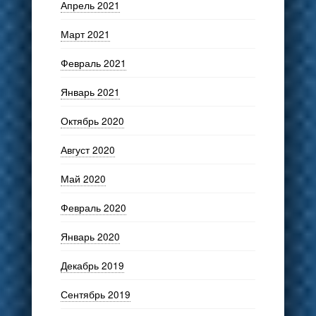
Апрель 2021
Март 2021
Февраль 2021
Январь 2021
Октябрь 2020
Август 2020
Май 2020
Февраль 2020
Январь 2020
Декабрь 2019
Сентябрь 2019