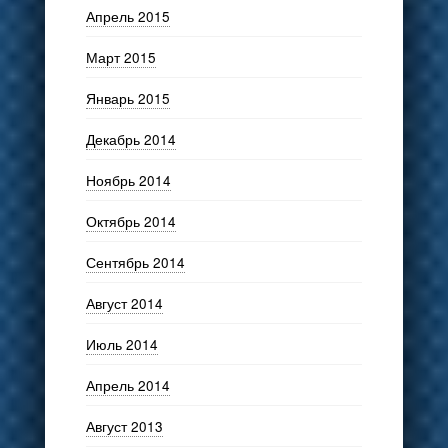
Апрель 2015
Март 2015
Январь 2015
Декабрь 2014
Ноябрь 2014
Октябрь 2014
Сентябрь 2014
Август 2014
Июль 2014
Апрель 2014
Август 2013