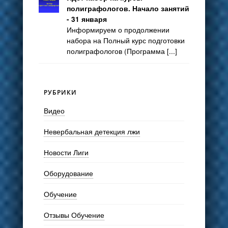
полиграфологов. Начало занятий
- 31 января
Информируем о продолжении
набора на Полный курс подготовки
полиграфологов (Программа [...]
РУБРИКИ
Видео
Невербальная детекция лжи
Новости Лиги
Оборудование
Обучение
Отзывы Обучение