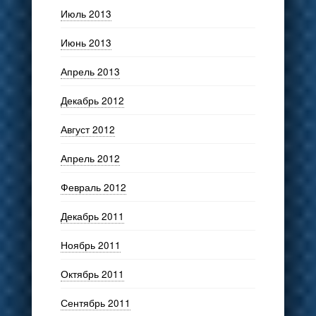
Июль 2013
Июнь 2013
Апрель 2013
Декабрь 2012
Август 2012
Апрель 2012
Февраль 2012
Декабрь 2011
Ноябрь 2011
Октябрь 2011
Сентябрь 2011