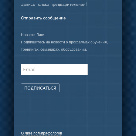
Запись только предварительная!
Отправить сообщение
Новости Лиги
Подпишитесь на новости о программах обучения,
тренингах, семинарах, оборудовании.
ПОДПИСАТЬСЯ
О Лиге полиграфологов