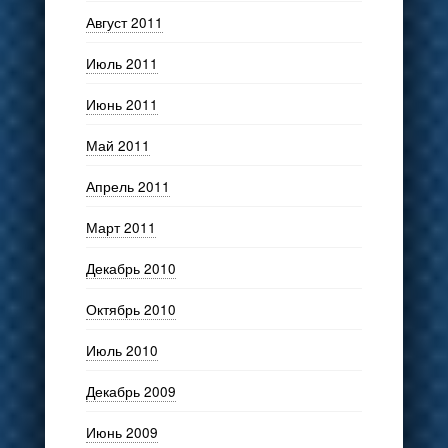
Август 2011
Июль 2011
Июнь 2011
Май 2011
Апрель 2011
Март 2011
Декабрь 2010
Октябрь 2010
Июль 2010
Декабрь 2009
Июнь 2009