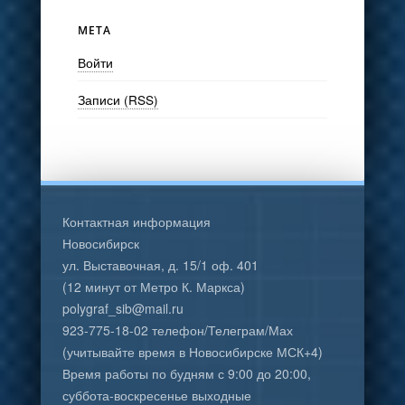
МЕТА
Войти
Записи (RSS)
Контактная информация
Новосибирск
ул. Выставочная, д. 15/1 оф. 401
(12 минут от Метро К. Маркса)
polygraf_sib@mail.ru
923-775-18-02 телефон/Телеграм/Мах
(учитывайте время в Новосибирске МСК+4)
Время работы по будням с 9:00 до 20:00,
суббота-воскресенье выходные