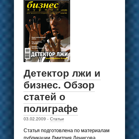
Детектор лжи и
бизнес. Обзор
статей о
полиграфе
03.02.2009
-
Статьи
Статья подготовлена по материалам
публикации Дмитрия Денисова