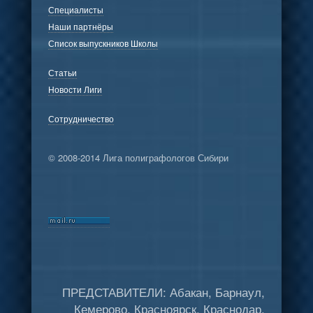
Специалисты
Наши партнёры
Список выпускников Школы
Статьи
Новости Лиги
Сотрудничество
© 2008-2014 Лига полиграфологов Сибири
ПРЕДСТАВИТЕЛИ: Абакан, Барнаул,
Кемерово, Красноярск, Краснодар,