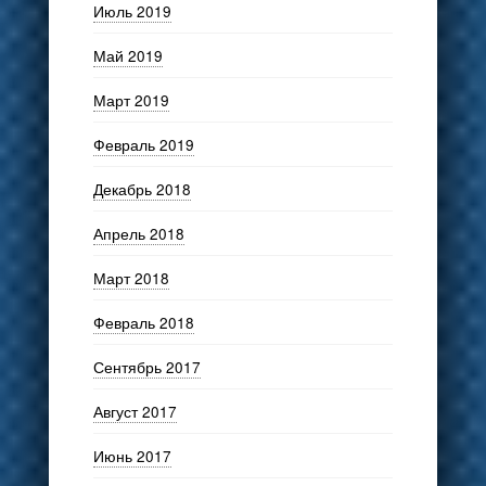
Июль 2019
Май 2019
Март 2019
Февраль 2019
Декабрь 2018
Апрель 2018
Март 2018
Февраль 2018
Сентябрь 2017
Август 2017
Июнь 2017