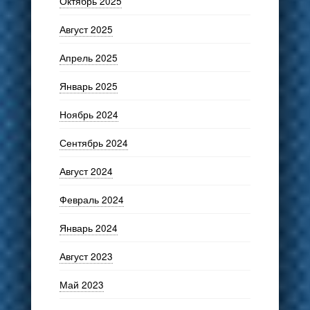
Октябрь 2025
Август 2025
Апрель 2025
Январь 2025
Ноябрь 2024
Сентябрь 2024
Август 2024
Февраль 2024
Январь 2024
Август 2023
Май 2023