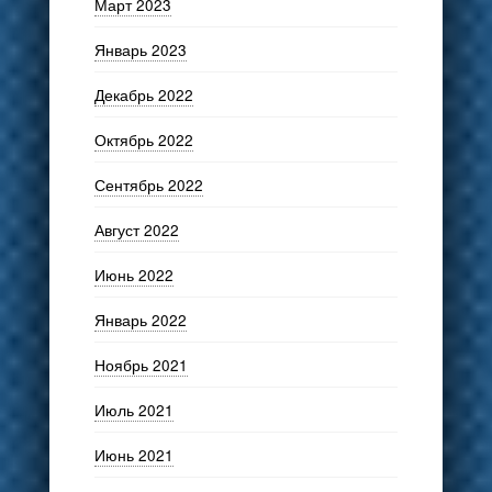
Март 2023
Январь 2023
Декабрь 2022
Октябрь 2022
Сентябрь 2022
Август 2022
Июнь 2022
Январь 2022
Ноябрь 2021
Июль 2021
Июнь 2021