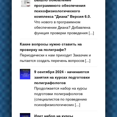
программного обеспечения
психофизиологического
комплекса "Диана" Версия 6.0.
Что нового в программном
обеспечении Диана? Добавлена
функция проверки проведения [...]
Какие вопросы нужно ставить на
проверку на полиграфе?
Периодически к нам приходит Заказчик и
пытается создать перечень вопросов [...]
9 сентября 2024 - начинаются
занятия на курсах подготовки
полиграфологов
Продолжается набор на курсы
подготовки полиграфологов
(специалистов по проведению
психофизиологических [...]
Идет набор на курсы